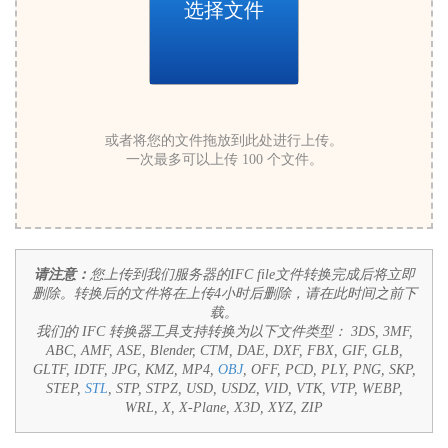
选择文件
或者将您的文件拖放到此处进行上传。
一次最多可以上传 100 个文件。
请注意：
您上传到我们服务器的IFC file文件转换完成后将立即
删除。转换后的文件将在上传4小时后删除，请在此时间之前下
载。
我们的 IFC 转换器工具支持转换为以下文件类型：
3DS, 3MF,
ABC, AMF, ASE, Blender, CTM, DAE, DXF, FBX, GIF, GLB,
GLTF, IDTF, JPG, KMZ, MP4,
OBJ
, OFF, PCD, PLY, PNG, SKP,
STEP,
STL
, STP, STPZ, USD, USDZ, VID, VTK, VTP, WEBP,
WRL, X, X-Plane, X3D, XYZ, ZIP