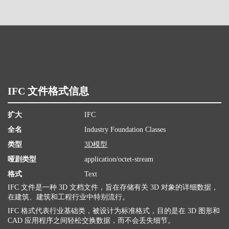
IFC 文件格式信息
扩大
IFC
全名
Industry Foundation Classes
类型
3D模型
哑剧类型
application/octet-stream
格式
Text
IFC 文件是一种 3D 文档文件，旨在存储有关 3D 对象的详细数据，
在建筑、建筑和工程行业中特别流行。
IFC 格式代表行业基础类，被设计为标准格式，目的是在 3D 图形和
CAD 应用程序之间轻松交换数据，而不会丢失细节。