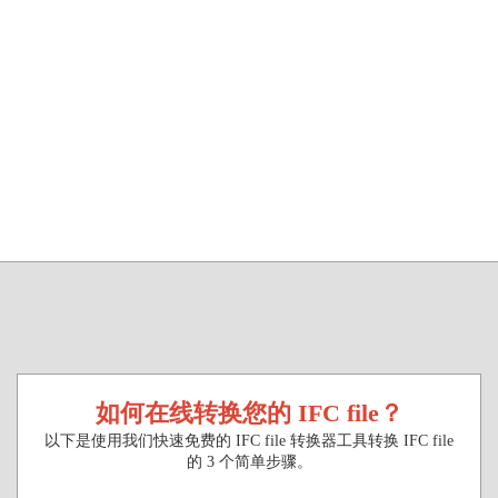
如何在线转换您的 IFC file？
以下是使用我们快速免费的 IFC file 转换器工具转换 IFC file
的 3 个简单步骤。