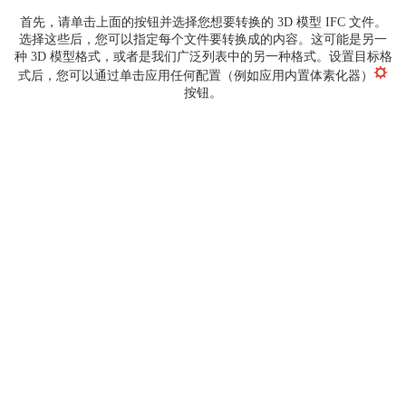
首先，请单击上面的按钮并选择您想要转换的 3D 模型 IFC 文件。
选择这些后，您可以指定每个文件要转换成的内容。这可能是另一
种 3D 模型格式，或者是我们广泛列表中的另一种格式。设置目标格
式后，您可以通过单击应用任何配置（例如应用内置体素化器）
按钮。