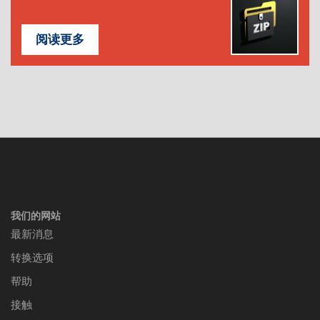
阅读更多
我们的网站
最新消息
转换选项
帮助
接触