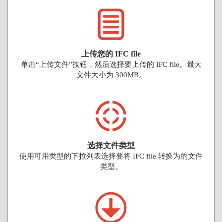
上传您的 IFC file
单击“上传文件”按钮，然后选择要上传的 IFC file。最大
文件大小为 300MB。
选择文件类型
使用可用类型的下拉列表选择要将 IFC file 转换为的文件
类型。