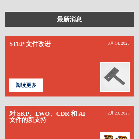
最新消息
STEP 文件改进
8月 14, 2025
阅读更多
对 SKP、LWO、CDR 和 AI
2月 23, 2025
文件的新支持