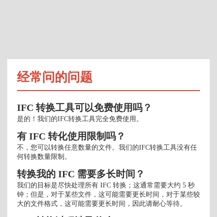
经常问的问题
IFC 转换工具可以免费使用吗？
是的！我们的IFC转换工具完全免费使用。
有 IFC 转化使用限制吗？
不，您可以转换任意数量的文件。我们的IFC转换工具没有任
何转换数量限制。
转换我的 IFC 需要多长时间？
我们的目标是尽快处理所有 IFC 转换；这通常需要大约 5 秒
钟；但是，对于某些文件，这可能需要更长时间，对于某些较
大的文件格式，这可能需要更长时间，因此请耐心等待。