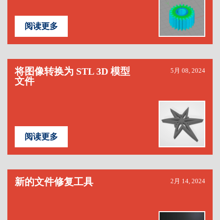
阅读更多
将图像转换为 STL 3D 模型
5月 08, 2024
文件
阅读更多
新的文件修复工具
2月 14, 2024