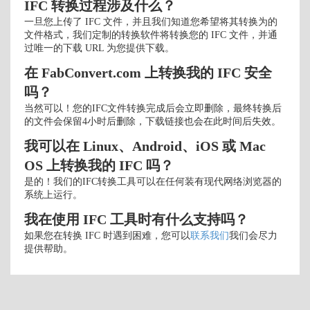
IFC 转换过程涉及什么？
一旦您上传了 IFC 文件，并且我们知道您希望将其转换为的
文件格式，我们定制的转换软件将转换您的 IFC 文件，并通
过唯一的下载 URL 为您提供下载。
在 FabConvert.com 上转换我的 IFC 安全
吗？
当然可以！您的IFC文件转换完成后会立即删除，最终转换后
的文件会保留4小时后删除，下载链接也会在此时间后失效。
我可以在 Linux、Android、iOS 或 Mac
OS 上转换我的 IFC 吗？
是的！我们的IFC转换工具可以在任何装有现代网络浏览器的
系统上运行。
我在使用 IFC 工具时有什么支持吗？
如果您在转换 IFC 时遇到困难，您可以
联系我们
我们会尽力
提供帮助。