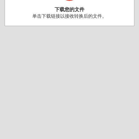
下载您的文件
单击下载链接以接收转换后的文件。