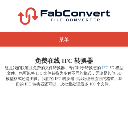
菜单
免费在线 IFC 转换器
这是我们快速且免费的文件转换器，专门用于转换您的
IFC
3D 模型
文件。您可以将 IFC 文件转换为多种不同的格式，无论是其他 3D
模型格式还是图像。我们的 IFC 转换器可以处理最流行的格式。我
们的 IFC 转换器还可以一次批量处理最多 100 个文件。