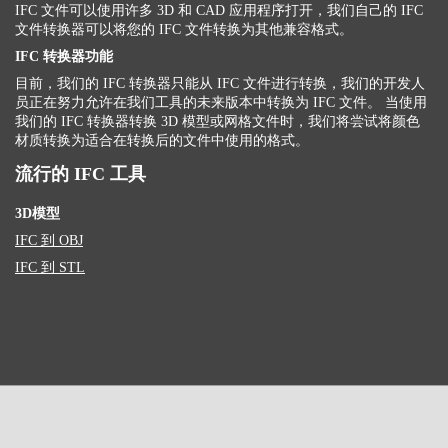
IFC 文件可以使用许多 3D 和 CAD 应用程序打开，我们自己的 IFC
文件转换器可以将您的 IFC 文件转换为其他兼容格式。
IFC 转换器功能
目前，我们的 IFC 转换器只能从 IFC 文件进行转换，我们的开发人
员正在努力允许在我们工具的未来版本中转换为 IFC 文件。 当使用
我们的 IFC 转换器转换 3D 模型或网格文件时，我们将尝试将颜色
材质转换为适合在转换后的文件中使用的格式。
流行的 IFC 工具
3D模型
IFC 到 OBJ
IFC 到 STL