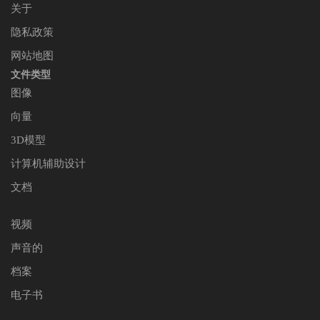
关于
隐私政策
网站地图
文件类型
图像
向量
3D模型
计算机辅助设计
文档
视频
声音的
档案
电子书