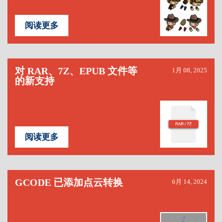
阅读更多
对 RAR、7Z、EPUB 文件等
1月 08, 2025
的新支持
阅读更多
GCODE 已添加点云转换
6月 14, 2024