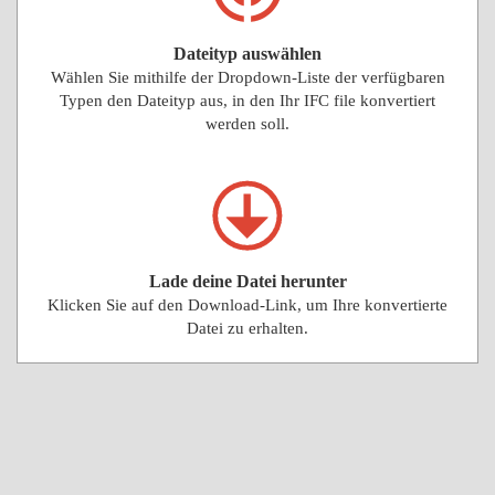
Dateityp auswählen
Wählen Sie mithilfe der Dropdown-Liste der verfügbaren
Typen den Dateityp aus, in den Ihr IFC file konvertiert
werden soll.
Lade deine Datei herunter
Klicken Sie auf den Download-Link, um Ihre konvertierte
Datei zu erhalten.