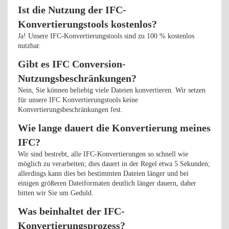
Ist die Nutzung der IFC-
Konvertierungstools kostenlos?
Ja! Unsere IFC-Konvertierungstools sind zu 100 % kostenlos
nutzbar.
Gibt es IFC Conversion-
Nutzungsbeschränkungen?
Nein, Sie können beliebig viele Dateien konvertieren. Wir setzen
für unsere IFC Konvertierungstools keine
Konvertierungsbeschränkungen fest.
Wie lange dauert die Konvertierung meines
IFC?
Wir sind bestrebt, alle IFC-Konvertierungen so schnell wie
möglich zu verarbeiten; dies dauert in der Regel etwa 5 Sekunden;
allerdings kann dies bei bestimmten Dateien länger und bei
einigen größeren Dateiformaten deutlich länger dauern, daher
bitten wir Sie um Geduld.
Was beinhaltet der IFC-
Konvertierungsprozess?