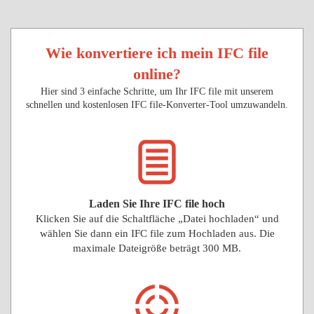
Wie konvertiere ich mein IFC file
online?
Hier sind 3 einfache Schritte, um Ihr IFC file mit unserem
schnellen und kostenlosen IFC file-Konverter-Tool umzuwandeln.
Laden Sie Ihre IFC file hoch
Klicken Sie auf die Schaltfläche „Datei hochladen“ und
wählen Sie dann ein IFC file zum Hochladen aus. Die
maximale Dateigröße beträgt 300 MB.