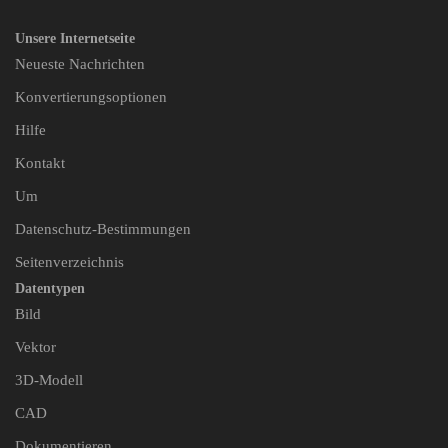
Unsere Internetseite
Neueste Nachrichten
Konvertierungsoptionen
Hilfe
Kontakt
Um
Datenschutz-Bestimmungen
Seitenverzeichnis
Datentypen
Bild
Vektor
3D-Modell
CAD
Dokumentieren