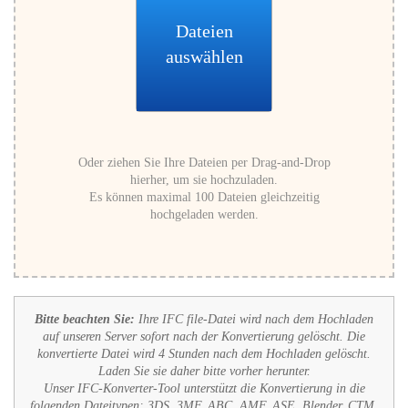
Dateien
auswählen
Oder ziehen Sie Ihre Dateien per Drag-and-Drop
hierher, um sie hochzuladen.
Es können maximal 100 Dateien gleichzeitig
hochgeladen werden.
Bitte beachten Sie:
Ihre IFC file-Datei wird nach dem Hochladen
auf unseren Server sofort nach der Konvertierung gelöscht. Die
konvertierte Datei wird 4 Stunden nach dem Hochladen gelöscht.
Laden Sie sie daher bitte vorher herunter.
Unser IFC-Konverter-Tool unterstützt die Konvertierung in die
folgenden Dateitypen:
3DS, 3MF, ABC, AMF, ASE, Blender, CTM,