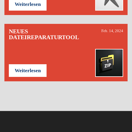
Weiterlesen
NEUES
Feb. 14, 2024
DATEIREPARATURTOOL
Weiterlesen