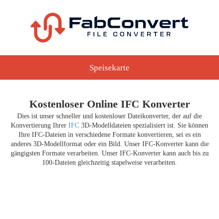
Speisekarte
Kostenloser Online IFC Konverter
Dies ist unser schneller und kostenloser Dateikonverter, der auf die
Konvertierung Ihrer
IFC
3D-Modelldateien spezialisiert ist. Sie können
Ihre IFC-Dateien in verschiedene Formate konvertieren, sei es ein
anderes 3D-Modellformat oder ein Bild. Unser IFC-Konverter kann die
gängigsten Formate verarbeiten. Unser IFC-Konverter kann auch bis zu
100-Dateien gleichzeitig stapelweise verarbeiten.