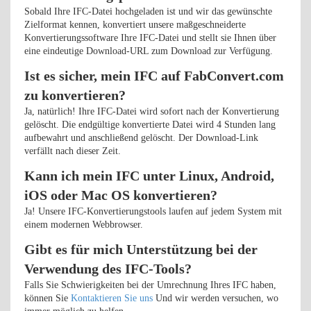
Sobald Ihre IFC-Datei hochgeladen ist und wir das gewünschte
Zielformat kennen, konvertiert unsere maßgeschneiderte
Konvertierungssoftware Ihre IFC-Datei und stellt sie Ihnen über
eine eindeutige Download-URL zum Download zur Verfügung.
Ist es sicher, mein IFC auf FabConvert.com
zu konvertieren?
Ja, natürlich! Ihre IFC-Datei wird sofort nach der Konvertierung
gelöscht. Die endgültige konvertierte Datei wird 4 Stunden lang
aufbewahrt und anschließend gelöscht. Der Download-Link
verfällt nach dieser Zeit.
Kann ich mein IFC unter Linux, Android,
iOS oder Mac OS konvertieren?
Ja! Unsere IFC-Konvertierungstools laufen auf jedem System mit
einem modernen Webbrowser.
Gibt es für mich Unterstützung bei der
Verwendung des IFC-Tools?
Falls Sie Schwierigkeiten bei der Umrechnung Ihres IFC haben,
können Sie
Kontaktieren Sie uns
Und wir werden versuchen, wo