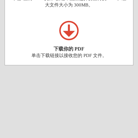
大文件大小为 300MB。
下载你的 PDF
单击下载链接以接收您的 PDF 文件。