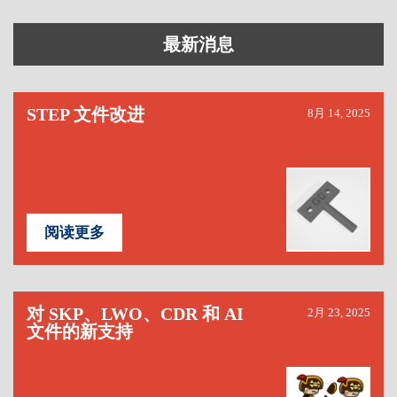
最新消息
STEP 文件改进
8月 14, 2025
阅读更多
对 SKP、LWO、CDR 和 AI
2月 23, 2025
文件的新支持