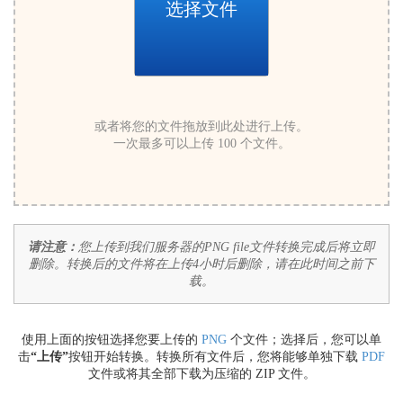
选择文件
或者将您的文件拖放到此处进行上传。
一次最多可以上传 100 个文件。
请注意：
您上传到我们服务器的PNG file文件转换完成后将立即
删除。转换后的文件将在上传4小时后删除，请在此时间之前下
载。
使用上面的按钮选择您要上传的
PNG
个文件；选择后，您可以单
击
“上传”
按钮开始转换。转换所有文件后，您将能够单独下载
PDF
文件或将其全部下载为压缩的 ZIP 文件。