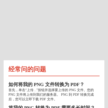
经常问的问题
如何将我的 PNG 文件转换为 PDF？
首先，单击“上传...”按钮并选择要上传的 PNG 文件。您的
PNG 文件将上传到我们的服务器。 PNG 到 PDF 转换完成
后，您可以立即下载 PDF 文件。
将我的 PNG 转换为 PDF 需要多长时间？