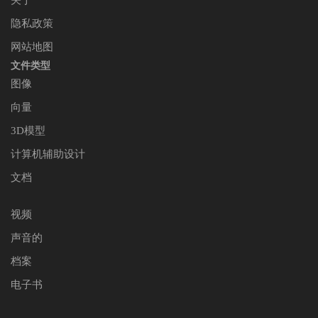
关于
隐私政策
网站地图
文件类型
图像
向量
3D模型
计算机辅助设计
文档
视频
声音的
档案
电子书