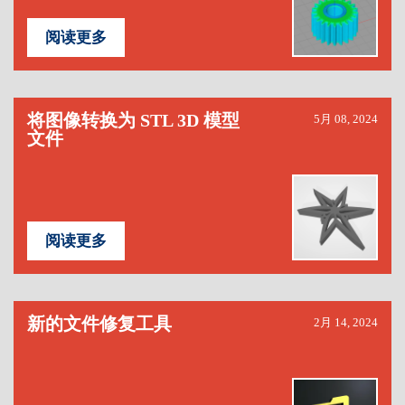
阅读更多
将图像转换为 STL 3D 模型
5月 08, 2024
文件
阅读更多
新的文件修复工具
2月 14, 2024