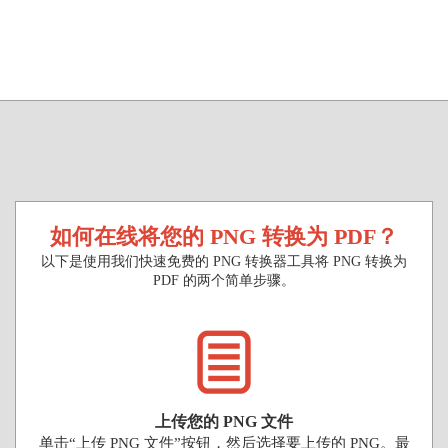
如何在线将您的 PNG 转换为 PDF？
以下是使用我们快速免费的 PNG 转换器工具将 PNG 转换为
PDF 的两个简单步骤。
上传您的 PNG 文件
单击“上传 PNG 文件”按钮，然后选择要上传的 PNG。最