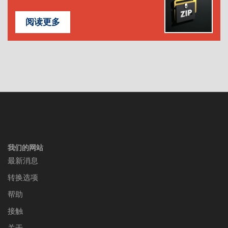
阅读更多
我们的网站
最新消息
转换选项
帮助
接触