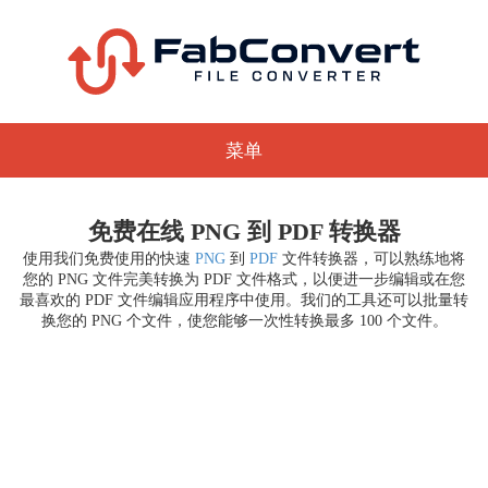
菜单
免费在线 PNG 到 PDF 转换器
使用我们免费使用的快速
PNG
到
PDF
文件转换器，可以熟练地将
您的 PNG 文件完美转换为 PDF 文件格式，以便进一步编辑或在您
最喜欢的 PDF 文件编辑应用程序中使用。我们的工具还可以批量转
换您的 PNG 个文件，使您能够一次性转换最多 100 个文件。