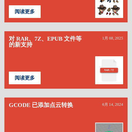
阅读更多
对 RAR、7Z、EPUB 文件等
1月 08, 2025
的新支持
阅读更多
GCODE 已添加点云转换
6月 14, 2024