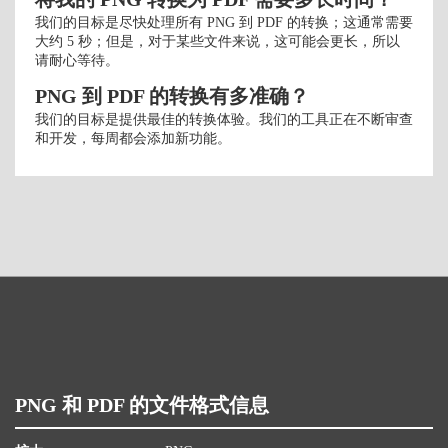
我们的目标是尽快处理所有 PNG 到 PDF 的转换；这通常需要
大约 5 秒；但是，对于某些文件来说，这可能会更长，所以
请耐心等待。
PNG 到 PDF 的转换有多准确？
我们的目标是提供最佳的转换体验。我们的工具正在不断审查
和开发，每周都会添加新功能。
PNG 和 PDF 的文件格式信息