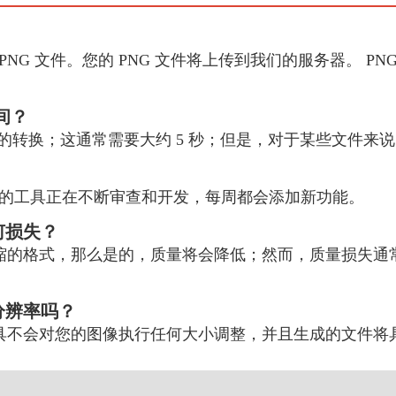
PNG 文件。您的 PNG 文件将上传到我们的服务器。 PN
时间？
SB 的转换；这通常需要大约 5 秒；但是，对于某些文件
的工具正在不断审查和开发，每周都会添加新功能。
何损失？
损压缩的格式，那么是的，质量将会降低；然而，质量损失
分辨率吗？
工具不会对您的图像执行任何大小调整，并且生成的文件将具