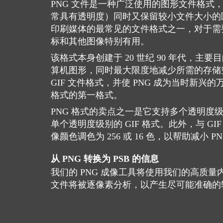
PNG 文件是一种广泛使用的图形文件格式
常具有透明度）同时又保留较小文件大小的
印刷媒体的最常见的文件格式之一，对于需
标和其他图像特别有用。
该格式本身创建于 20 世纪 90 年代，主
算机图形，同时最大限度地减少所需的存储
GIF 文件格式，并使 PNG 成为当时新兴
格式的第一格式。
PNG 格式的卖点之一是它支持多个透明度
单个透明度级别的 GIF 格式。此外，与 GI
像颜色调色为 256 或 16 色，以帮助减小 
从 PNG 转换为 PSB 的信息
我们的 PNG 成像工具将使用我们的高质量内部
文件将被逐像素分析，以产生尽可能准确的