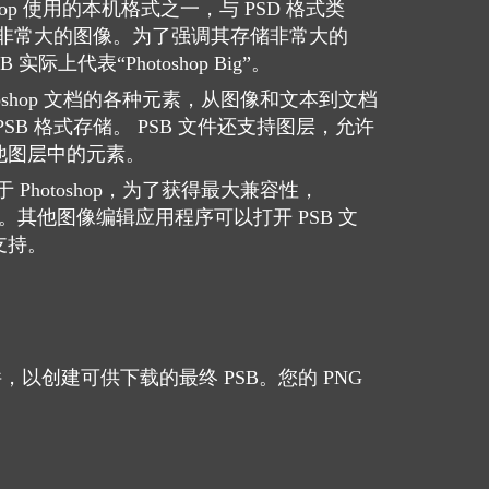
hotoshop 使用的本机格式之一，与 PSD 格式类
用于非常大的图像。为了强调其存储非常大的
B 实际上代表“Photoshop Big”。
otoshop 文档的各种元素，从图像和文本到文档
SB 格式存储。 PSB 文件还支持图层，允许
他图层中的元素。
 Photoshop，为了获得最大兼容性，
辑它们。其他图像编辑应用程序可以打开 PSB 文
支持。
件，以创建可供下载的最终 PSB。您的 PNG