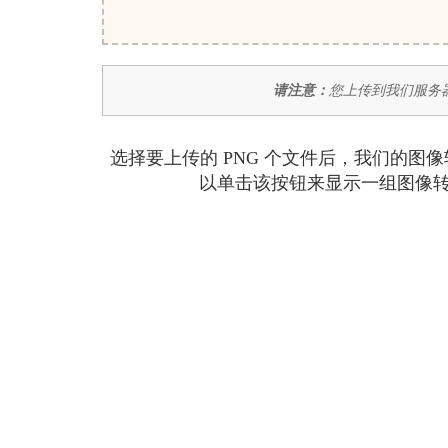
请注意：
您上传到我们服务器
选择要上传的 PNG 个文件后，我们的
以单击该按钮来显示一组图像转