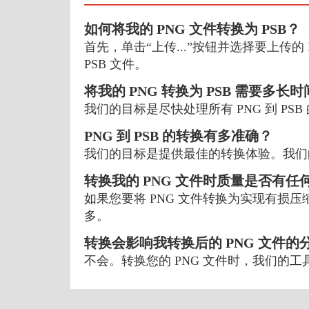
如何将我的 PNG 文件转换为 PSB？
首先，单击“上传...”按钮并选择要上传的 
PSB 文件。
将我的 PNG 转换为 PSB 需要多长
我们的目标是尽快处理所有 PNG 到 P
PNG 到 PSB 的转换有多准确？
我们的目标是提供最佳的转换体验。我们
转换我的 PNG 文件时质量是否有任
如果您要将 PNG 文件转换为实现有
多。
转换会影响我转换后的 PNG 文件的
不会。转换您的 PNG 文件时，我们的