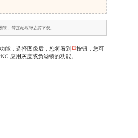
后删除，请在此时间之前下载。
此功能，选择图像后，您将看到
按钮，您可
NG 应用灰度或负滤镜的功能。