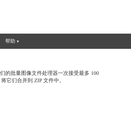
帮助
的批量图像文件处理器一次接受最多 100
它们合并到 ZIP 文件中。