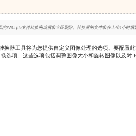
的PNG file文件转换完成后将立即删除。转换后的文件将在上传4小时
图像转换器工具将为您提供自定义图像处理的选项。要配置
换选项。这些选项包括调整图像大小和旋转图像以及对 P