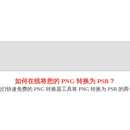
如何在线将您的 PNG 转换为 PSB？
们快速免费的 PNG 转换器工具将 PNG 转换为 PSB 的