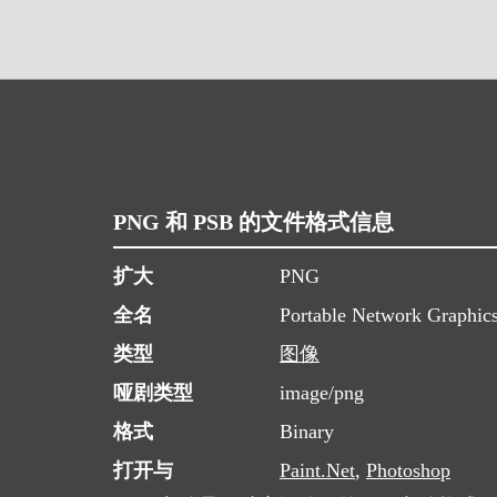
PNG 和 PSB 的文件格式信息
扩大
PNG
全名
Portable Network Graphic
类型
图像
哑剧类型
image/png
格式
Binary
打开与
Paint.Net
,
Photoshop