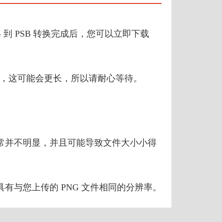
G 到 PSB 转换完成后，您可以立即下载
来说，这可能会更长，所以请耐心等待。
通常并不明显，并且可能导致文件大小小得
有与您上传的 PNG 文件相同的分辨率。