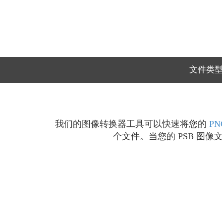
文件类
我们的图像转换器工具可以快速将您的
PN
个文件。当您的 PSB 图