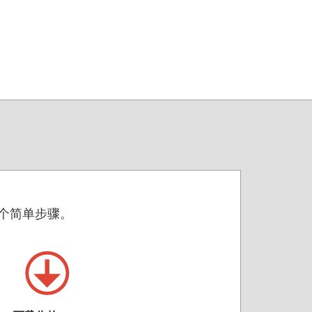
两个简单步骤。