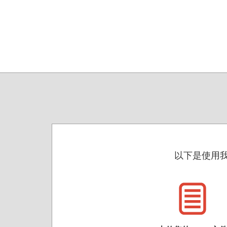
以下是使用我