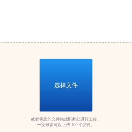
选择文件
或者将您的文件拖放到此处进行上传。
一次最多可以上传 100 个文件。