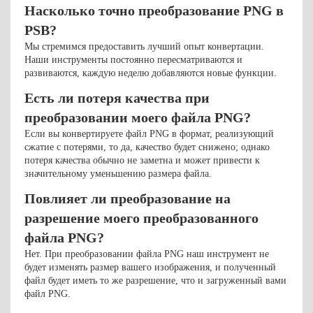
Насколько точно преобразование PNG в
PSB?
Мы стремимся предоставить лучший опыт конвертации.
Наши инструменты постоянно пересматриваются и
развиваются, каждую неделю добавляются новые функции.
Есть ли потеря качества при
преобразовании моего файла PNG?
Если вы конвертируете файл PNG в формат, реализующий
сжатие с потерями, то да, качество будет снижено; однако
потеря качества обычно не заметна и может привести к
значительному уменьшению размера файла.
Повлияет ли преобразование на
разрешение моего преобразованного
файла PNG?
Нет. При преобразовании файла PNG наш инструмент не
будет изменять размер вашего изображения, и полученный
файл будет иметь то же разрешение, что и загруженный вами
файл PNG.