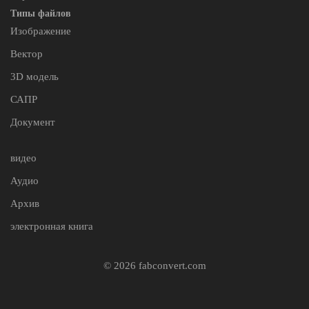
Типы файлов
Изображение
Вектор
3D модель
САПР
Документ
видео
Аудио
Архив
электронная книга
© 2026 fabconvert.com