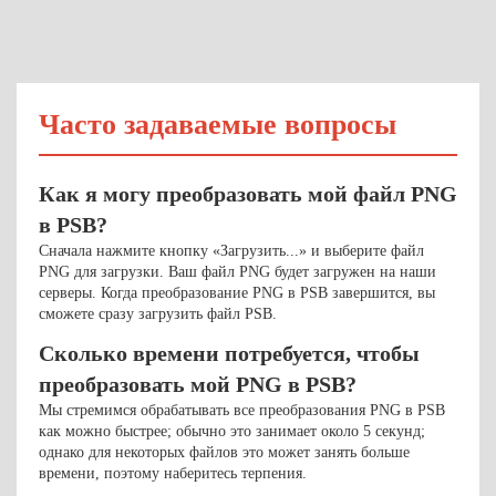
Часто задаваемые вопросы
Как я могу преобразовать мой файл PNG
в PSB?
Сначала нажмите кнопку «Загрузить...» и выберите файл
PNG для загрузки. Ваш файл PNG будет загружен на наши
серверы. Когда преобразование PNG в PSB завершится, вы
сможете сразу загрузить файл PSB.
Сколько времени потребуется, чтобы
преобразовать мой PNG в PSB?
Мы стремимся обрабатывать все преобразования PNG в PSB
как можно быстрее; обычно это занимает около 5 секунд;
однако для некоторых файлов это может занять больше
времени, поэтому наберитесь терпения.