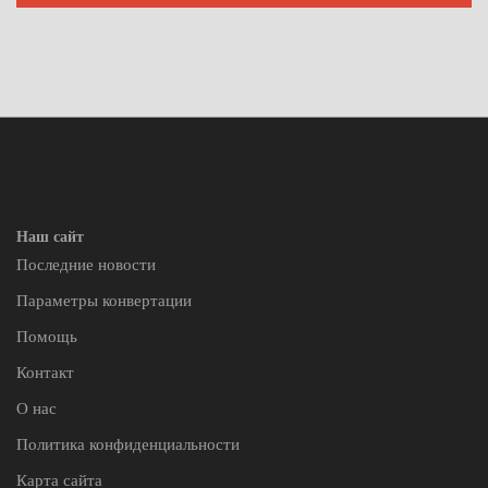
Наш сайт
Последние новости
Параметры конвертации
Помощь
Контакт
О нас
Политика конфиденциальности
Карта сайта