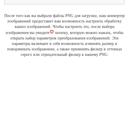
После того как вы выбрали файлы PNG для загрузки, наш конвертер
изображений предоставит вам возможность настроить обработку
ваших изображений. Чтобы настроить это, после выбора
изображения вы увидите
кнопку, которую можно нажать, чтобы
открыть набор параметров преобразования изображений. Эти
параметры включают в себя возможность изменять размер и
поворачивать изображение, а также применять фильтр в оттенках
серого или отрицательный фильтр к вашему PNG.