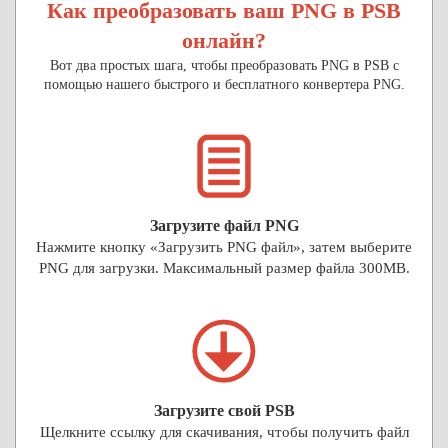
Как преобразовать ваш PNG в PSB
онлайн?
Вот два простых шага, чтобы преобразовать PNG в PSB с
помощью нашего быстрого и бесплатного конвертера PNG.
Загрузите файл PNG
Нажмите кнопку «Загрузить PNG файл», затем выберите
PNG для загрузки. Максимальный размер файла 300MB.
Загрузите свой PSB
Щелкните ссылку для скачивания, чтобы получить файл