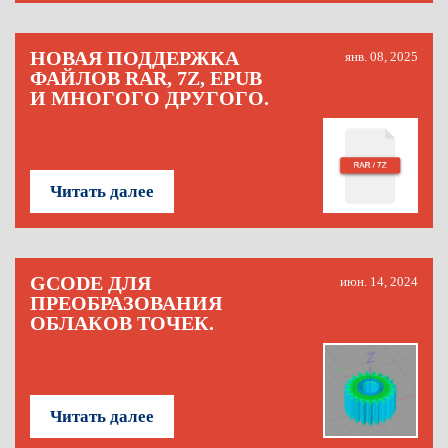
НОВАЯ ПОДДЕРЖКА
янв. 08, 2025
ФАЙЛОВ RAR, 7Z, EPUB
И МНОГОГО ДРУГОГО.
Читать далее
GCODE ДЛЯ
июн. 14, 2024
ПРЕОБРАЗОВАНИЯ
ОБЛАКОВ ТОЧЕК.
Читать далее