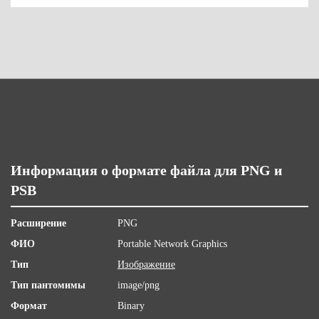
Информация о формате файла для PNG и
PSB
Расширение
PNG
ФИО
Portable Network Graphics
Тип
Изображение
Тип пантомимы
image/png
Формат
Binary