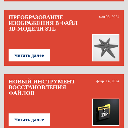
ПРЕОБРАЗОВАНИЕ
мая 08, 2024
ИЗОБРАЖЕНИЯ В ФАЙЛ
3D-МОДЕЛИ STL
Читать далее
НОВЫЙ ИНСТРУМЕНТ
февр. 14, 2024
ВОССТАНОВЛЕНИЯ
ФАЙЛОВ
Читать далее