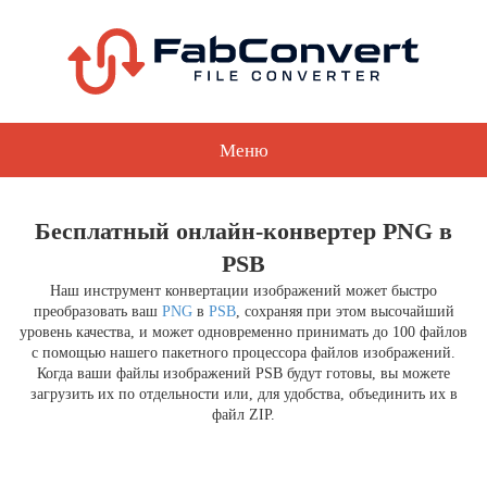
Меню
Бесплатный онлайн-конвертер PNG в
PSB
Наш инструмент конвертации изображений может быстро
преобразовать ваш
PNG
в
PSB
, сохраняя при этом высочайший
уровень качества, и может одновременно принимать до 100 файлов
с помощью нашего пакетного процессора файлов изображений.
Когда ваши файлы изображений PSB будут готовы, вы можете
загрузить их по отдельности или, для удобства, объединить их в
файл ZIP.