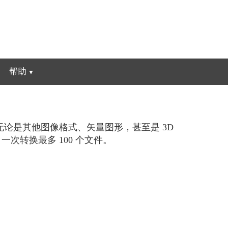
帮助
无论是其他图像格式、矢量图形，甚至是 3D
一次转换最多 100 个文件。