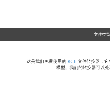
文件类
这是我们免费使用的
RGB
文件转换器，它将
模型。我们的转换器可以处理任