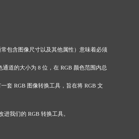
通常包含图像尺寸以及其他属性）意味着必须
道的大小为 8 位，在 RGB 颜色范围内总
 RGB 图像转换工具，旨在将 RGB 文
改进我们的 RGB 转换工具。