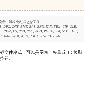
后删除，请在此时间之前下载。
DS, DPX, DXF, EMF, EPS, EXR, FAX, FBX, GIF, GLB,
M, PPM, PS, PSB, PSD, RGB, RGBA, SGI, SKP, STEP,
D, XAML, XBM, XPM, XWD, XYZ, YUV, ZIP
标文件格式，可以是图像、矢量或 3D 模型
按钮。