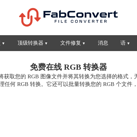
型
顶级转换器
文件修复
消息
语
免费在线 RGB 转换器
获取您的 RGB 图像文件并将其转换为您选择的格式，
何 RGB 转换。它还可以批量转换您的 RGB 个文件，