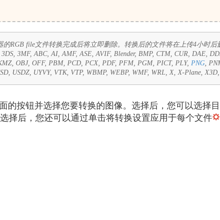
的RGB file文件转换完成后将立即删除。转换后的文件将在上传4小时
：
3DS, 3MF, ABC, AI, AMF, ASE, AVIF, Blender, BMP, CTM, CUR, DAE, D
 KMZ, OBJ, OFF, PBM, PCD, PCX, PDF, PFM, PGM, PICT, PLY,
PNG
, PN
 USD, USDZ, UYVY, VTK, VTP, WBMP, WEBP, WMF, WRL, X, X-Plane, X3
上面的按钮并选择您要转换的图像。选择后，您可以选择目
选择后，您还可以通过单击将转换设置应用于每个文件