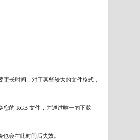
需要更长时间，对于某些较大的文件格式，
您的 RGB 文件，并通过唯一的下载
接也会在此时间后失效。