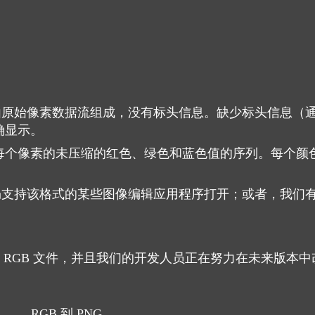
据由原始像素数据流组成，没有标头信息。缺少标头信息（
确显示。
每个像素的未压缩的红色、绿色和蓝色值的序列。每个颜色通
支持该格式的某些图像编辑应用程序打开；或者，我们有一套
换为 RGB 文件，并且我们的开发人员正在努力在未来版本中
RGB 到 PNG