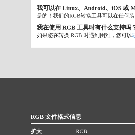
我可以在 Linux、Android、iOS 或
是的！我们的RGB转换工具可以在任何
我在使用 RGB 工具时有什么支持吗
如果您在转换 RGB 时遇到困难，您可以
RGB 文件格式信息
扩大
RGB