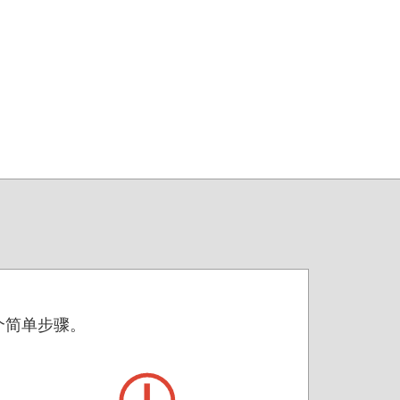
3 个简单步骤。