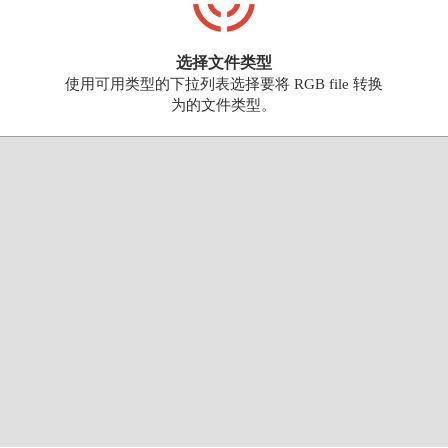
选择文件类型
使用可用类型的下拉列表选择要将 RGB file 转换
为的文件类型。