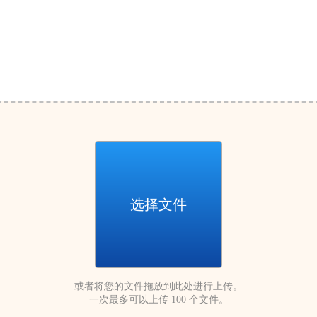
选择文件
或者将您的文件拖放到此处进行上传。
一次最多可以上传 100 个文件。