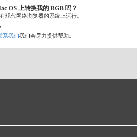
 Mac OS 上转换我的 RGB 吗？
装有现代网络浏览器的系统上运行。
？
联系我们
我们会尽力提供帮助。