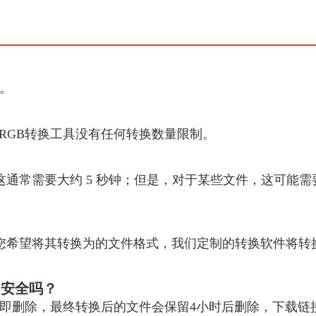
。
RGB转换工具没有任何转换数量限制。
；这通常需要大约 5 秒钟；但是，对于某些文件，这可能
道您希望将其转换为的文件格式，我们定制的转换软件将转换
GB 安全吗？
立即删除，最终转换后的文件会保留4小时后删除，下载链