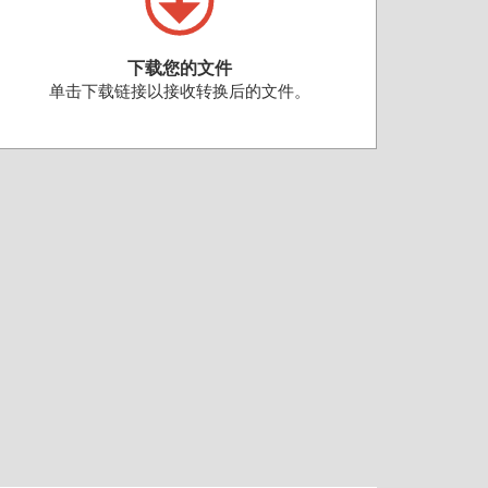
下载您的文件
单击下载链接以接收转换后的文件。