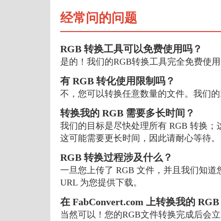
经常问的问题
RGB 转换工具可以免费使用吗？
是的！我们的RGB转换工具完全免费使用
有 RGB 转化使用限制吗？
不，您可以转换任意数量的文件。我们的
转换我的 RGB 需要多长时间？
我们的目标是尽快处理所有 RGB 转换
这可能需要更长时间，因此请耐心等待。
RGB 转换过程涉及什么？
一旦您上传了 RGB 文件，并且我们知
URL 为您提供下载。
在 FabConvert.com 上转换我的 R
当然可以！您的RGB文件转换完成后会