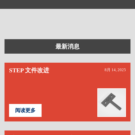
最新消息
STEP 文件改进
8月 14, 2025
阅读更多