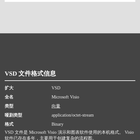
VSD 文件格式信息
扩大
VSD
全名
Microsoft Visio
类型
向量
哑剧类型
application/octet-stream
格式
Binary
VSD 文件是 Microsoft Visio 演示和图表软件使用的本机格式。 Visio
软件已存在多年，主要用于创建复杂的流程图。