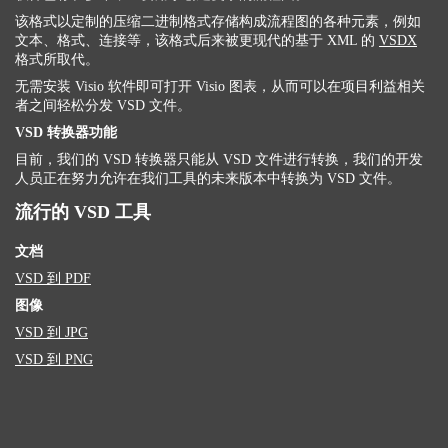
该格式以定制的压缩二进制格式存储构成流程图的各种元素，例如
文本、格式、连接等，该格式后来被更现代的基于 XML 的
VSDX
格式所取代。
无需安装 Visio 软件即可打开 Visio 图表，从而可以在项目利益相关
者之间轻松分发 VSD 文件。
VSD 转换器功能
目前，我们的 VSD 转换器只能从 VSD 文件进行转换，我们的开发
人员正在努力允许在我们工具的未来版本中转换为 VSD 文件。
流行的 VSD 工具
文档
VSD 到 PDF
图像
VSD 到 JPG
VSD 到 PNG