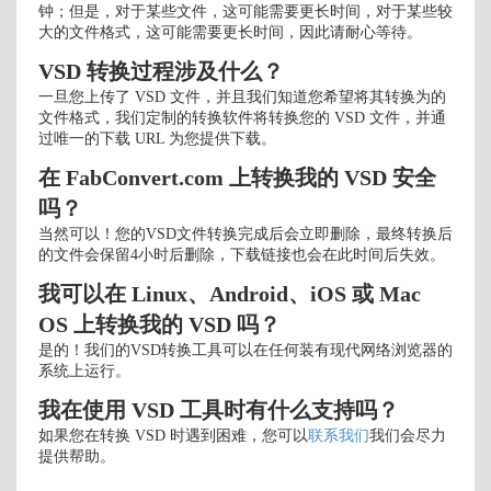
钟；但是，对于某些文件，这可能需要更长时间，对于某些较
大的文件格式，这可能需要更长时间，因此请耐心等待。
VSD 转换过程涉及什么？
一旦您上传了 VSD 文件，并且我们知道您希望将其转换为的
文件格式，我们定制的转换软件将转换您的 VSD 文件，并通
过唯一的下载 URL 为您提供下载。
在 FabConvert.com 上转换我的 VSD 安全
吗？
当然可以！您的VSD文件转换完成后会立即删除，最终转换后
的文件会保留4小时后删除，下载链接也会在此时间后失效。
我可以在 Linux、Android、iOS 或 Mac
OS 上转换我的 VSD 吗？
是的！我们的VSD转换工具可以在任何装有现代网络浏览器的
系统上运行。
我在使用 VSD 工具时有什么支持吗？
如果您在转换 VSD 时遇到困难，您可以
联系我们
我们会尽力
提供帮助。