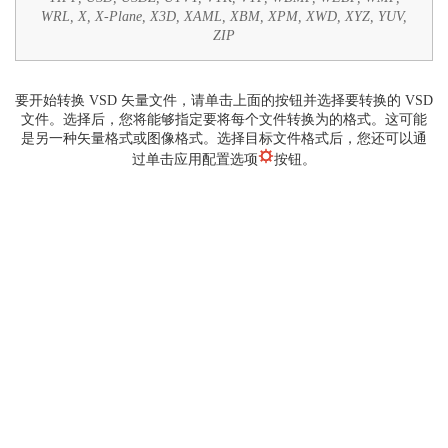
WRL, X, X-Plane, X3D, XAML, XBM, XPM, XWD, XYZ, YUV,
ZIP
要开始转换 VSD 矢量文件，请单击上面的按钮并选择要转换的 VSD
文件。选择后，您将能够指定要将每个文件转换为的格式。这可能
是另一种矢量格式或图像格式。选择目标文件格式后，您还可以通
过单击应用配置选项
按钮。