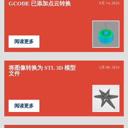
GCODE 已添加点云转换
6月 14, 2024
阅读更多
将图像转换为 STL 3D 模型
5月 08, 2024
文件
阅读更多