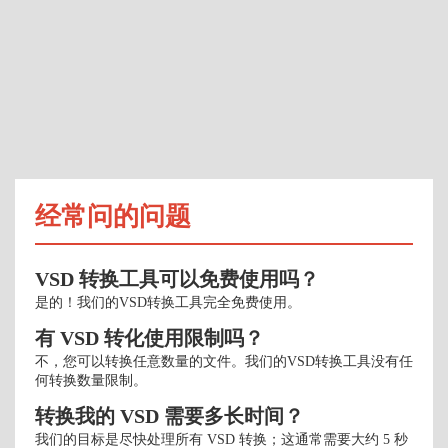
经常问的问题
VSD 转换工具可以免费使用吗？
是的！我们的VSD转换工具完全免费使用。
有 VSD 转化使用限制吗？
不，您可以转换任意数量的文件。我们的VSD转换工具没有任
何转换数量限制。
转换我的 VSD 需要多长时间？
我们的目标是尽快处理所有 VSD 转换；这通常需要大约 5 秒