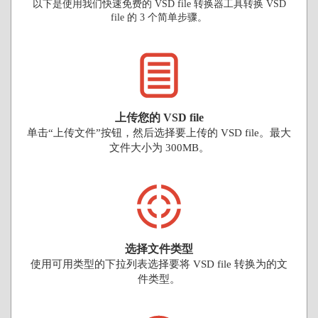
以下是使用我们快速免费的 VSD file 转换器工具转换 VSD
file 的 3 个简单步骤。
上传您的 VSD file
单击“上传文件”按钮，然后选择要上传的 VSD file。最大
文件大小为 300MB。
选择文件类型
使用可用类型的下拉列表选择要将 VSD file 转换为的文
件类型。