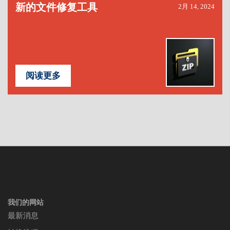
新的文件修复工具
2月 14, 2024
阅读更多
我们的网站
最新消息