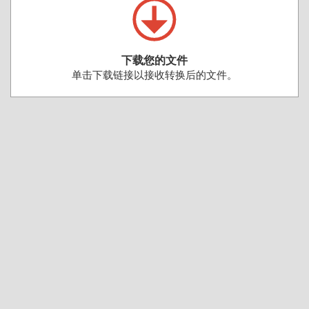
下载您的文件
单击下载链接以接收转换后的文件。