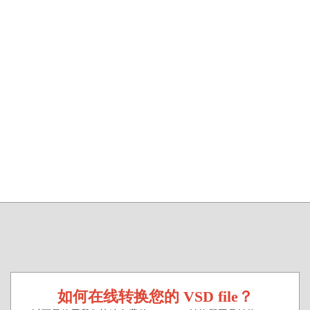
如何在线转换您的 VSD file？