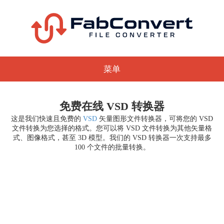
菜单
免费在线 VSD 转换器
这是我们快速且免费的
VSD
矢量图形文件转换器，可将您的 VSD
文件转换为您选择的格式。您可以将 VSD 文件转换为其他矢量格
式、图像格式，甚至 3D 模型。我们的 VSD 转换器一次支持最多
100 个文件的批量转换。