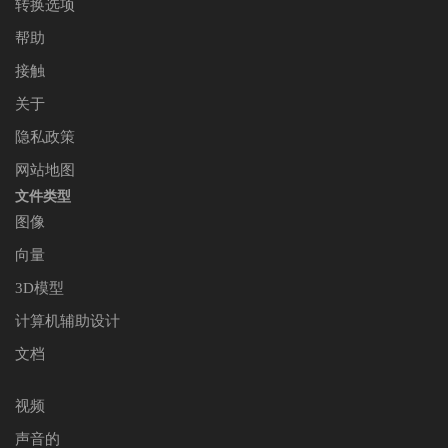
转换选项
帮助
接触
关于
隐私政策
网站地图
文件类型
图像
向量
3D模型
计算机辅助设计
文档
视频
声音的