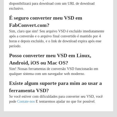
disponibilizará para download com um URL de download
exclusivo.
É seguro converter meu VSD em
FabConvert.com?
Sim, claro que sim! Seu arquivo VSD é excluído imediatamente
após a conversão e o arquivo final convertido é mantido por 4
horas e depois excluído, e o link de download expira após esse
período.
Posso converter meu VSD em Linux,
Android, iOS ou Mac OS?
Sim! Nossas ferramentas de conversão VSD funcionarão em
qualquer sistema com um navegador web moderno.
Existe algum suporte para mim ao usar a
ferramenta VSD?
Se você estiver com dificuldades para converter seu VSD, você
pode
Contate-nos
E tentaremos ajudar no que for possível.