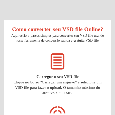
Como converter seu VSD file Online?
Aqui estão 3 passos simples para converter seu VSD file usando
nossa ferramenta de conversão rápida e gratuita VSD file.
Carregue o seu VSD file
Clique no botão "Carregar um arquivo" e selecione um
VSD file para fazer o upload. O tamanho máximo do
arquivo é 300 MB.