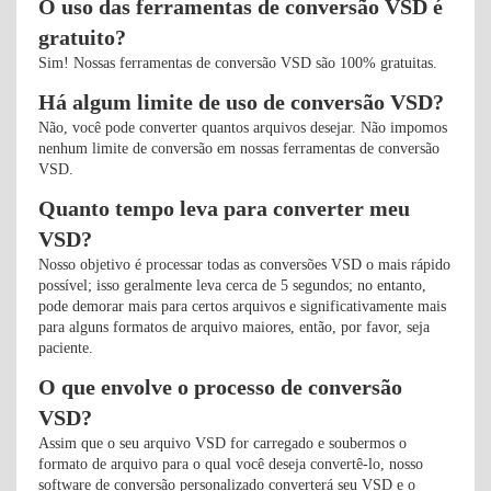
O uso das ferramentas de conversão VSD é
gratuito?
Sim! Nossas ferramentas de conversão VSD são 100% gratuitas.
Há algum limite de uso de conversão VSD?
Não, você pode converter quantos arquivos desejar. Não impomos
nenhum limite de conversão em nossas ferramentas de conversão
VSD.
Quanto tempo leva para converter meu
VSD?
Nosso objetivo é processar todas as conversões VSD o mais rápido
possível; isso geralmente leva cerca de 5 segundos; no entanto,
pode demorar mais para certos arquivos e significativamente mais
para alguns formatos de arquivo maiores, então, por favor, seja
paciente.
O que envolve o processo de conversão
VSD?
Assim que o seu arquivo VSD for carregado e soubermos o
formato de arquivo para o qual você deseja convertê-lo, nosso
software de conversão personalizado converterá seu VSD e o