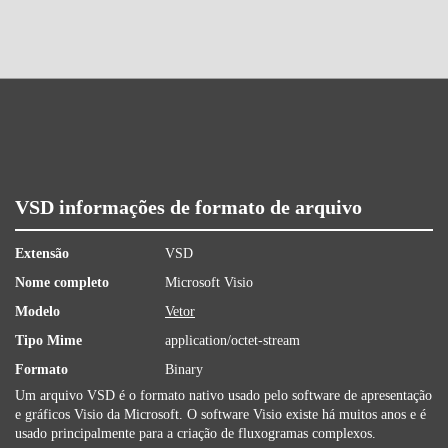
VSD informações de formato de arquivo
Extensão
VSD
Nome completo
Microsoft Visio
Modelo
Vetor
Tipo Mime
application/octet-stream
Formato
Binary
Um arquivo VSD é o formato nativo usado pelo software de apresentação
e gráficos Visio da Microsoft. O software Visio existe há muitos anos e é
usado principalmente para a criação de fluxogramas complexos.