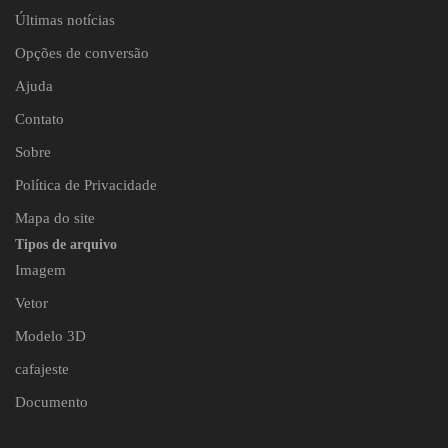
Últimas notícias
Opções de conversão
Ajuda
Contato
Sobre
Política de Privacidade
Mapa do site
Tipos de arquivo
Imagem
Vetor
Modelo 3D
cafajeste
Documento