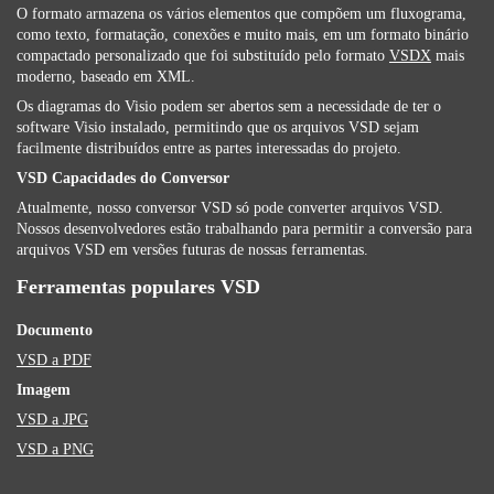
O formato armazena os vários elementos que compõem um fluxograma,
como texto, formatação, conexões e muito mais, em um formato binário
compactado personalizado que foi substituído pelo formato
VSDX
mais
moderno, baseado em XML.
Os diagramas do Visio podem ser abertos sem a necessidade de ter o
software Visio instalado, permitindo que os arquivos VSD sejam
facilmente distribuídos entre as partes interessadas do projeto.
VSD Capacidades do Conversor
Atualmente, nosso conversor VSD só pode converter arquivos VSD.
Nossos desenvolvedores estão trabalhando para permitir a conversão para
arquivos VSD em versões futuras de nossas ferramentas.
Ferramentas populares VSD
Documento
VSD a PDF
Imagem
VSD a JPG
VSD a PNG