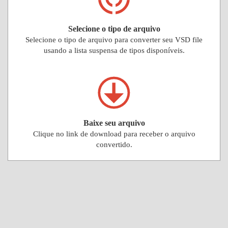
Selecione o tipo de arquivo
Selecione o tipo de arquivo para converter seu VSD file
usando a lista suspensa de tipos disponíveis.
Baixe seu arquivo
Clique no link de download para receber o arquivo
convertido.