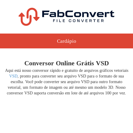
Cardápio
Conversor Online Grátis VSD
Aqui está nosso conversor rápido e gratuito de arquivos gráficos vetoriais
VSD
, pronto para converter seu arquivo VSD para o formato de sua
escolha. Você pode converter seu arquivo VSD para outro formato
vetorial, um formato de imagem ou até mesmo um modelo 3D. Nosso
conversor VSD suporta conversão em lote de até arquivos 100 por vez.