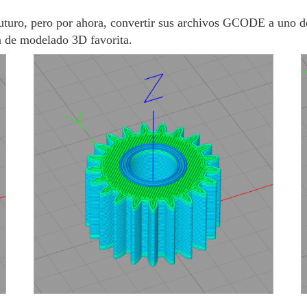
futuro, pero por ahora, convertir sus archivos GCODE a uno d
n de modelado 3D favorita.