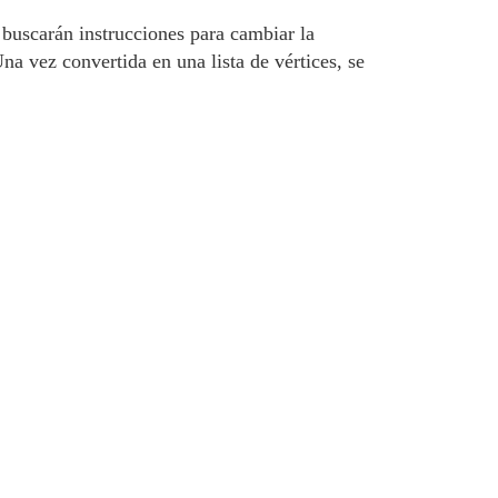
buscarán instrucciones para cambiar la
na vez convertida en una lista de vértices, se