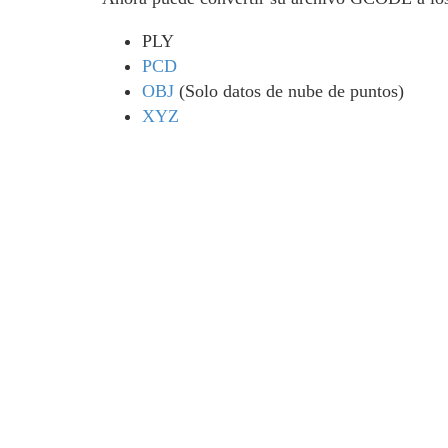
PLY
PCD
OBJ
(Solo datos de nube de puntos)
XYZ