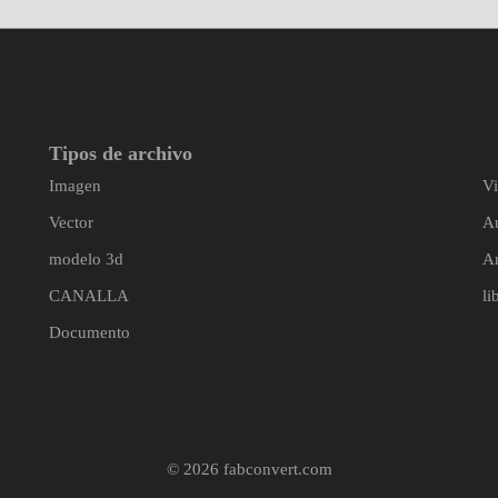
Tipos de archivo
Imagen
V
Vector
A
modelo 3d
A
CANALLA
li
Documento
© 2026 fabconvert.com