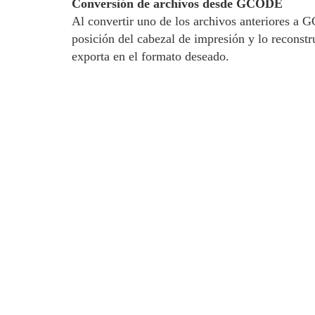
Conversión de archivos desde GCODE
Al convertir uno de los archivos anteriores a
posición del cabezal de impresión y lo reconstr
exporta en el formato deseado.