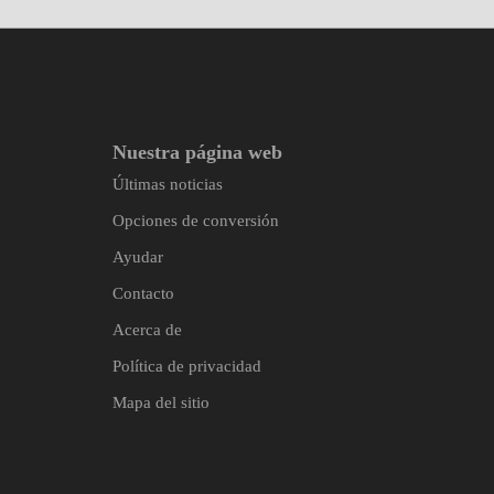
Nuestra página web
Últimas noticias
Opciones de conversión
Ayudar
Contacto
Acerca de
Política de privacidad
Mapa del sitio