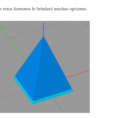
e estos formatos le brindará muchas opciones