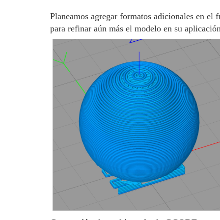
Planeamos agregar formatos adicionales en el 
para refinar aún más el modelo en su aplicació