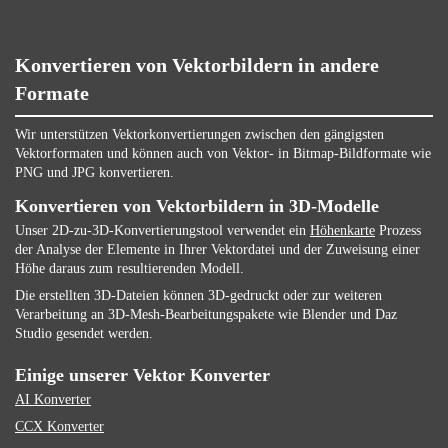
Konvertieren von Vektorbildern in andere
Formate
Wir unterstützen Vektorkonvertierungen zwischen den gängigsten
Vektorformaten und können auch von Vektor- in Bitmap-Bildformate wie
PNG und JPG konvertieren.
Konvertieren von Vektorbildern in 3D-Modelle
Unser 2D-zu-3D-Konvertierungstool verwendet ein
Höhenkarte
Prozess
der Analyse der Elemente in Ihrer Vektordatei und der Zuweisung einer
Höhe daraus zum resultierenden Modell.
Die erstellten 3D-Dateien können 3D-gedruckt oder zur weiteren
Verarbeitung an 3D-Mesh-Bearbeitungspakete wie Blender und Daz
Studio gesendet werden.
Einige unserer Vektor Konverter
AI Konverter
CCX Konverter