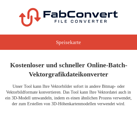
Speisekarte
Kostenloser und schneller Online-Batch-
Vektorgrafikdateikonverter
Unser Tool kann Ihre Vektorbilder sofort in andere Bitmap- oder
Vektorbildformate konvertieren. Das Tool kann Ihre Vektordatei auch in
ein 3D-Modell umwandeln, indem es einen ähnlichen Prozess verwendet,
der zum Erstellen von 3D-Höhenkartenmodellen verwendet wird.