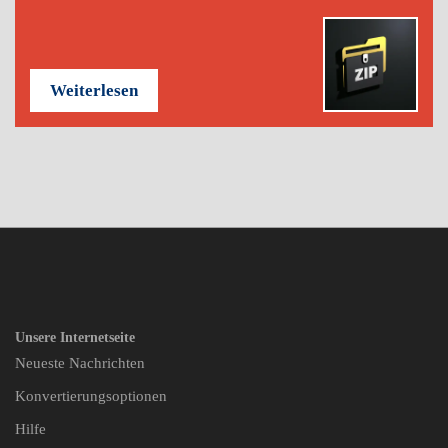
Weiterlesen
Unsere Internetseite
Neueste Nachrichten
Konvertierungsoptionen
Hilfe