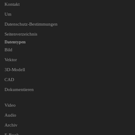
Kontakt
Um
Datenschutz-Bestimmungen
Seitenverzeichnis
Datentypen
Bild
Vektor
3D-Modell
CAD
Dokumentieren
Video
Audio
Archiv