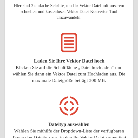
Hier sind 3 einfache Schritte, um Ihr Vektor Datei mit unserem
schnellen und kostenlosen Vektor Datei-Konverter-Tool
umzuwandeln.
Laden Sie Ihre Vektor Datei hoch
Klicken Sie auf die Schaltfläche „Datei hochladen“ und
wählen Sie dann ein Vektor Datei zum Hochladen aus. Die
maximale Dateigröße beträgt 300 MB.
Dateityp auswählen
Wählen Sie mithilfe der Dropdown-Liste der verfügbaren
Typen den Dateityp aus, in den Ihr Vektor Datei konvertiert