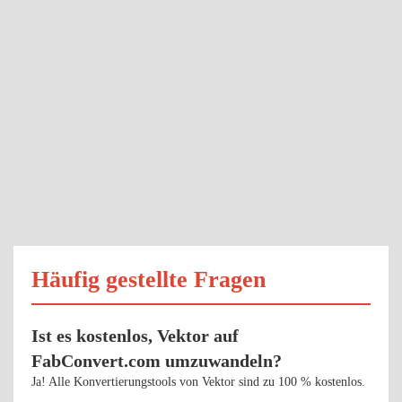
Häufig gestellte Fragen
Ist es kostenlos, Vektor auf
FabConvert.com umzuwandeln?
Ja! Alle Konvertierungstools von Vektor sind zu 100 % kostenlos.