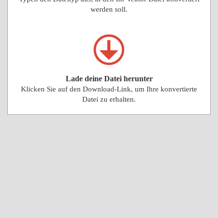
werden soll.
Lade deine Datei herunter
Klicken Sie auf den Download-Link, um Ihre konvertierte
Datei zu erhalten.