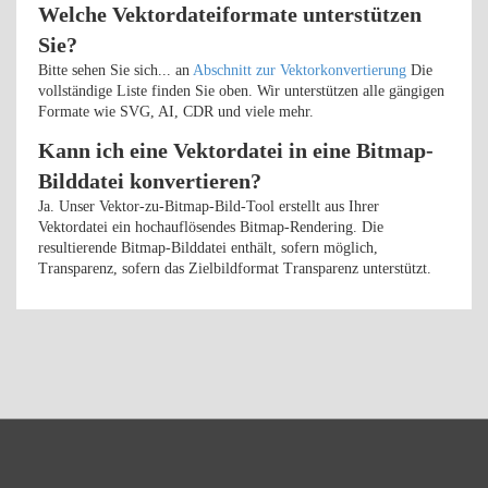
Welche Vektordateiformate unterstützen
Sie?
Bitte sehen Sie sich... an
Abschnitt zur Vektorkonvertierung
Die
vollständige Liste finden Sie oben. Wir unterstützen alle gängigen
Formate wie SVG, AI, CDR und viele mehr.
Kann ich eine Vektordatei in eine Bitmap-
Bilddatei konvertieren?
Ja. Unser Vektor-zu-Bitmap-Bild-Tool erstellt aus Ihrer
Vektordatei ein hochauflösendes Bitmap-Rendering. Die
resultierende Bitmap-Bilddatei enthält, sofern möglich,
Transparenz, sofern das Zielbildformat Transparenz unterstützt.