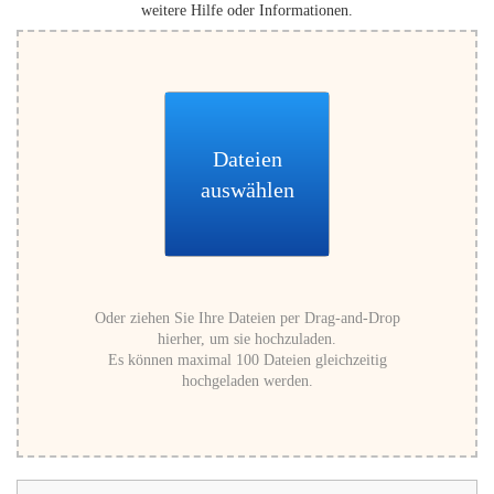
weitere Hilfe oder Informationen.
Dateien
auswählen
Oder ziehen Sie Ihre Dateien per Drag-and-Drop
hierher, um sie hochzuladen.
Es können maximal 100 Dateien gleichzeitig
hochgeladen werden.