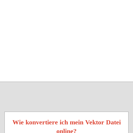
Wie konvertiere ich mein Vektor Datei
online?