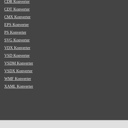
CDR Konverter
CDT Konverter
CMX Konverter
EPS Konverter
PS Konverter
SVG Konverter
VDX Konverter
VSD Konverter
VSDM Konverter
VSDX Konverter
WMF Konverter
XAML Konverter