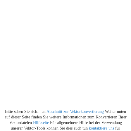
Bitte sehen Sie sich... an
Abschnitt zur Vektorkonvertierung
Weiter unten
auf dieser Seite finden Sie weitere Informationen zum Konvertieren Ihrer
Vektordateien
Hilfeseite
Für allgemeinere Hilfe bei der Verwendung
unserer Vektor-Tools können Sie dies auch tun
kontaktiere uns
für