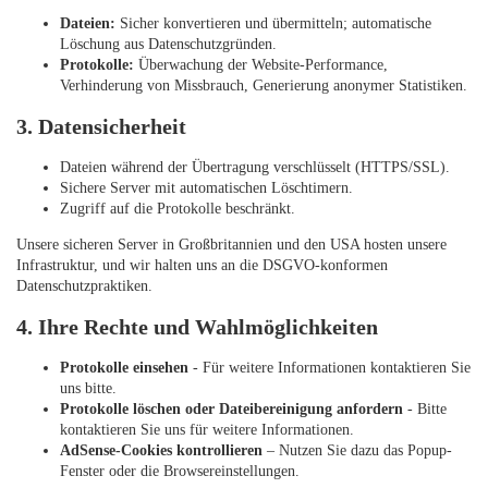
Dateien:
Sicher konvertieren und übermitteln; automatische
Löschung aus Datenschutzgründen.
Protokolle:
Überwachung der Website-Performance,
Verhinderung von Missbrauch, Generierung anonymer Statistiken.
3. Datensicherheit
Dateien während der Übertragung verschlüsselt (HTTPS/SSL).
Sichere Server mit automatischen Löschtimern.
Zugriff auf die Protokolle beschränkt.
Unsere sicheren Server in Großbritannien und den USA hosten unsere
Infrastruktur, und wir halten uns an die DSGVO-konformen
Datenschutzpraktiken.
4. Ihre Rechte und Wahlmöglichkeiten
Protokolle einsehen
- Für weitere Informationen kontaktieren Sie
uns bitte.
Protokolle löschen oder Dateibereinigung anfordern
- Bitte
kontaktieren Sie uns für weitere Informationen.
AdSense-Cookies kontrollieren
– Nutzen Sie dazu das Popup-
Fenster oder die Browsereinstellungen.