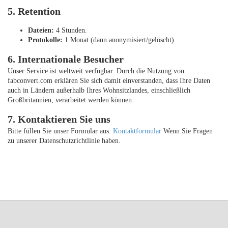
5. Retention
Dateien:
4 Stunden.
Protokolle:
1 Monat (dann anonymisiert/gelöscht).
6. Internationale Besucher
Unser Service ist weltweit verfügbar. Durch die Nutzung von
fabconvert.com erklären Sie sich damit einverstanden, dass Ihre Daten
auch in Ländern außerhalb Ihres Wohnsitzlandes, einschließlich
Großbritannien, verarbeitet werden können.
7. Kontaktieren Sie uns
Bitte füllen Sie unser Formular aus.
Kontaktformular
Wenn Sie Fragen
zu unserer Datenschutzrichtlinie haben.