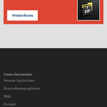
Weiterlesen
Unsere Internetseite
Neueste Nachrichten
Konvertierungsoptionen
Hilfe
Kontakt