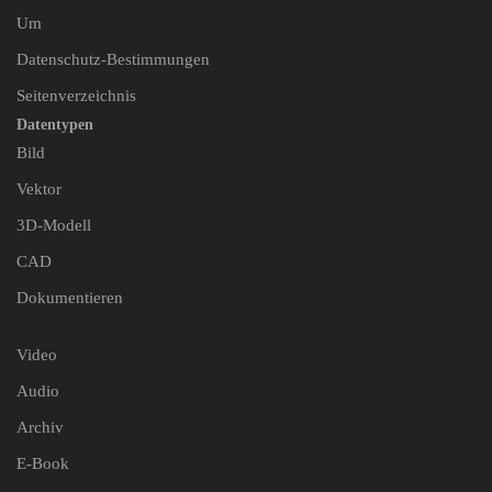
Um
Datenschutz-Bestimmungen
Seitenverzeichnis
Datentypen
Bild
Vektor
3D-Modell
CAD
Dokumentieren
Video
Audio
Archiv
E-Book