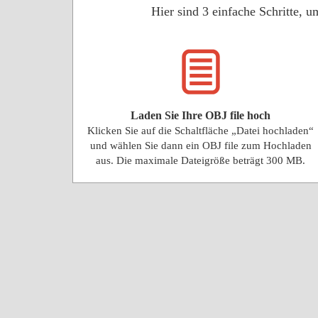
Hier sind 3 einfache Schritte,
Laden Sie Ihre OBJ file hoch
Klicken Sie auf die Schaltfläche „Datei hochladen“
und wählen Sie dann ein OBJ file zum Hochladen
aus. Die maximale Dateigröße beträgt 300 MB.