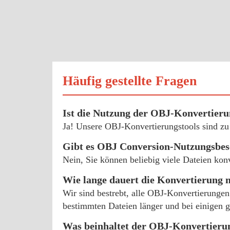
Häufig gestellte Fragen
Ist die Nutzung der OBJ-Konvertierun
Ja! Unsere OBJ-Konvertierungstools sind zu
Gibt es OBJ Conversion-Nutzungsbe
Nein, Sie können beliebig viele Dateien kon
Wie lange dauert die Konvertierung
Wir sind bestrebt, alle OBJ-Konvertierungen 
bestimmten Dateien länger und bei einigen g
Was beinhaltet der OBJ-Konvertieru