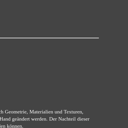
ch Geometrie, Materialien und Texturen,
Hand geändert werden. Der Nachteil dieser
den können.