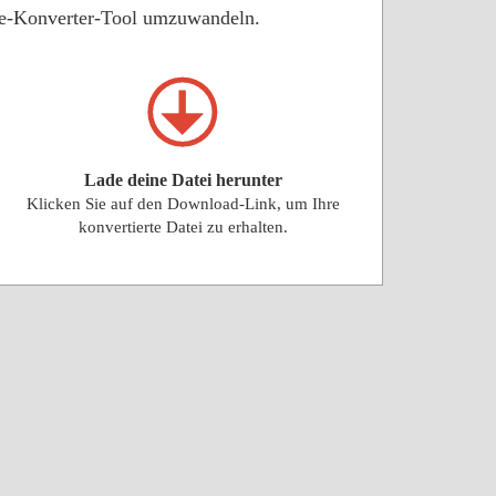
ile-Konverter-Tool umzuwandeln.
Lade deine Datei herunter
Klicken Sie auf den Download-Link, um Ihre
konvertierte Datei zu erhalten.