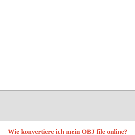
Wie konvertiere ich mein OBJ file online?