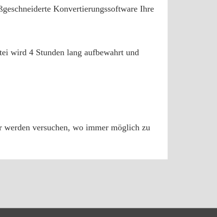
ßgeschneiderte Konvertierungssoftware Ihre
atei wird 4 Stunden lang aufbewahrt und
 werden versuchen, wo immer möglich zu