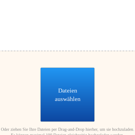
Dateien
auswählen
Oder ziehen Sie Ihre Dateien per Drag-and-Drop hierher, um sie hochzuladen.