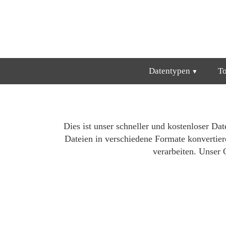
Datentypen
T
Dies ist unser schneller und kostenloser Dat
Dateien in verschiedene Formate konvertier
verarbeiten. Unser 