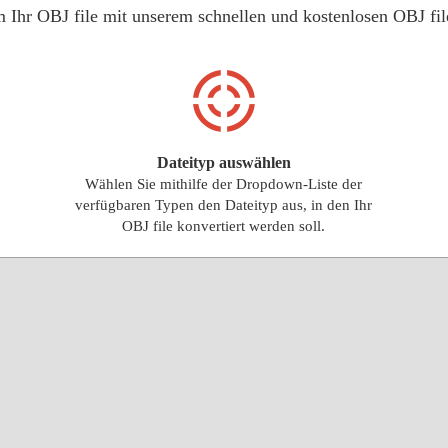
 um Ihr OBJ file mit unserem schnellen und kostenlosen OBJ f
Dateityp auswählen
Wählen Sie mithilfe der Dropdown-Liste der
verfügbaren Typen den Dateityp aus, in den Ihr
OBJ file konvertiert werden soll.