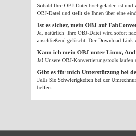
Sobald Ihre OBJ-Datei hochgeladen ist und 
OBJ-Datei und stellt sie Ihnen über eine 
Ist es sicher, mein OBJ auf FabConve
Ja, natürlich! Ihre OBJ-Datei wird sofort n
anschließend gelöscht. Der Download-Link ve
Kann ich mein OBJ unter Linux, And
Ja! Unsere OBJ-Konvertierungstools laufen
Gibt es für mich Unterstützung bei 
Falls Sie Schwierigkeiten bei der Umrechn
helfen.