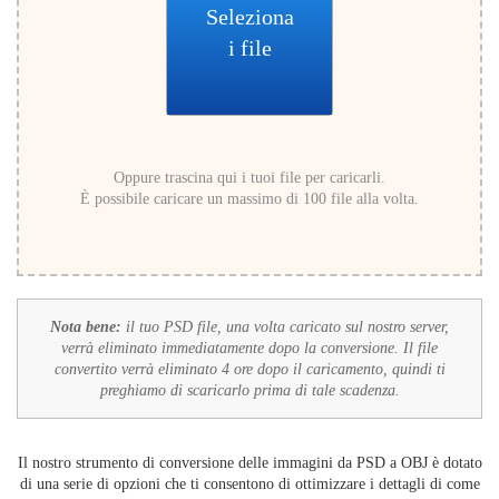
Seleziona
i file
Oppure trascina qui i tuoi file per caricarli.
È possibile caricare un massimo di 100 file alla volta.
Nota bene:
il tuo PSD file, una volta caricato sul nostro server,
verrà eliminato immediatamente dopo la conversione. Il file
convertito verrà eliminato 4 ore dopo il caricamento, quindi ti
preghiamo di scaricarlo prima di tale scadenza.
Il nostro strumento di conversione delle immagini da PSD a OBJ è dotato
di una serie di opzioni che ti consentono di ottimizzare i dettagli di come