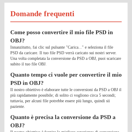
Domande frequenti
Come posso convertire il mio file PSD in
OBJ?
Innanzitutto, fai clic sul pulsante "Carica..." e seleziona il file
PSD da caricare. Il tuo file PSD verrà caricato sui nostri server.
Una volta completata la conversione da PSD a OBJ, puoi scaricare
subito il tuo file OBJ.
Quanto tempo ci vuole per convertire il mio
PSD in OBJ?
Il nostro obiettivo è elaborare tutte le conversioni da PSD a OBJ il
più rapidamente possibile; di solito ci vogliono circa 5 secondi;
tuttavia, per alcuni file potrebbe essere più lungo, quindi sii
paziente.
Quanto è precisa la conversione da PSD a
OBJ?