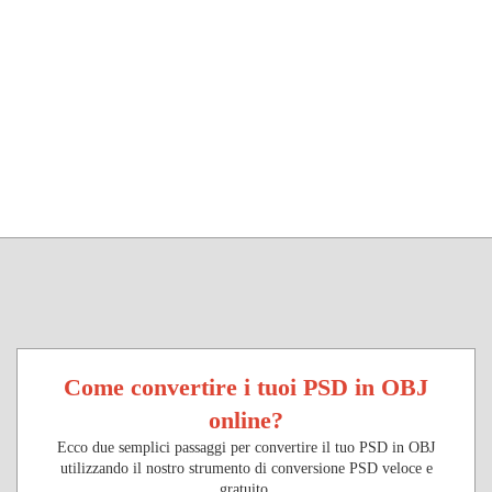
Come convertire i tuoi PSD in OBJ
online?
Ecco due semplici passaggi per convertire il tuo PSD in OBJ
utilizzando il nostro strumento di conversione PSD veloce e
gratuito.