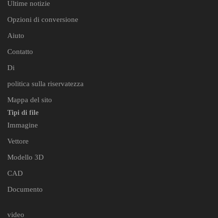
Ultime notizie
Opzioni di conversione
Aiuto
Contatto
Di
politica sulla riservatezza
Mappa del sito
Tipi di file
Immagine
Vettore
Modello 3D
CAD
Documento
video