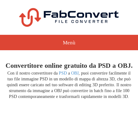
Menù
Convertitore online gratuito da PSD a OBJ.
Con il nostro convertitore da
PSD
a
OBJ
, puoi convertire facilmente il
tuo file immagine PSD in un modello di mappa di altezza 3D, che può
quindi essere caricato nel tuo software di editing 3D preferito. Il nostro
strumento da immagine a OBJ può convertire in batch fino a file 100
PSD contemporaneamente e trasformarli rapidamente in modelli 3D.