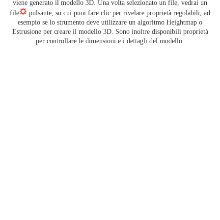
viene generato il modello 3D. Una volta selezionato un file, vedrai un
file
pulsante, su cui puoi fare clic per rivelare proprietà regolabili, ad
esempio se lo strumento deve utilizzare un algoritmo Heightmap o
Estrusione per creare il modello 3D. Sono inoltre disponibili proprietà
per controllare le dimensioni e i dettagli del modello.