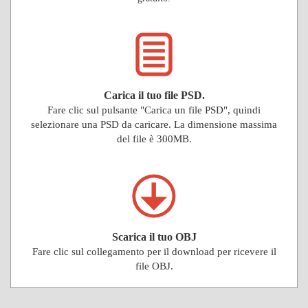
Carica il tuo file PSD.
Fare clic sul pulsante "Carica un file PSD", quindi
selezionare una PSD da caricare. La dimensione massima
del file è 300MB.
Scarica il tuo OBJ
Fare clic sul collegamento per il download per ricevere il
file OBJ.