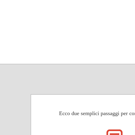
Ecco due semplici passaggi per con