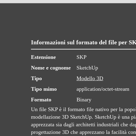
Informazioni sul formato del file per 
Estensione
SKP
Nome e cognome
SketchUp
Tipo
Modello 3D
Tipo mimo
application/octet-stream
Formato
Binary
Un file SKP è il formato file nativo per la popo
modellazione 3D SketchUp. SketchUp è una piat
apprezzata sia dagli architetti industriali che da
progettazione 3D che apprezzano la facilità con