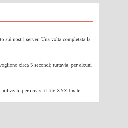
ato sui nostri server. Una volta completata la
vogliono circa 5 secondi; tuttavia, per alcuni
utilizzato per creare il file XYZ finale.