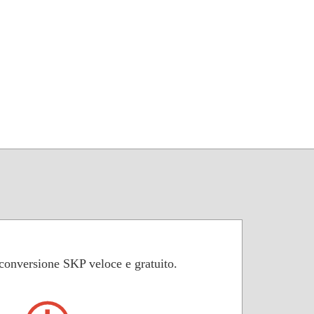
 conversione SKP veloce e gratuito.