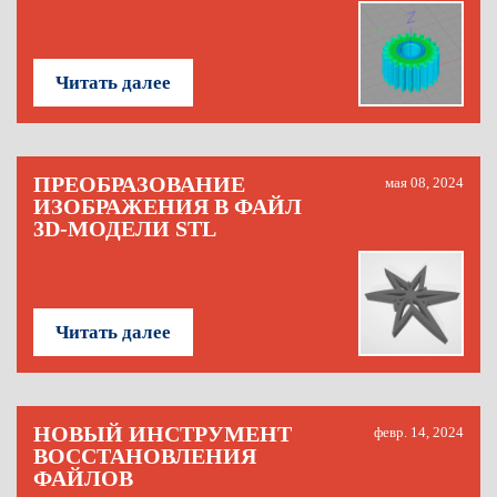
Читать далее
ПРЕОБРАЗОВАНИЕ
мая 08, 2024
ИЗОБРАЖЕНИЯ В ФАЙЛ
3D-МОДЕЛИ STL
Читать далее
НОВЫЙ ИНСТРУМЕНТ
февр. 14, 2024
ВОССТАНОВЛЕНИЯ
ФАЙЛОВ