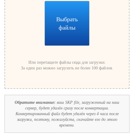
Выбрать
файлы
Или перетащите файлы сюда для загрузки.
За один раз можно загрузить не более 100 файлов.
Обратите внимание:
ваш SKP file, загруженный на наш
сервер, будет удалён сразу после конвертации.
Конвертированный файл будет удалён через 4 часа после
загрузки, поэтому, пожалуйста, скачайте его до этого
времени.