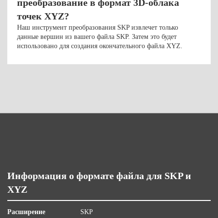
преобразование в формат 3D-облака
точек XYZ?
Наш инструмент преобразования SKP извлечет только
данные вершин из вашего файла SKP. Затем это будет
использовано для создания окончательного файла XYZ.
Информация о формате файла для SKP и
XYZ
Расширение
SKP