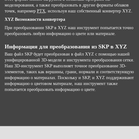
моделирования, а также преобразовать в другие форматы облаков
точек, например
PTX
, используя наш собственный конвертер XYZ.
XYZ Возможности конвертера
При преобразовании SKP в XYZ наш инструмент попытается точно
преобразовать любую информацию о цвете или материале.
Информация для преобразования из SKP в XYZ
Ваш файл SKP будет преобразован в файл XYZ с помощью нашей
унифицированной 3D-модели и инструмента преобразования сетки.
Наш 3D-инструмент SKP выполняет точное преобразование 3D-
элементов, таких как вершины, грани, нормали и соответствующую
информацию о материалах. Поскольку и SKP, и XYZ поддерживают
информацию о цветовом материале, наш инструмент также
попытается преобразовать информацию о цвете.