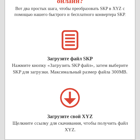
онлайн?
Вот два простых шага, чтобы преобразовать SKP в XYZ с
помощью нашего быстрого и бесплатного конвертера SKP.
Загрузите файл SKP
Нажмите кнопку «Загрузить SKP файл», затем выберите
SKP для загрузки. Максимальный размер файла 300MB.
Загрузите свой XYZ
Щелкните ссылку для скачивания, чтобы получить файл
XYZ.