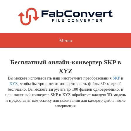
Меню
Бесплатный онлайн-конвертер SKP в
XYZ
Вы можете использовать наш инструмент преобразования
SKP
в
XYZ
, чтобы быстро и легко конвертировать файлы 3D-моделей
бесплатно. Вы можете загрузить до 100 файлов одновременно, и
наш пакетный конвертер SKP в XYZ обработает каждую 3D-модель
и предоставит вам ссылку для скачивания для каждого файла после
завершения.