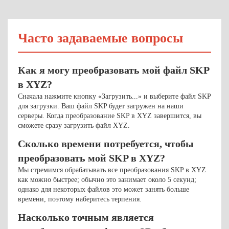
Часто задаваемые вопросы
Как я могу преобразовать мой файл SKP
в XYZ?
Сначала нажмите кнопку «Загрузить...» и выберите файл SKP
для загрузки. Ваш файл SKP будет загружен на наши
серверы. Когда преобразование SKP в XYZ завершится, вы
сможете сразу загрузить файл XYZ.
Сколько времени потребуется, чтобы
преобразовать мой SKP в XYZ?
Мы стремимся обрабатывать все преобразования SKP в XYZ
как можно быстрее; обычно это занимает около 5 секунд;
однако для некоторых файлов это может занять больше
времени, поэтому наберитесь терпения.
Насколько точным является