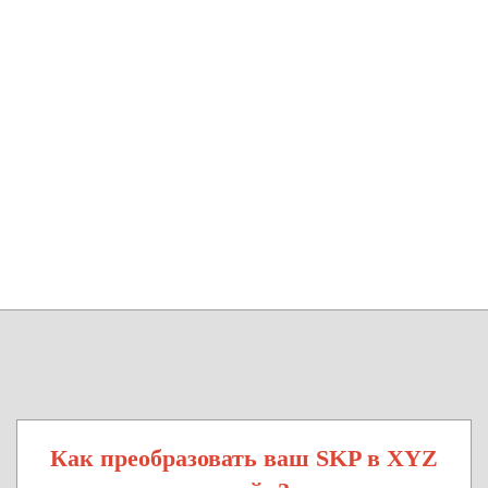
Как преобразовать ваш SKP в XYZ