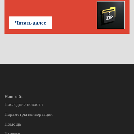
Читать далее
Наш сайт
Последние новости
Параметры конвертации
Помощь