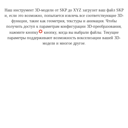
Наш инструмент 3D-модели от SKP до XYZ загрузит ваш файл SKP
и, если это возможно, попытается извлечь все соответствующие 3D-
функции, такие как геометрия, текстуры и анимация. Чтобы
получить доступ к параметрам конфигурации 3D-преобразования,
нажмите кнопку
кнопку, когда вы выбрали файлы. Текущие
параметры поддерживают возможность вокселизации вашей 3D-
модели и многое другое.