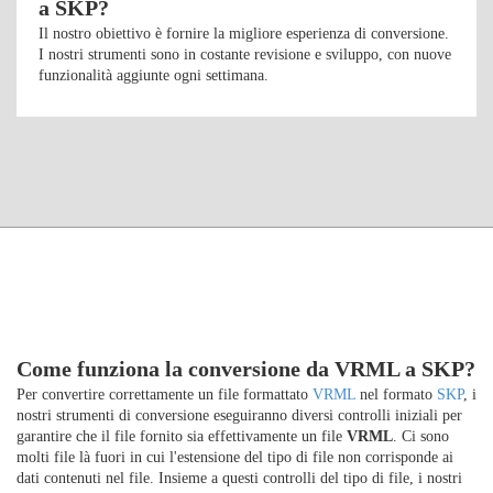
a SKP?
Il nostro obiettivo è fornire la migliore esperienza di conversione.
I nostri strumenti sono in costante revisione e sviluppo, con nuove
funzionalità aggiunte ogni settimana.
Come funziona la conversione da VRML a SKP?
Per convertire correttamente un file formattato
VRML
nel formato
SKP
, i
nostri strumenti di conversione eseguiranno diversi controlli iniziali per
garantire che il file fornito sia effettivamente un file
VRML
. Ci sono
molti file là fuori in cui l'estensione del tipo di file non corrisponde ai
dati contenuti nel file. Insieme a questi controlli del tipo di file, i nostri