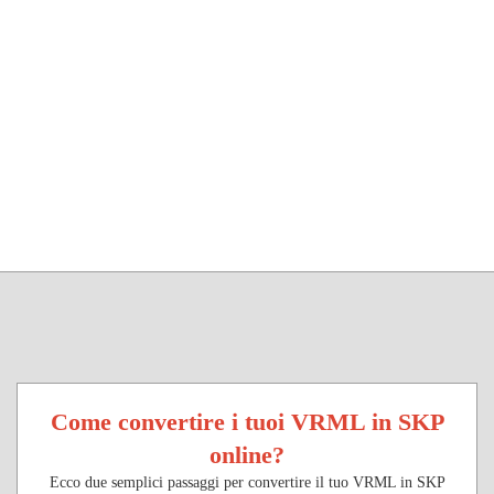
Come convertire i tuoi VRML in SKP
online?
Ecco due semplici passaggi per convertire il tuo VRML in SKP