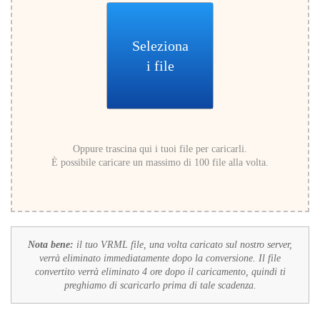
Seleziona
i file
Oppure trascina qui i tuoi file per caricarli.
È possibile caricare un massimo di 100 file alla volta.
Nota bene:
il tuo VRML file, una volta caricato sul nostro server,
verrà eliminato immediatamente dopo la conversione. Il file
convertito verrà eliminato 4 ore dopo il caricamento, quindi ti
preghiamo di scaricarlo prima di tale scadenza.