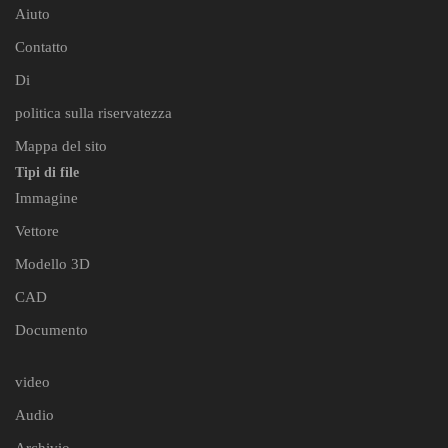
Aiuto
Contatto
Di
politica sulla riservatezza
Mappa del sito
Tipi di file
Immagine
Vettore
Modello 3D
CAD
Documento
video
Audio