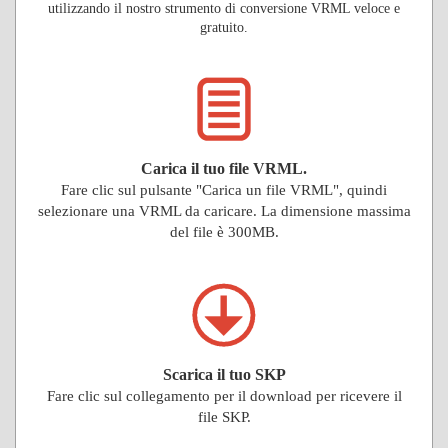
utilizzando il nostro strumento di conversione VRML veloce e
gratuito.
Carica il tuo file VRML.
Fare clic sul pulsante "Carica un file VRML", quindi
selezionare una VRML da caricare. La dimensione massima
del file è 300MB.
Scarica il tuo SKP
Fare clic sul collegamento per il download per ricevere il
file SKP.