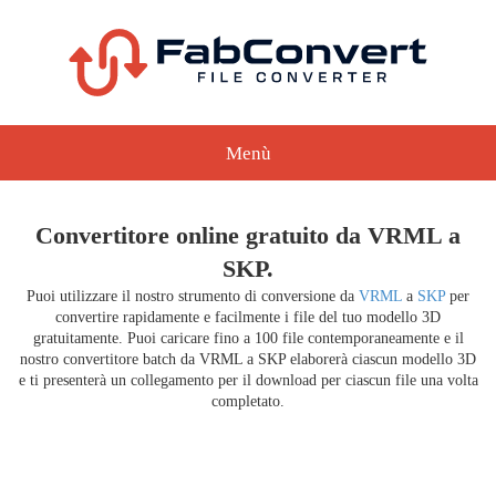
Menù
Convertitore online gratuito da VRML a
SKP.
Puoi utilizzare il nostro strumento di conversione da
VRML
a
SKP
per
convertire rapidamente e facilmente i file del tuo modello 3D
gratuitamente. Puoi caricare fino a 100 file contemporaneamente e il
nostro convertitore batch da VRML a SKP elaborerà ciascun modello 3D
e ti presenterà un collegamento per il download per ciascun file una volta
completato.