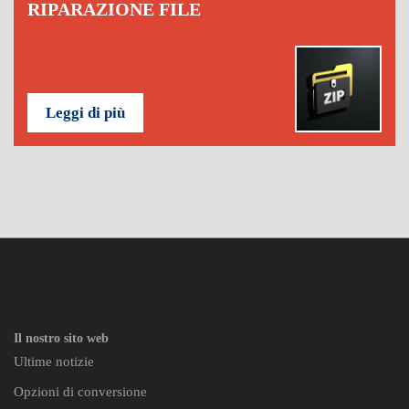
RIPARAZIONE FILE
Leggi di più
Il nostro sito web
Ultime notizie
Opzioni di conversione