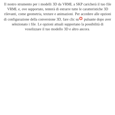
Il nostro strumento per i modelli 3D da VRML a SKP caricherà il tuo file
VRML e, ove supportato, tenterà di estrarre tutte le caratteristiche 3D
rilevanti, come geometria, texture e animazioni. Per accedere alle opzioni
di configurazione della conversione 3D, fare clic su
pulsante dopo aver
selezionato i file. Le opzioni attuali supportano la possibilità di
voxelizzare il tuo modello 3D e altro ancora.