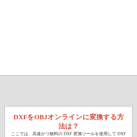
DXFをOBJオンラインに変換する方
法は？
ここでは、高速かつ無料の DXF 変換ツールを使用して DXF