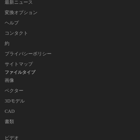
最新ニュース
変換オプション
ヘルプ
コンタクト
約
プライバシーポリシー
サイトマップ
ファイルタイプ
画像
ベクター
3Dモデル
CAD
書類
ビデオ