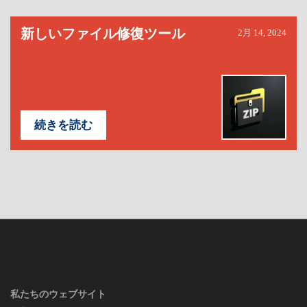
新しいファイル修復ツール
2月 14, 2024
続きを読む
私たちのウェブサイト