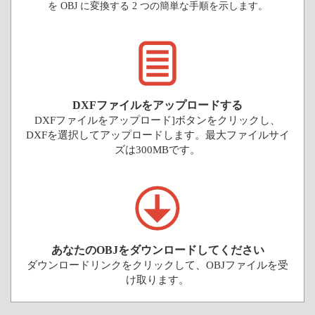
を OBJ に変換する 2 つの簡単な手順を示します。
DXFファイルをアップロードする
DXFファイルをアップロード]ボタンをクリックし、
DXFを選択してアップロードします。最大ファイルサイ
ズは300MBです。
あなたのOBJをダウンロードしてください
ダウンロードリンクをクリックして、OBJファイルを受
け取ります。