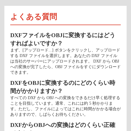
よくある質問
DXFファイルをOBJに変換するにはどう
すればよいですか？
まず、[アップロード...] ボタンをクリックし、アップロード
する DXF ファイルを選択します。あなたの DXF ファイル
は当社のサーバーにアップロードされます。 DXF から OBJ
への変換が完了したら、OBJ ファイルをすぐにダウンロード
できます。
DXFをOBJに変換するのにどのくらい時
間がかかりますか？
すべての DXF から OBJ への変換をできるだけ早く処理する
ことを目指しています。通常、これには約 5 秒かかりま
す。ただし、ファイルによってはこれに時間がかかる場合が
ありますので、しばらくお待ちください。
DXFからOBJへの変換はどのくらい正確