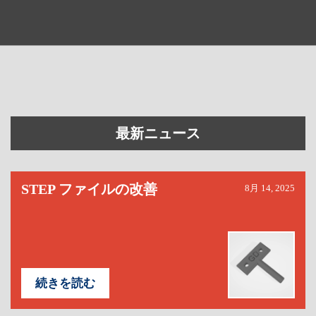
最新ニュース
STEP ファイルの改善
8月 14, 2025
続きを読む