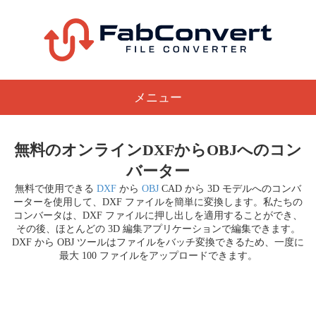
メニュー
無料のオンラインDXFからOBJへのコン
バーター
無料で使用できる
DXF
から
OBJ
CAD から 3D モデルへのコンバ
ーターを使用して、DXF ファイルを簡単に変換します。私たちの
コンバータは、DXF ファイルに押し出しを適用することができ、
その後、ほとんどの 3D 編集アプリケーションで編集できます。
DXF から OBJ ツールはファイルをバッチ変換できるため、一度に
最大 100 ファイルをアップロードできます。