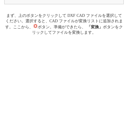
まず、上のボタンをクリックして DXF CAD ファイルを選択して
ください。選択すると、CAD ファイルが変換リストに追加されま
す。ここから、
ボタン。準備ができたら、
「変換」
ボタンをク
リックしてファイルを変換します。