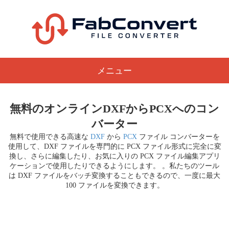
メニュー
無料のオンラインDXFからPCXへのコン
バーター
無料で使用できる高速な
DXF
から
PCX
ファイル コンバーターを
使用して、DXF ファイルを専門的に PCX ファイル形式に完全に変
換し、さらに編集したり、お気に入りの PCX ファイル編集アプリ
ケーションで使用したりできるようにします。 。私たちのツール
は DXF ファイルをバッチ変換することもできるので、一度に最大
100 ファイルを変換できます。