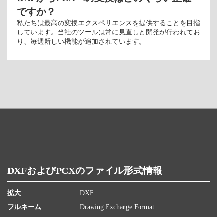
ですか？
私たちは最高の変換エクスペリエンスを提供することを目指
しています。当社のツールは常に見直しと開発が行われてお
り、毎週新しい機能が追加されています。
DXFおよびPCXのファイル形式情報
拡大
DXF
フルネーム
Drawing Exchange Format