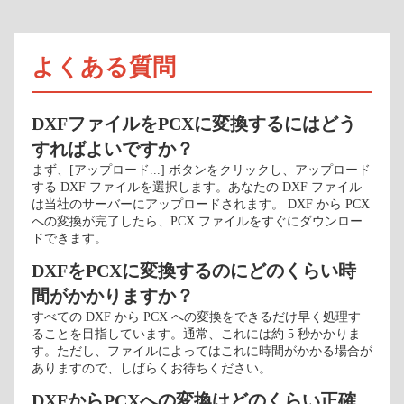
よくある質問
DXFファイルをPCXに変換するにはどう
すればよいですか？
まず、[アップロード...] ボタンをクリックし、アップロード
する DXF ファイルを選択します。あなたの DXF ファイル
は当社のサーバーにアップロードされます。 DXF から PCX
への変換が完了したら、PCX ファイルをすぐにダウンロー
ドできます。
DXFをPCXに変換するのにどのくらい時
間がかかりますか？
すべての DXF から PCX への変換をできるだけ早く処理す
ることを目指しています。通常、これには約 5 秒かかりま
す。ただし、ファイルによってはこれに時間がかかる場合が
ありますので、しばらくお待ちください。
DXFからPCXへの変換はどのくらい正確