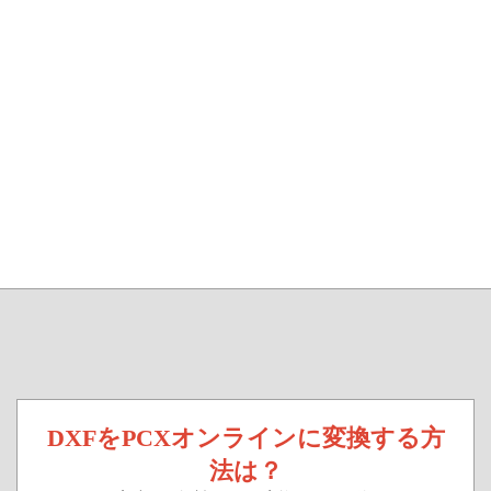
DXFをPCXオンラインに変換する方
法は？