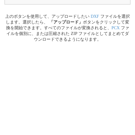
上のボタンを使用して、アップロードしたい
DXF
ファイルを選択
します。選択したら、
「アップロード」
ボタンをクリックして変
換を開始できます。すべてのファイルが変換されると、
PCX
ファ
イルを個別に、または圧縮された ZIP ファイルとしてまとめてダ
ウンロードできるようになります。