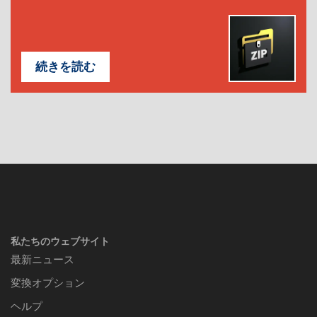
続きを読む
私たちのウェブサイト
最新ニュース
変換オプション
ヘルプ