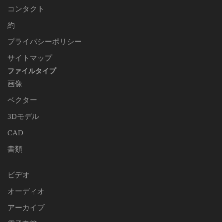
コンタクト
約
プライバシーポリシー
サイトマップ
ファイルタイプ
画像
ベクター
3Dモデル
CAD
書類
ビデオ
オーディオ
アーカイブ