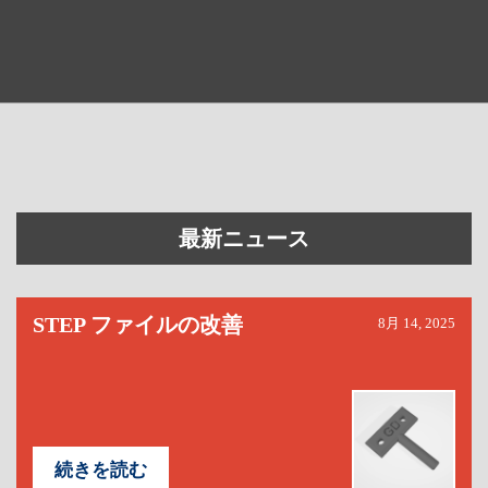
最新ニュース
STEP ファイルの改善
8月 14, 2025
続きを読む