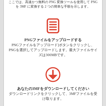
ここでは、高速かつ無料の PNG 変換ツールを使用して PNG
を 3MF に変換する 2 つの簡単な手順を示します。
PNGファイルをアップロードする
PNGファイルをアップロード]ボタンをクリックし、
PNGを選択してアップロードします。最大ファイルサイ
ズは300MBです。
あなたの3MFをダウンロードしてください
ダウンロードリンクをクリックして、3MFファイルを受
け取ります。