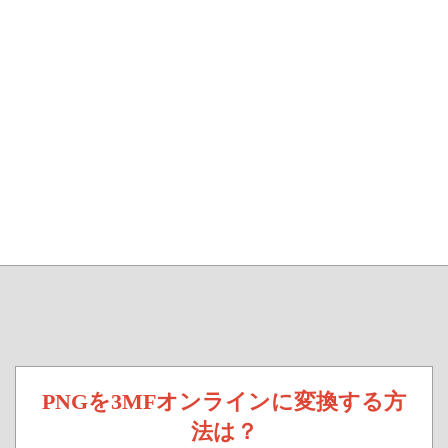
PNGを3MFオンラインに変換する方
法は？