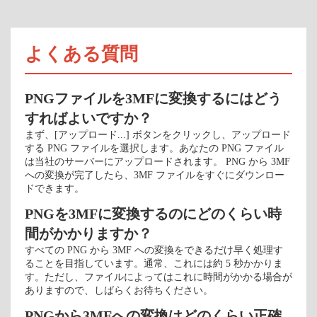
よくある質問
PNGファイルを3MFに変換するにはどう
すればよいですか？
まず、[アップロード...] ボタンをクリックし、アップロード
する PNG ファイルを選択します。あなたの PNG ファイル
は当社のサーバーにアップロードされます。 PNG から 3MF
への変換が完了したら、3MF ファイルをすぐにダウンロー
ドできます。
PNGを3MFに変換するのにどのくらい時
間がかかりますか？
すべての PNG から 3MF への変換をできるだけ早く処理す
ることを目指しています。通常、これには約 5 秒かかりま
す。ただし、ファイルによってはこれに時間がかかる場合が
ありますので、しばらくお待ちください。
PNGから3MFへの変換はどのくらい正確