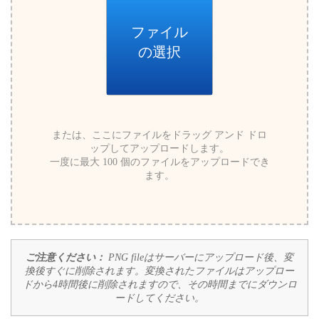
ファイル
の選択
または、ここにファイルをドラッグ アンド ドロ
ップしてアップロードします。
一度に最大 100 個のファイルをアップロードでき
ます。
ご注意ください：
PNG fileはサーバーにアップロード後、変
換後すぐに削除されます。変換されたファイルはアップロー
ドから4時間後に削除されますので、その時間までにダウンロ
ードしてください。