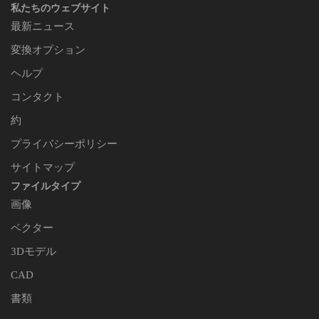
私たちのウェブサイト
最新ニュース
変換オプション
ヘルプ
コンタクト
約
プライバシーポリシー
サイトマップ
ファイルタイプ
画像
ベクター
3Dモデル
CAD
書類