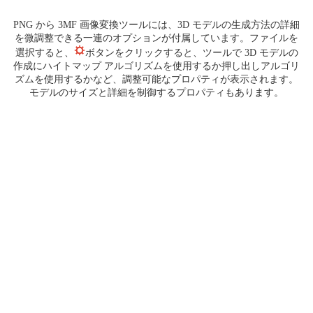
PNG から 3MF 画像変換ツールには、3D モデルの生成方法の詳細
を微調整できる一連のオプションが付属しています。ファイルを
選択すると、
ボタンをクリックすると、ツールで 3D モデルの
作成にハイトマップ アルゴリズムを使用するか押し出しアルゴリ
ズムを使用するかなど、調整可能なプロパティが表示されます。
モデルのサイズと詳細を制御するプロパティもあります。