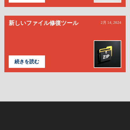
新しいファイル修復ツール
2月 14, 2024
続きを読む