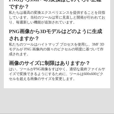
ですか？
私たちは最高の変換エクスペリエンスを提供することを目指
しています。当社のツールは常に見直しと開発が行われてお
り、毎週新しい機能が追加されています。
PNG画像から3Dモデルはどのように生成
されますか？
私たちのツールはハイトマップ プロセスを使用し、3MF 3D
モデルが PNG 画像内の個々のピクセルの明度に基づいて作
成されます。
画像のサイズに制限はありますか？
はい、ツールがPNG画像をすばやく、適切な最終ファイルサ
イズで変換できるようにするために、ツールは600x600ピク
セルを超える画像のサイズを変更します。