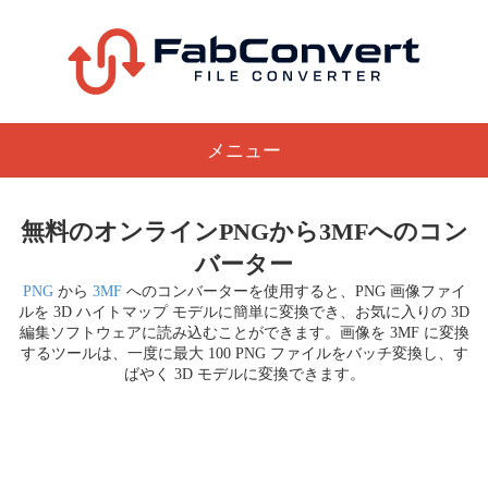
メニュー
無料のオンラインPNGから3MFへのコン
バーター
PNG
から
3MF
へのコンバーターを使用すると、PNG 画像ファイ
ルを 3D ハイトマップ モデルに簡単に変換でき、お気に入りの 3D
編集ソフトウェアに読み込むことができます。画像を 3MF に変換
するツールは、一度に最大 100 PNG ファイルをバッチ変換し、す
ばやく 3D モデルに変換できます。