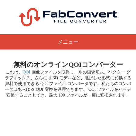
メニュー
無料のオンラインQOIコンバーター
これは、
QOI
画像ファイルを取得し、別の画像形式、ベクター グ
ラフィックス、さらには 3D モデルなど、選択した形式に変換する
無料で使用できる QOI ファイル コンバータです。私たちのコンバ
ータはあらゆる QOI 変換を処理できます。 QOI ファイルをバッチ
変換することもでき、最大 100 ファイルが一度に変換されます。