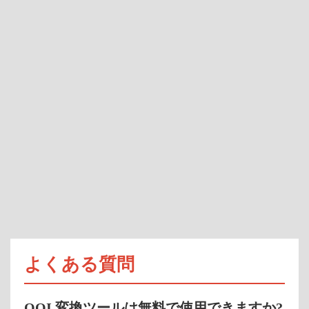
よくある質問
QOI 変換ツールは無料で使用できますか?