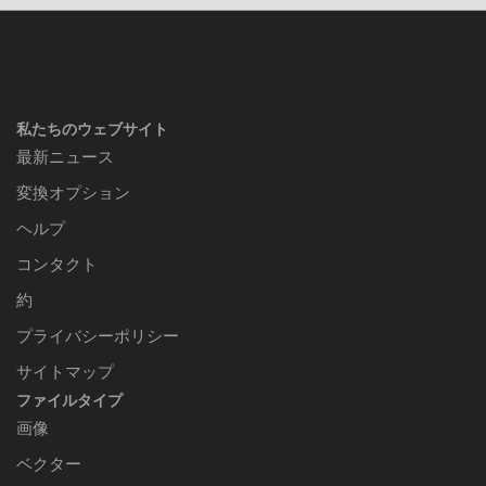
私たちのウェブサイト
最新ニュース
変換オプション
ヘルプ
コンタクト
約
プライバシーポリシー
サイトマップ
ファイルタイプ
画像
ベクター