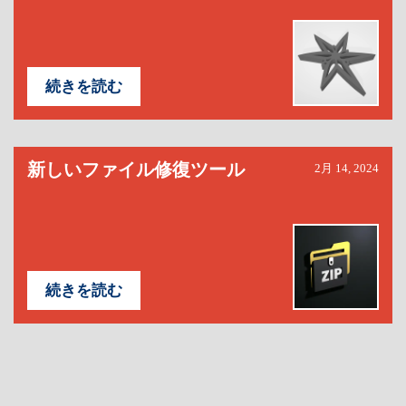
続きを読む
新しいファイル修復ツール
2月 14, 2024
続きを読む