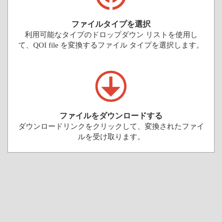
ファイルタイプを選択
利用可能なタイプのドロップダウン リストを使用し
て、QOI file を変換するファイル タイプを選択します。
ファイルをダウンロードする
ダウンロードリンクをクリックして、変換されたファイ
ルを受け取ります。