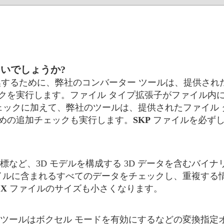
よいでしょうか?
するために、弊社のコンバーター ツールは、提供され
クを実行します。ファイル タイプ拡張子がファイル内
チェックに加えて、弊社のツールは、提供されたファイル
めの追加チェックも実行します。
SKP
ファイルを必ずし
など、3D モデルを構成する 3D データを含むバイナ
イルに含まれるすべてのデータをチェックし、重複する
る
X
ファイルのサイズも小さくなります。
ツールはボクセル モードを有効にするなどの変換指定