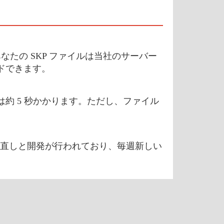
あなたの SKP ファイルは当社のサーバー
ードできます。
は約 5 秒かかります。ただし、ファイル
直しと開発が行われており、毎週新しい