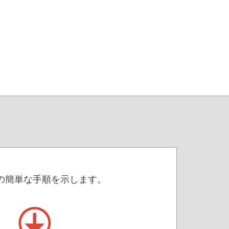
 つの簡単な手順を示します。