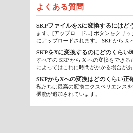
よくある質問
SKPファイルをXに変換するにはど
まず、[アップロード...] ボタンをク
にアップロードされます。 SKP から 
SKPをXに変換するのにどのくらい
すべての SKP から X への変換をで
によってはこれに時間がかかる場合があ
SKPからXへの変換はどのくらい正
私たちは最高の変換エクスペリエンスを
機能が追加されています。