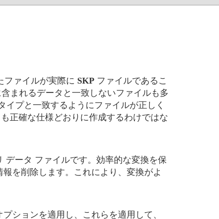
たファイルが実際に
SKP
ファイルであるこ
に含まれるデータと一致しないファイルも多
 タイプと一致するようにファイルが正しく
も正確な仕様どおりに作成するわけではな
リ データ ファイルです。効率的な変換を保
情報を削除します。これにより、変換がよ
オプションを適用し、これらを適用して、