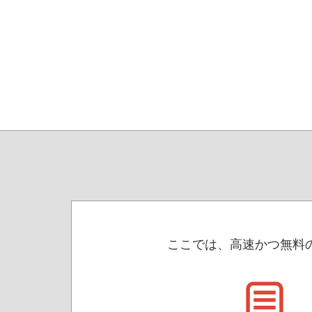
ここでは、高速かつ無料の 