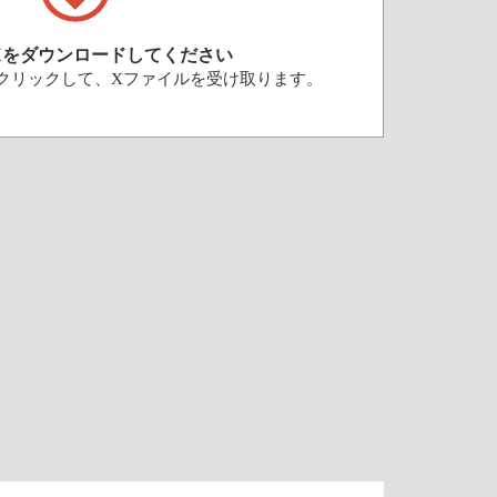
Xをダウンロードしてください
クリックして、Xファイルを受け取ります。