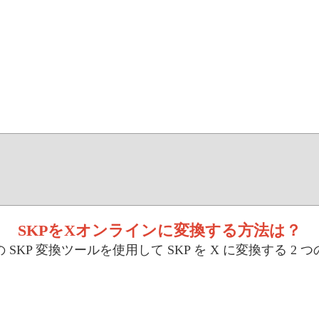
SKPをXオンラインに変換する方法は？
SKP 変換ツールを使用して SKP を X に変換する 2