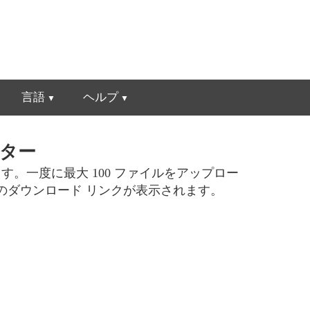
言語
ヘルプ
ーター
。一度に最大 100 ファイルをアップロー
イルのダウンロード リンクが表示されます。