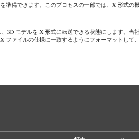
を準備できます。このプロセスの一部では、
X
形式の機
、3D モデルを
X
形式に転送できる状態にします。当
、
X
ファイルの仕様に一致するようにフォーマットして