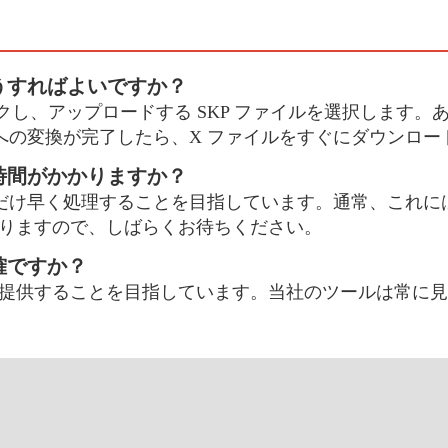
うすればよいですか？
リックし、アップロードする SKP ファイルを選択します。
X への変換が完了したら、X ファイルをすぐにダウンロ
時間がかかりますか？
きるだけ早く処理することを目指しています。通常、これに
りますので、しばらくお待ちください。
確ですか？
提供することを目指しています。当社のツールは常に見