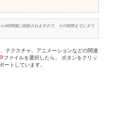
ドから4時間後に削除されますので、その時間までにダウ
メトリ、テクスチャ、アニメーションなどの関連
ファイルを選択したら、 ボタンをクリッ
サポートしています。