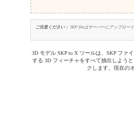
ご注意ください：
SKP fileはサーバーにアッ
3D モデル SKP to X ツールは、
する 3D フィーチャをすべて抽出しよう
クします。現在のオ