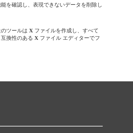
能を確認し、表現できないデータを削除し
社のツールは
X
ファイルを作成し、すべて
、互換性のある
X
ファイル エディターでフ