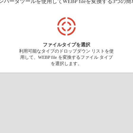
eコンバータツールを使用してWEBP fileを変換する3
ファイルタイプを選択
利用可能なタイプのドロップダウン リストを使
用して、WEBP file を変換するファイル タイプ
を選択します。