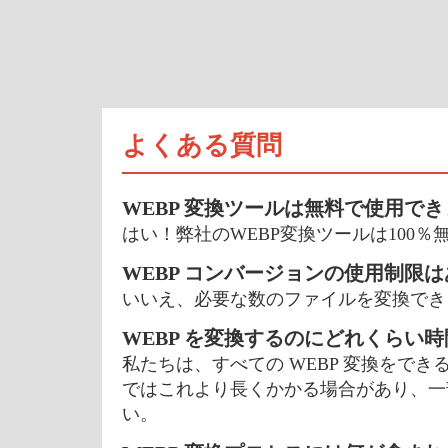
よくある質問
WEBP 変換ツールは無料で使用でき
はい！弊社のWEBP変換ツールは100
WEBP コンバージョンの使用制限は
いいえ、必要な数のファイルを変換でき
WEBP を変換するのにどれくらい
私たちは、すべての WEBP 変換をで
ではこれより長くかかる場合があり、一
い。