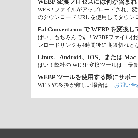
WEBP 変換プロセスには何が含まれ
WEBP ファイルがアップロードされ、
のダウンロード URL を使用してダウ
FabConvert.com で WEBP を
はい、もちろんです！WEBPファイル
ンロードリンクも4時間後に期限切れと
Linux、Android、iOS、または M
はい！弊社の WEBP 変換ツールは、最
WEBP ツールを使用する際にサポ
WEBPの変換が難しい場合は、
お問い合