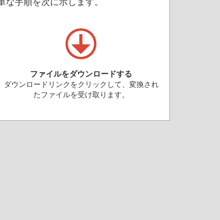
つの簡単な手順を次に示します。
ファイルをダウンロードする
ダウンロードリンクをクリックして、変換され
たファイルを受け取ります。