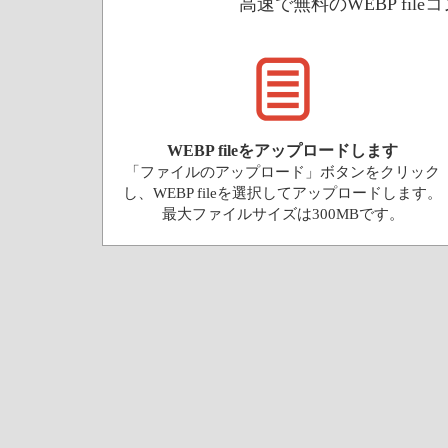
高速で無料のWEBP fil
WEBP fileをアップロードします
「ファイルのアップロード」ボタンをクリック
し、WEBP fileを選択してアップロードします。
最大ファイルサイズは300MBです。