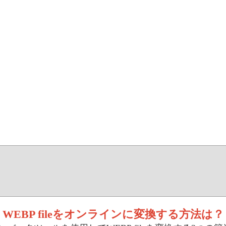
WEBP fileをオンラインに変換する方法は？