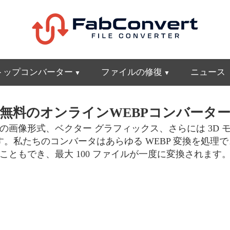
トップコンバーター
ファイルの修復
ニュース
無料のオンラインWEBPコンバータ
の画像形式、ベクター グラフィックス、さらには 3D 
です。私たちのコンバータはあらゆる WEBP 変換を処理で
こともでき、最大 100 ファイルが一度に変換されます