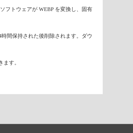
フトウェアが WEBP を変換し、固有
4時間保持された後削除されます。ダウ
できます。