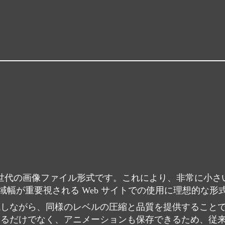
れた次世代の画像ファイル形式です。これにより、非常に小
幅が重要視される Web サイトでの使用に理想的な形
減しながら、同様のレベルの圧縮と品質を提供すること
存するだけでなく、アニメーションも保存できるため、従