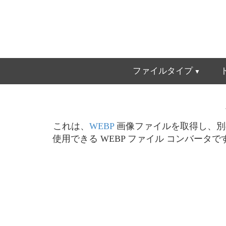
ファイルタイプ
これは、
WEBP
画像ファイルを取得し、別
使用できる WEBP ファイル コンバータ