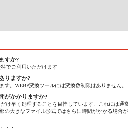
ますか?
％無料でご利用いただけます。
ありますか?
ます。WEBP変換ツールには変換数制限はありません。
時間がかかりますか?
きるだけ早く処理することを目指しています。これには通常
部の大きなファイル形式ではさらに時間がかかる場合が