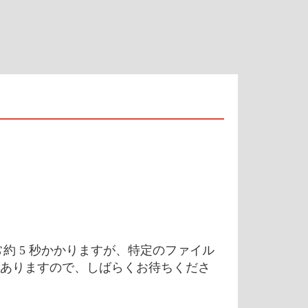
約 5 秒かかりますが、特定のファイル
ありますので、しばらくお待ちくださ