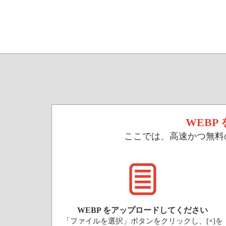
WEB
ここでは、高速かつ無料の
WEBP をアップロードしてください
「ファイルを選択」ボタンをクリックし、[×]を