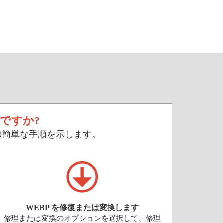
ですか?
つの簡単な手順を示します。
WEBP を修復または変換します
修理または変換のオプションを選択して、修理