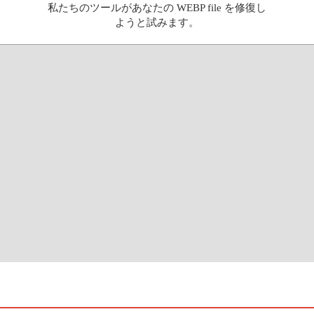
私たちのツールがあなたの WEBP file を修復し
ようと試みます。