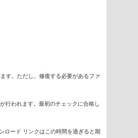
。
かります。ただし、修復する必要があるファ
クが行われます。最初のチェックに合格し
ウンロード リンクはこの時間を過ぎると期