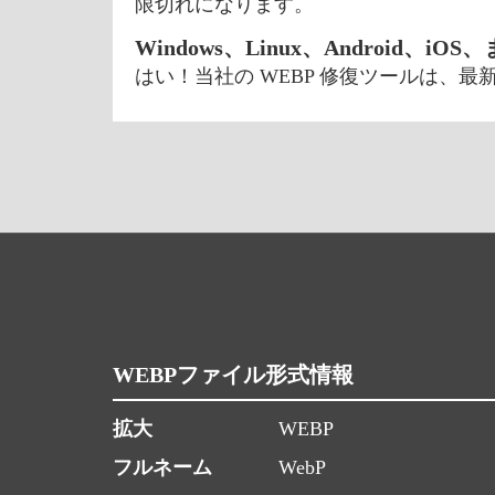
限切れになります。
Windows、Linux、Android、iO
はい！当社の WEBP 修復ツールは、最
WEBPファイル形式情報
拡大
WEBP
フルネーム
WebP