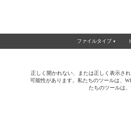
ファイルタイプ
正しく開かれない、または正しく表示されな
可能性があります。私たちのツールは、WE
たちのツールは、