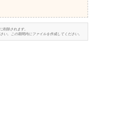
後に削除されます。
さい。この期間内にファイルを作成してください。