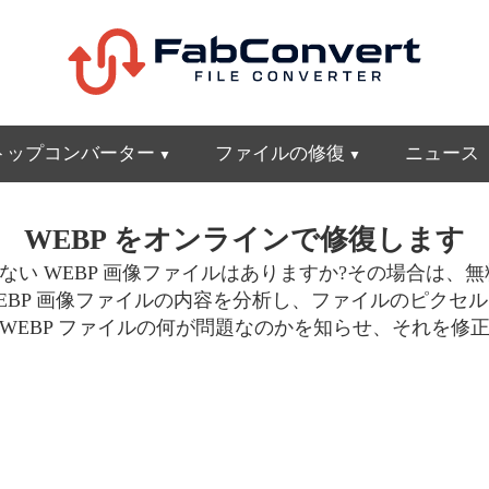
トップコンバーター
ファイルの修復
ニュース
WEBP をオンラインで修復します
い WEBP 画像ファイルはありますか?その場合は、無料
BP 画像ファイルの内容を分析し、ファイルのピクセ
WEBP ファイルの何が問題なのかを知らせ、それを修