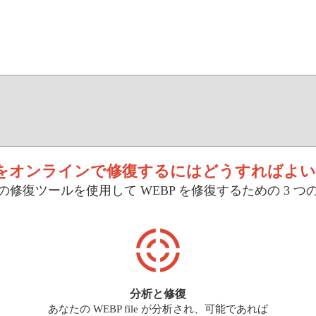
P をオンラインで修復するにはどうすればよい
修復ツールを使用して WEBP を修復するための 3 
分析と修復
あなたの WEBP file が分析され、可能であれば