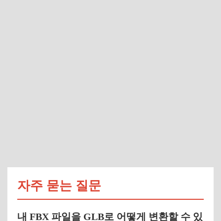
자주 묻는 질문
내 FBX 파일을 GLB로 어떻게 변환할 수 있