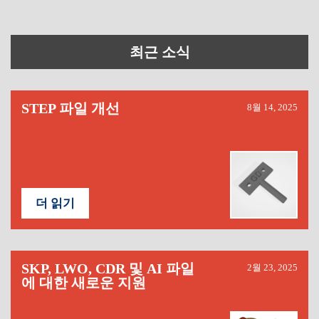
최근 소식
STEP 파일 개선
8월 14, 2025
더 읽기
SKP, LWO, CDR 및 AI 파일
2월 23, 2025
에 대한 새로운 지원