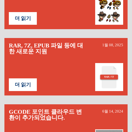
더 읽기
RAR, 7Z, EPUB 파일 등에 대
1월 08, 2025
한 새로운 지원
더 읽기
GCODE 포인트 클라우드 변
6월 14, 2024
환이 추가되었습니다.