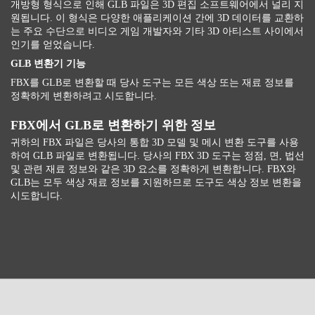
개방형 형식으로 인해 GLB 파일은 3D 편집 소프트웨어에서 널리 지
원됩니다. 이 형식은 다양한 애플리케이션 간에 3D 데이터를 교환하
는 주요 수단으로 비디오 게임 개발자와 기타 3D 아티스트 사이에서
인기를 얻었습니다.
GLB 변환기 기능
FBX를 GLB로 변환할 때 당사 도구는 모든 색상 또는 재료 정보를
정확하게 변환하려고 시도합니다.
FBX에서 GLB로 변환하기 위한 정보
귀하의 FBX 파일은 당사의 통합 3D 모델 및 메시 변환 도구를 사용
하여 GLB 파일로 변환됩니다. 당사의 FBX 3D 도구는 정점, 면, 법선
및 관련 재료 정보와 같은 3D 요소를 정확하게 변환합니다. FBX와
GLB는 모두 색상 재료 정보를 지원하므로 도구도 색상 정보 변환을
시도합니다.