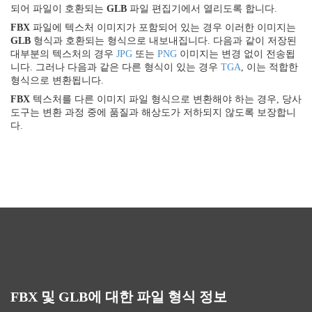
되어 파일이 호환되는
GLB
파일 편집기에서 열리도록 합니다.
FBX
파일에 텍스처 이미지가 포함되어 있는 경우 이러한 이미지는
GLB
형식과 호환되는 형식으로 내보내집니다. 다음과 같이 저장된
대부분의 텍스처의 경우
JPG
또는
PNG
이미지는 변경 없이 전송됩
니다. 그러나 다음과 같은 다른 형식이 있는 경우
TGA
, 이는 적합한
형식으로 변환됩니다.
FBX
텍스처를 다른 이미지 파일 형식으로 변환해야 하는 경우, 당사
도구는 변환 과정 중에 품질과 해상도가 저하되지 않도록 보장합니
다.
FBX 및 GLB에 대한 파일 형식 정보