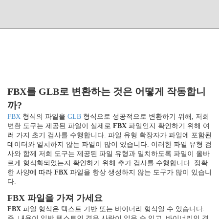
FBX를 GLB로 변환하는 것은 어떻게 작동합니
까?
FBX
형식의 파일을
GLB
형식으로 성공적으로 변환하기 위해, 저희
변환 도구는 제공된 파일이 실제로
FBX
파일인지 확인하기 위해 여
러 가지 초기 검사를 수행합니다. 파일 유형 확장자가 파일에 포함된
데이터와 일치하지 않는 파일이 많이 있습니다. 이러한 파일 유형 검
사와 함께 저희 도구는 제공된 파일 유형과 일치하도록 파일이 올바
르게 형식화되었는지 확인하기 위해 추가 검사를 수행합니다. 정확
한 사양에 따라
FBX
파일을 항상 생성하지 않는 도구가 많이 있습니
다.
FBX 파일을 가져 가세요
FBX
파일 형식은 텍스트 기반 또는 바이너리 형식일 수 있습니다.
즉, 내용이 일반 텍스트인 경우 사람이 읽을 수 있고, 바이너리인 경