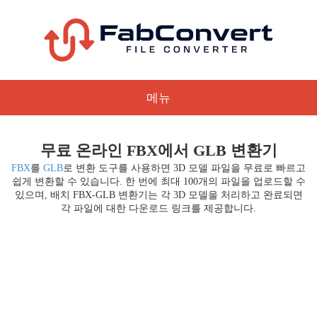
메뉴
무료 온라인 FBX에서 GLB 변환기
FBX
를
GLB
로 변환 도구를 사용하면 3D 모델 파일을 무료로 빠르고
쉽게 변환할 수 있습니다. 한 번에 최대 100개의 파일을 업로드할 수
있으며, 배치 FBX-GLB 변환기는 각 3D 모델을 처리하고 완료되면
각 파일에 대한 다운로드 링크를 제공합니다.