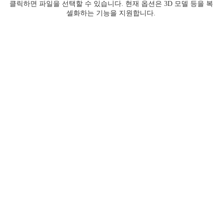
클릭하면 파일을 선택할 수 있습니다. 현재 옵션은 3D 모델 등을 복
셀화하는 기능을 지원합니다.