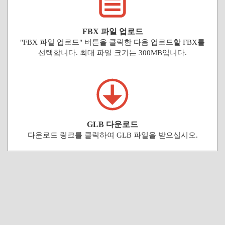
FBX 파일 업로드
"FBX 파일 업로드" 버튼을 클릭한 다음 업로드할 FBX를
선택합니다. 최대 파일 크기는 300MB입니다.
GLB 다운로드
다운로드 링크를 클릭하여 GLB 파일을 받으십시오.