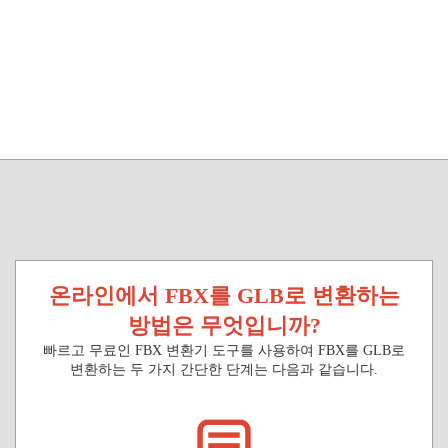
온라인에서 FBX를 GLB로 변환하는
방법은 무엇입니까?
빠르고 무료인 FBX 변환기 도구를 사용하여 FBX를 GLB로
변환하는 두 가지 간단한 단계는 다음과 같습니다.