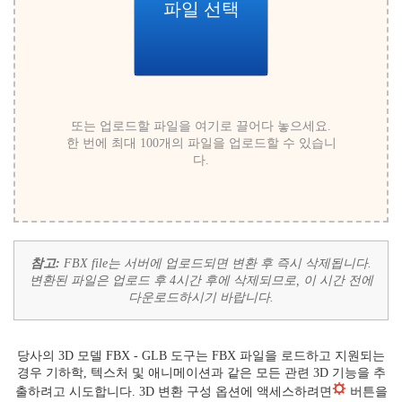
파일 선택
또는 업로드할 파일을 여기로 끌어다 놓으세요.
한 번에 최대 100개의 파일을 업로드할 수 있습니
다.
참고:
FBX file는 서버에 업로드되면 변환 후 즉시 삭제됩니다.
변환된 파일은 업로드 후 4시간 후에 삭제되므로, 이 시간 전에
다운로드하시기 바랍니다.
당사의 3D 모델 FBX - GLB 도구는 FBX 파일을 로드하고 지원되는
경우 기하학, 텍스처 및 애니메이션과 같은 모든 관련 3D 기능을 추
출하려고 시도합니다. 3D 변환 구성 옵션에 액세스하려면
버튼을