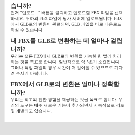
습니까?
먼저 "업로드..." 버튼을 클릭하고 업로드할 FBX 파일을 선택
하세요. 귀하의 FBX 파일이 당사 서버에 업로드됩니다. FBX
에서 GLB로의 변환이 완료되면, GLB 파일을 바로 다운로드
하실 수 있습니다.
내 FBX를 GLB로 변환하는 데 얼마나 걸립
니까?
우리는 모든 FBX에서 GLB로의 변환을 가능한 한 빨리 처리
하는 것을 목표로 합니다. 일반적으로 약 5초가 소요됩니다.
그러나 특정 파일의 경우 시간이 더 길어질 수 있으므로 기다
려 주시기 바랍니다.
FBX에서 GLB로의 변환은 얼마나 정확합
니까?
우리는 최고의 전환 경험을 제공하는 것을 목표로 합니다. 우
리의 도구는 매주 새로운 기능이 추가되면서 지속적으로 검토
및 개발되고 있습니다.