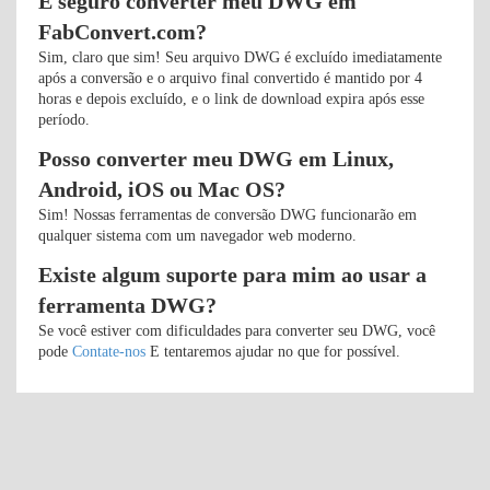
É seguro converter meu DWG em
FabConvert.com?
Sim, claro que sim! Seu arquivo DWG é excluído imediatamente
após a conversão e o arquivo final convertido é mantido por 4
horas e depois excluído, e o link de download expira após esse
período.
Posso converter meu DWG em Linux,
Android, iOS ou Mac OS?
Sim! Nossas ferramentas de conversão DWG funcionarão em
qualquer sistema com um navegador web moderno.
Existe algum suporte para mim ao usar a
ferramenta DWG?
Se você estiver com dificuldades para converter seu DWG, você
pode
Contate-nos
E tentaremos ajudar no que for possível.