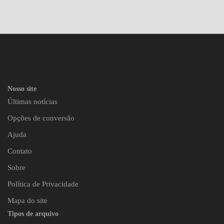
Nosso site
Últimas notícias
Opções de conversão
Ajuda
Contato
Sobre
Política de Privacidade
Mapa do site
Tipos de arquivo