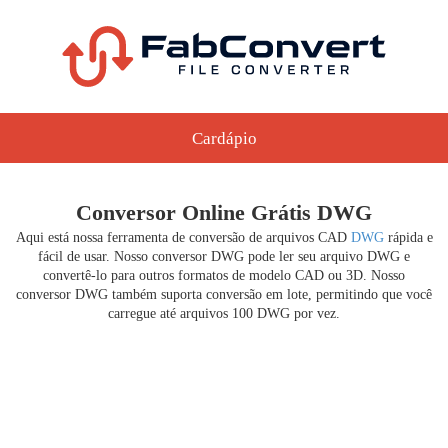
Cardápio
Conversor Online Grátis DWG
Aqui está nossa ferramenta de conversão de arquivos CAD
DWG
rápida e
fácil de usar. Nosso conversor DWG pode ler seu arquivo DWG e
convertê-lo para outros formatos de modelo CAD ou 3D. Nosso
conversor DWG também suporta conversão em lote, permitindo que você
carregue até arquivos 100 DWG por vez.