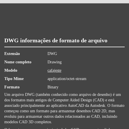
DWG informações de formato de arquivo
Extensão
DWG
Nome completo
Drawing
Modelo
cafajeste
Tipo Mime
application/octet-stream
Formato
Binary
Um arquivo DWG (também conhecido como arquivo de desenho) é um
dos formatos mais antigos de Computer Aided Design (CAD) e está
associado principalmente ao aplicativo AutoCAD da Autodesk. O formato
começou como um formato para armazenar desenhos CAD 2D, mas
evoluiu para armazenar outros dados relacionados ao CAD, incluindo
modelos CAD 3D completos.