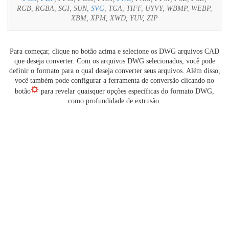
RGB, RGBA, SGI, SUN,
SVG
, TGA, TIFF, UYVY, WBMP, WEBP,
XBM, XPM, XWD, YUV, ZIP
Para começar, clique no botão acima e selecione os DWG arquivos CAD
que deseja converter. Com os arquivos DWG selecionados, você pode
definir o formato para o qual deseja converter seus arquivos. Além disso,
você também pode configurar a ferramenta de conversão clicando no
botão
para revelar quaisquer opções específicas do formato DWG,
como profundidade de extrusão.