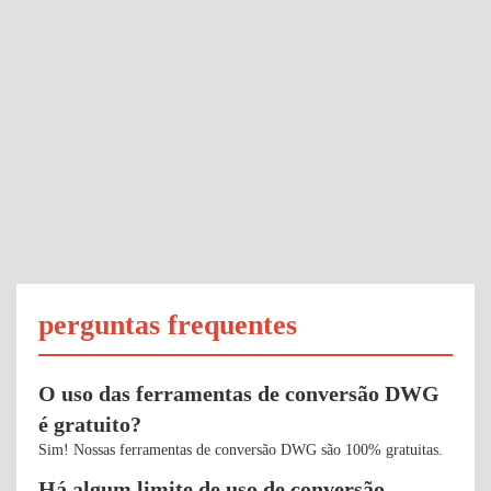
perguntas frequentes
O uso das ferramentas de conversão DWG
é gratuito?
Sim! Nossas ferramentas de conversão DWG são 100% gratuitas.
Há algum limite de uso de conversão