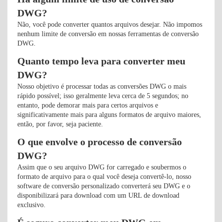
DWG?
Não, você pode converter quantos arquivos desejar. Não impomos
nenhum limite de conversão em nossas ferramentas de conversão
DWG.
Quanto tempo leva para converter meu
DWG?
Nosso objetivo é processar todas as conversões DWG o mais
rápido possível; isso geralmente leva cerca de 5 segundos; no
entanto, pode demorar mais para certos arquivos e
significativamente mais para alguns formatos de arquivo maiores,
então, por favor, seja paciente.
O que envolve o processo de conversão
DWG?
Assim que o seu arquivo DWG for carregado e soubermos o
formato de arquivo para o qual você deseja convertê-lo, nosso
software de conversão personalizado converterá seu DWG e o
disponibilizará para download com um URL de download
exclusivo.