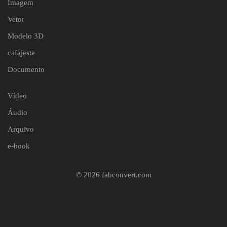
Imagem
Vetor
Modelo 3D
cafajeste
Documento
Vídeo
Áudio
Arquivo
e-book
© 2026 fabconvert.com