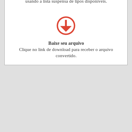
usando a lista suspensa de tipos disponíveis.
Baixe seu arquivo
Clique no link de download para receber o arquivo
convertido.