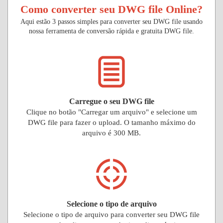
Como converter seu DWG file Online?
Aqui estão 3 passos simples para converter seu DWG file usando
nossa ferramenta de conversão rápida e gratuita DWG file.
Carregue o seu DWG file
Clique no botão "Carregar um arquivo" e selecione um
DWG file para fazer o upload. O tamanho máximo do
arquivo é 300 MB.
Selecione o tipo de arquivo
Selecione o tipo de arquivo para converter seu DWG file