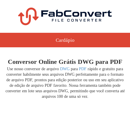
Cardápio
Conversor Online Grátis DWG para PDF
Use nosso conversor de arquivo
DWG
para
PDF
rápido e gratuito para
converter habilmente seus arquivos DWG perfeitamente para o formato
de arquivo PDF, prontos para edição posterior ou uso em seu aplicativo
de edição de arquivo PDF favorito. Nossa ferramenta também pode
converter em lote seus arquivos DWG, permitindo que você converta até
arquivos 100 de uma só vez.