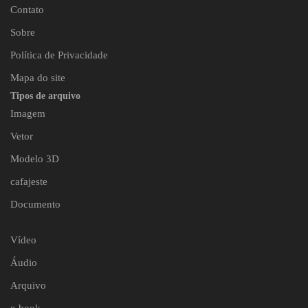
Contato
Sobre
Política de Privacidade
Mapa do site
Tipos de arquivo
Imagem
Vetor
Modelo 3D
cafajeste
Documento
Vídeo
Áudio
Arquivo