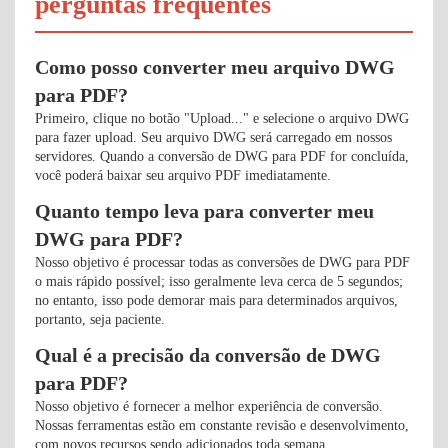
perguntas frequentes
Como posso converter meu arquivo DWG
para PDF?
Primeiro, clique no botão "Upload..." e selecione o arquivo DWG
para fazer upload. Seu arquivo DWG será carregado em nossos
servidores. Quando a conversão de DWG para PDF for concluída,
você poderá baixar seu arquivo PDF imediatamente.
Quanto tempo leva para converter meu
DWG para PDF?
Nosso objetivo é processar todas as conversões de DWG para PDF
o mais rápido possível; isso geralmente leva cerca de 5 segundos;
no entanto, isso pode demorar mais para determinados arquivos,
portanto, seja paciente.
Qual é a precisão da conversão de DWG
para PDF?
Nosso objetivo é fornecer a melhor experiência de conversão.
Nossas ferramentas estão em constante revisão e desenvolvimento,
com novos recursos sendo adicionados toda semana.