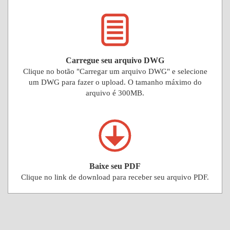
Carregue seu arquivo DWG
Clique no botão "Carregar um arquivo DWG" e selecione
um DWG para fazer o upload. O tamanho máximo do
arquivo é 300MB.
Baixe seu PDF
Clique no link de download para receber seu arquivo PDF.