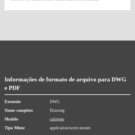
Informações de formato de arquivo para DWG
e PDF
Extensão
DWG
Nome completo
Drawing
Modelo
cafajeste
Tipo Mime
application/octet-stream