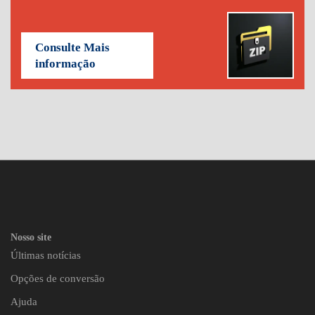
Consulte Mais
informação
Nosso site
Últimas notícias
Opções de conversão
Ajuda