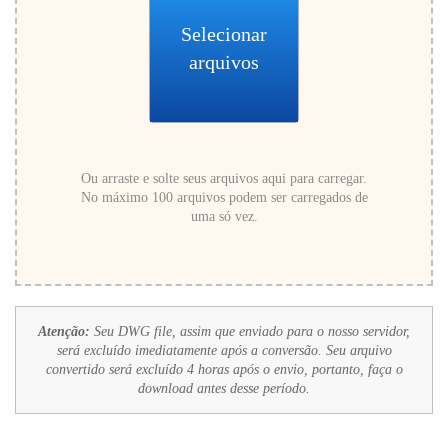
Selecionar
arquivos
Ou arraste e solte seus arquivos aqui para carregar.
No máximo 100 arquivos podem ser carregados de
uma só vez.
Atenção:
Seu DWG file, assim que enviado para o nosso servidor,
será excluído imediatamente após a conversão. Seu arquivo
convertido será excluído 4 horas após o envio, portanto, faça o
download antes desse período.