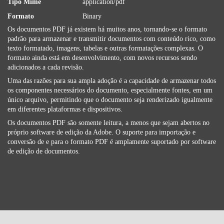
Tipo Mime
application/pdf
Formato
Binary
Os documentos PDF já existem há muitos anos, tornando-se o formato
padrão para armazenar e transmitir documentos com conteúdo rico, como
texto formatado, imagens, tabelas e outras formatações complexas. O
formato ainda está em desenvolvimento, com novos recursos sendo
adicionados a cada revisão.
Uma das razões para sua ampla adoção é a capacidade de armazenar todos
os componentes necessários do documento, especialmente fontes, em um
único arquivo, permitindo que o documento seja renderizado igualmente
em diferentes plataformas e dispositivos.
Os documentos PDF são somente leitura, a menos que sejam abertos no
próprio software de edição da Adobe. O suporte para importação e
conversão de e para o formato PDF é amplamente suportado por software
de edição de documentos.