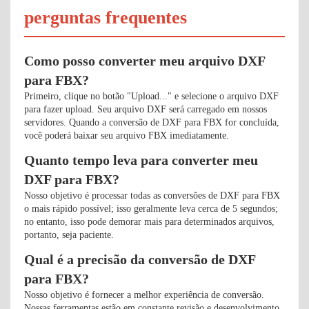
perguntas frequentes
Como posso converter meu arquivo DXF
para FBX?
Primeiro, clique no botão "Upload..." e selecione o arquivo DXF
para fazer upload. Seu arquivo DXF será carregado em nossos
servidores. Quando a conversão de DXF para FBX for concluída,
você poderá baixar seu arquivo FBX imediatamente.
Quanto tempo leva para converter meu
DXF para FBX?
Nosso objetivo é processar todas as conversões de DXF para FBX
o mais rápido possível; isso geralmente leva cerca de 5 segundos;
no entanto, isso pode demorar mais para determinados arquivos,
portanto, seja paciente.
Qual é a precisão da conversão de DXF
para FBX?
Nosso objetivo é fornecer a melhor experiência de conversão.
Nossas ferramentas estão em constante revisão e desenvolvimento,