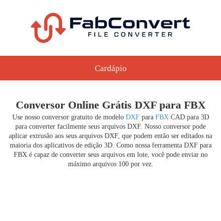
Cardápio
Conversor Online Grátis DXF para FBX
Use nosso conversor gratuito de modelo
DXF
para
FBX
CAD para 3D
para converter facilmente seus arquivos DXF. Nosso conversor pode
aplicar extrusão aos seus arquivos DXF, que podem então ser editados na
maioria dos aplicativos de edição 3D. Como nossa ferramenta DXF para
FBX é capaz de converter seus arquivos em lote, você pode enviar no
máximo arquivos 100 por vez.