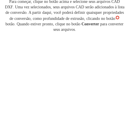
Para começar, clique no botão acima e selecione seus arquivos CAD
DXF. Uma vez selecionados, seus arquivos CAD serão adicionados à lista
de conversão. A partir daqui, você poderá definir quaisquer propriedades
de conversão, como profundidade de extrusão, clicando no botão
botão. Quando estiver pronto, clique no botão
Converter
para converter
seus arquivos.