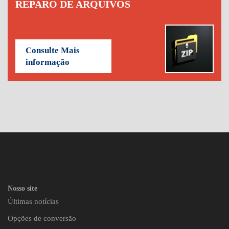
REPARO DE ARQUIVOS
Consulte Mais
informação
Nosso site
Últimas notícias
Opções de conversão