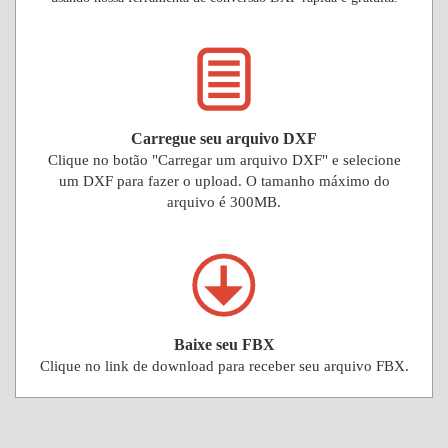
Carregue seu arquivo DXF
Clique no botão "Carregar um arquivo DXF" e selecione
um DXF para fazer o upload. O tamanho máximo do
arquivo é 300MB.
Baixe seu FBX
Clique no link de download para receber seu arquivo FBX.