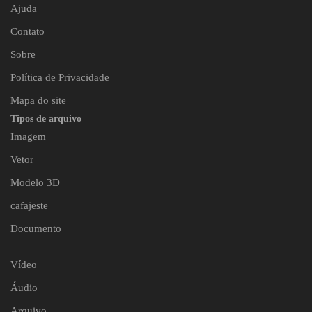
Ajuda
Contato
Sobre
Política de Privacidade
Mapa do site
Tipos de arquivo
Imagem
Vetor
Modelo 3D
cafajeste
Documento
Vídeo
Áudio
Arquivo