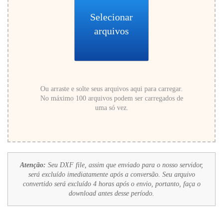
Selecionar
arquivos
Ou arraste e solte seus arquivos aqui para carregar.
No máximo 100 arquivos podem ser carregados de
uma só vez.
Atenção:
Seu DXF file, assim que enviado para o nosso servidor,
será excluído imediatamente após a conversão. Seu arquivo
convertido será excluído 4 horas após o envio, portanto, faça o
download antes desse período.