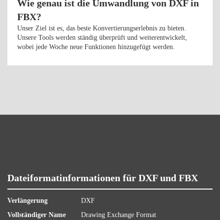
Wie genau ist die Umwandlung von DXF in
FBX?
Unser Ziel ist es, das beste Konvertierungserlebnis zu bieten.
Unsere Tools werden ständig überprüft und weiterentwickelt,
wobei jede Woche neue Funktionen hinzugefügt werden.
Dateiformatinformationen für DXF und FBX
Verlängerung
DXF
Vollständiger Name
Drawing Exchange Format