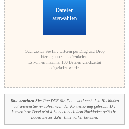
Dateien
auswählen
Oder ziehen Sie Ihre Dateien per Drag-and-Drop
hierher, um sie hochzuladen.
Es können maximal 100 Dateien gleichzeitig
hochgeladen werden.
Bitte beachten Sie:
Ihre DXF file-Datei wird nach dem Hochladen
auf unseren Server sofort nach der Konvertierung gelöscht. Die
konvertierte Datei wird 4 Stunden nach dem Hochladen gelöscht.
Laden Sie sie daher bitte vorher herunter.