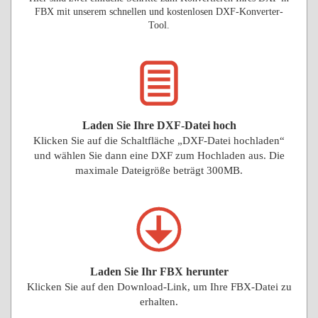
FBX mit unserem schnellen und kostenlosen DXF-Konverter-
Tool.
Laden Sie Ihre DXF-Datei hoch
Klicken Sie auf die Schaltfläche „DXF-Datei hochladen“
und wählen Sie dann eine DXF zum Hochladen aus. Die
maximale Dateigröße beträgt 300MB.
Laden Sie Ihr FBX herunter
Klicken Sie auf den Download-Link, um Ihre FBX-Datei zu
erhalten.