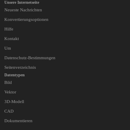
Unsere Internetseite
Neueste Nachrichten
Konvertierungsoptionen
Hilfe
Kontakt
Um
Datenschutz-Bestimmungen
Seitenverzeichnis
Datentypen
Bild
Vektor
3D-Modell
CAD
Dokumentieren