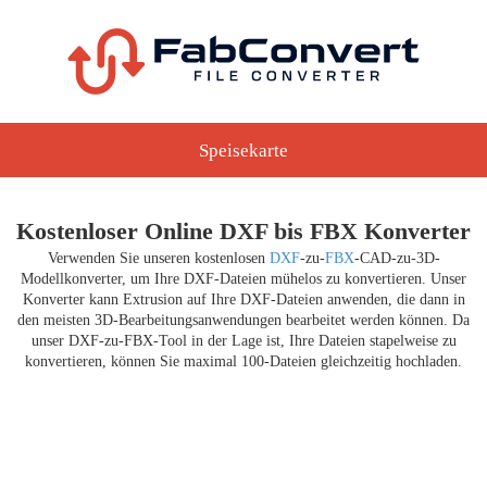
Speisekarte
Kostenloser Online DXF bis FBX Konverter
Verwenden Sie unseren kostenlosen
DXF
-zu-
FBX
-CAD-zu-3D-
Modellkonverter, um Ihre DXF-Dateien mühelos zu konvertieren. Unser
Konverter kann Extrusion auf Ihre DXF-Dateien anwenden, die dann in
den meisten 3D-Bearbeitungsanwendungen bearbeitet werden können. Da
unser DXF-zu-FBX-Tool in der Lage ist, Ihre Dateien stapelweise zu
konvertieren, können Sie maximal 100-Dateien gleichzeitig hochladen.