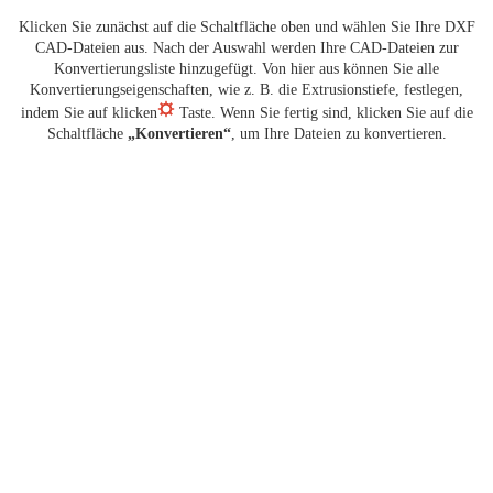
Klicken Sie zunächst auf die Schaltfläche oben und wählen Sie Ihre DXF
CAD-Dateien aus. Nach der Auswahl werden Ihre CAD-Dateien zur
Konvertierungsliste hinzugefügt. Von hier aus können Sie alle
Konvertierungseigenschaften, wie z. B. die Extrusionstiefe, festlegen,
indem Sie auf klicken
Taste. Wenn Sie fertig sind, klicken Sie auf die
Schaltfläche
„Konvertieren“
, um Ihre Dateien zu konvertieren.