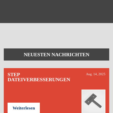
NEUESTEN NACHRICHTEN
STEP
Aug. 14, 2025
DATEIVERBESSERUNGEN
Weiterlesen