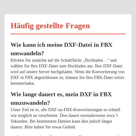
Häufig gestellte Fragen
Wie kann ich meine DXF-Datei in FBX
umwandeln?
Klicken Sie zunächst auf die Schaltfläche „Hochladen…“ und
wählen Sie Ihre DXF-Datei zum Hochladen aus. Ihre DXF-Datei
wird auf unsere Server hochgeladen. Wenn die Konvertierung von
DXF in FBX abgeschlossen ist, können Sie Ihre FBX-Datei sofort
herunterladen.
Wie lange dauert es, mein DXF in FBX
umzuwandeln?
Unser Ziel ist es, alle DXF-zu-FBX-Konvertierungen so schnell
wie möglich zu verarbeiten. Dies dauert normalerweise etwa 5
Sekunden. Bei bestimmten Dateien kann dies jedoch länger
dauern. Bitte haben Sie etwas Geduld.