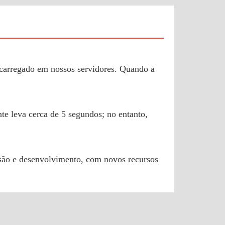
 carregado em nossos servidores. Quando a
te leva cerca de 5 segundos; no entanto,
isão e desenvolvimento, com novos recursos