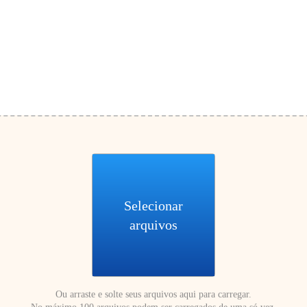
Selecionar
arquivos
Ou arraste e solte seus arquivos aqui para carregar.