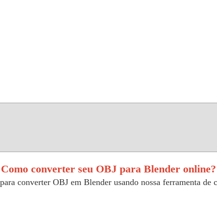
Como converter seu OBJ para Blender online?
 para converter OBJ em Blender usando nossa ferramenta de c