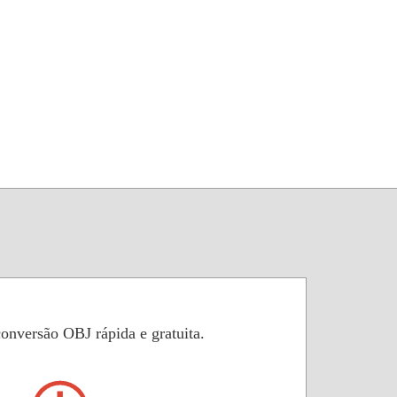
onversão OBJ rápida e gratuita.