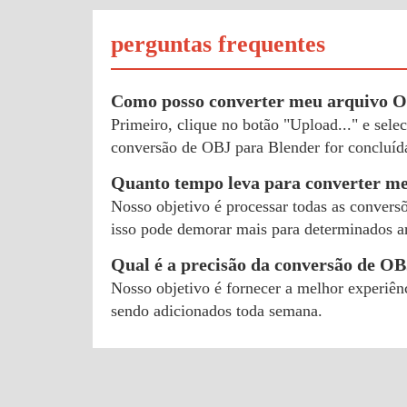
perguntas frequentes
Como posso converter meu arquivo O
Primeiro, clique no botão "Upload..." e sel
conversão de OBJ para Blender for concluíd
Quanto tempo leva para converter m
Nosso objetivo é processar todas as convers
isso pode demorar mais para determinados arq
Qual é a precisão da conversão de O
Nosso objetivo é fornecer a melhor experiên
sendo adicionados toda semana.