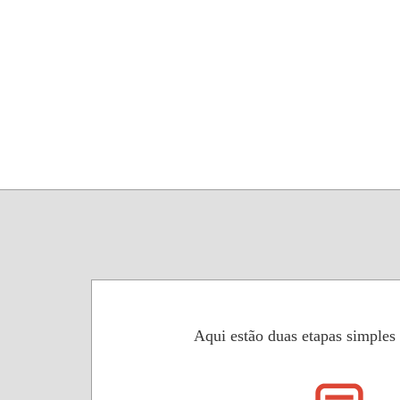
Aqui estão duas etapas simples