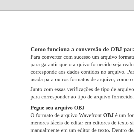
Como funciona a conversão de OBJ par
Para converter com sucesso um arquivo forma
para garantir que o arquivo fornecido seja rea
corresponde aos dados contidos no arquivo. Par
usada para outros formatos de arquivo, como 
Junto com essas verificações de tipo de arquivo
para corresponder ao tipo de arquivo fornecid
Pegue seu arquivo OBJ
O formato de arquivo Wavefront
OBJ
é um for
menores fáceis de editar em editores de texto 
manualmente em um editor de texto. Dentro des