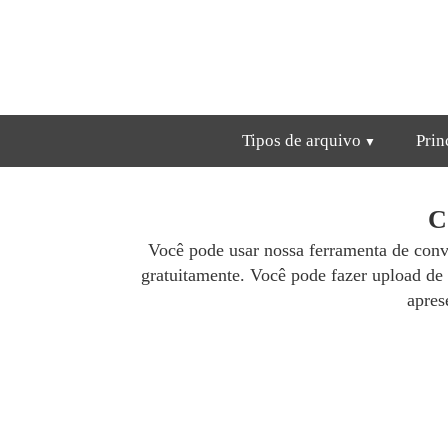
Tipos de arquivo
Prin
C
Você pode usar nossa ferramenta de con
gratuitamente. Você pode fazer upload de
apres