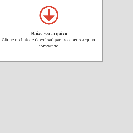
Baixe seu arquivo
Clique no link de download para receber o arquivo
convertido.