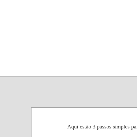
Aqui estão 3 passos simples pa