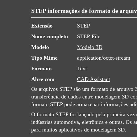
STEP informações de formato de arqui
Extensão
STEP
Nome completo
STEP-File
Modelo
Modelo 3D
Tipo Mime
application/octet-stream
Formato
Text
Abre com
CAD Assistant
Os arquivos STEP são um formato de arquivo 3
transferência de dados entre modelagem 3D co
formato STEP pode armazenar informações adicio
O formato STEP foi lançado pela primeira vez 
indústrias automotiva, eletrônica e outras. O
para muitos aplicativos de modelagem 3D.