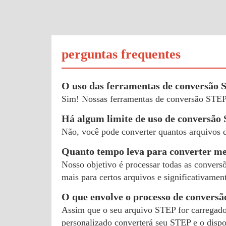
perguntas frequentes
O uso das ferramentas de conversão 
Sim! Nossas ferramentas de conversão STEP
Há algum limite de uso de conversão
Não, você pode converter quantos arquivos
Quanto tempo leva para converter 
Nosso objetivo é processar todas as convers
mais para certos arquivos e significativamen
O que envolve o processo de convers
Assim que o seu arquivo STEP for carregado
personalizado converterá seu STEP e o dis