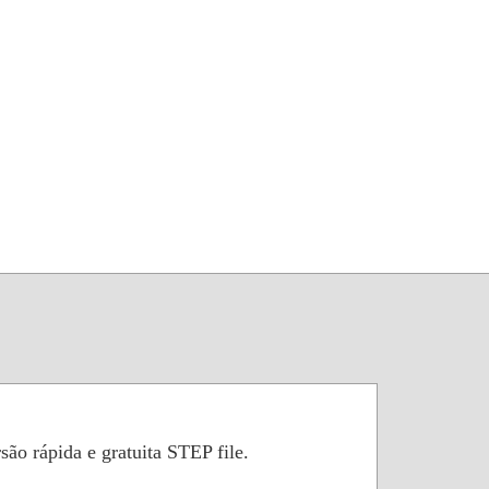
ão rápida e gratuita STEP file.