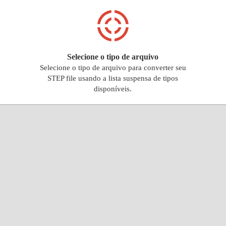
Selecione o tipo de arquivo
Selecione o tipo de arquivo para converter seu
STEP file usando a lista suspensa de tipos
disponíveis.