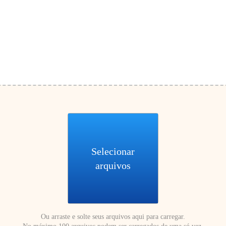
Selecionar
arquivos
Ou arraste e solte seus arquivos aqui para carregar.