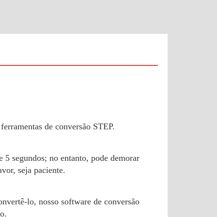
 ferramentas de conversão STEP.
de 5 segundos; no entanto, pode demorar
vor, seja paciente.
nvertê-lo, nosso software de conversão
o.