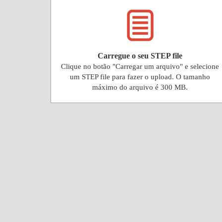
Carregue o seu STEP file
Clique no botão "Carregar um arquivo" e selecione
um STEP file para fazer o upload. O tamanho
máximo do arquivo é 300 MB.