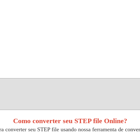
Como converter seu STEP file Online?
ra converter seu STEP file usando nossa ferramenta de convers