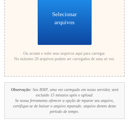
Selecionar
arquivos
Ou arraste e solte seus arquivos aqui para carregar.
No máximo 20 arquivos podem ser carregados de uma só vez.
Observação:
Seu BMP, uma vez carregado em nosso servidor, será
excluído 15 minutos após o upload.
Se nossa ferramenta oferecer a opção de reparar seu arquivo,
certifique-se de baixar o arquivo reparado. arquivo dentro deste
período de tempo.