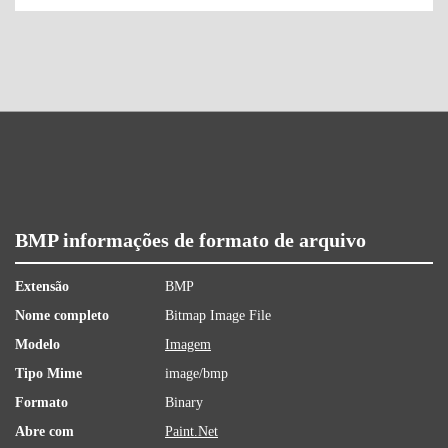
BMP informações de formato de arquivo
Extensão
BMP
Nome completo
Bitmap Image File
Modelo
Imagem
Tipo Mime
image/bmp
Formato
Binary
Abre com
Paint.Net