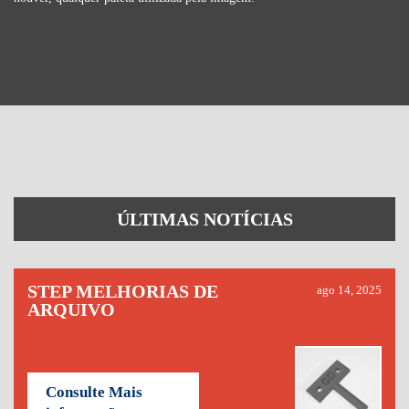
ÚLTIMAS NOTÍCIAS
STEP MELHORIAS DE
ago 14, 2025
ARQUIVO
Consulte Mais