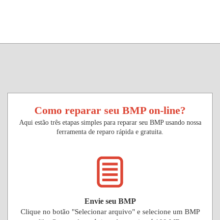
Como reparar seu BMP on-line?
Aqui estão três etapas simples para reparar seu BMP usando nossa
ferramenta de reparo rápida e gratuita.
Envie seu BMP
Clique no botão "Selecionar arquivo" e selecione um BMP