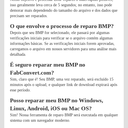
isso geralmente leva cerca de 5 segundos; no entanto, isso pode
demorar mais dependendo do tamanho do arquivo e dos dados que
precisam ser reparados.
O que envolve o processo de reparo BMP?
Depois que seu BMP for selecionado, ele passará por algumas
verificações iniciais para verificar se o arquivo contém algumas
informações básicas. Se as verificações iniciais forem aprovadas,
carregamos o arquivo em nossos servidores para uma análise mais
detalhada.
É seguro reparar meu BMP no
FabConvert.com?
Sim, claro que é! Seu BMP, uma vez reparado, será excluído 15
minutos após o upload, e qualquer link de download expirará após
esse período.
Posso reparar meu BMP no Windows,
Linux, Android, iOS ou Mac OS?
Sim! Nossa ferramenta de reparo BMP será executada em qualquer
sistema com um navegador moderno.