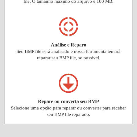
file. O tamanho máximo do arquivo é 100 MB.
Análise e Reparo
Seu BMP file será analisado e nossa ferramenta tentará
reparar seu BMP file, se possível.
Repare ou converta seu BMP
Selecione uma opção para reparar ou converter para receber
seu BMP file reparado.