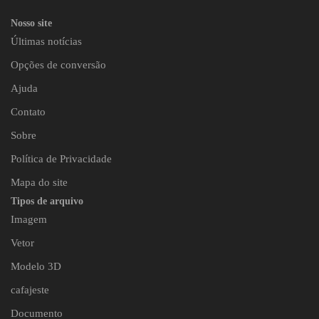
Nosso site
Últimas notícias
Opções de conversão
Ajuda
Contato
Sobre
Política de Privacidade
Mapa do site
Tipos de arquivo
Imagem
Vetor
Modelo 3D
cafajeste
Documento