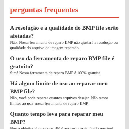
perguntas frequentes
A resolução e a qualidade do BMP file serão
afetadas?
Não. Nossa ferramenta de reparo BMP não ajustará a resolução ou
qualidade do arquivo de imagem reparado.
O uso da ferramenta de reparo BMP file é
gratuito?
Sim! Nossa ferramenta de reparo BMP é 100% gratuita.
Há algum limite de uso ao reparar meu
BMP file?
Não, você pode reparar quantos arquivos desejar. Não temos
limites ao usar nossa ferramenta de reparo BMP.
Quanto tempo leva para reparar meu
BMP?
Nosso objetivo é processar BMP reparos o mais rápido possível;