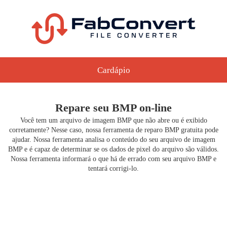
Cardápio
Repare seu BMP on-line
Você tem um arquivo de imagem BMP que não abre ou é exibido
corretamente? Nesse caso, nossa ferramenta de reparo BMP gratuita pode
ajudar. Nossa ferramenta analisa o conteúdo do seu arquivo de imagem
BMP e é capaz de determinar se os dados de pixel do arquivo são válidos.
Nossa ferramenta informará o que há de errado com seu arquivo BMP e
tentará corrigi-lo.