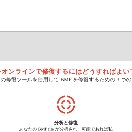
 をオンラインで修復するにはどうすればよい
の修復ツールを使用して BMP を修復するための 3 つ
分析と修復
あなたの BMP file が分析され、可能であれば私