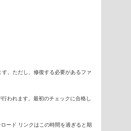
ります。ただし、修復する必要があるファ
が行われます。最初のチェックに合格し
ウンロード リンクはこの時間を過ぎると期