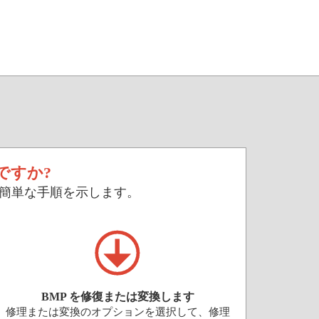
ですか?
の簡単な手順を示します。
BMP を修復または変換します
修理または変換のオプションを選択して、修理