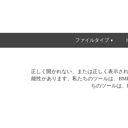
ファイルタイプ
正しく開かれない、または正しく表示されな
能性があります。私たちのツールは、BM
ちのツールは、