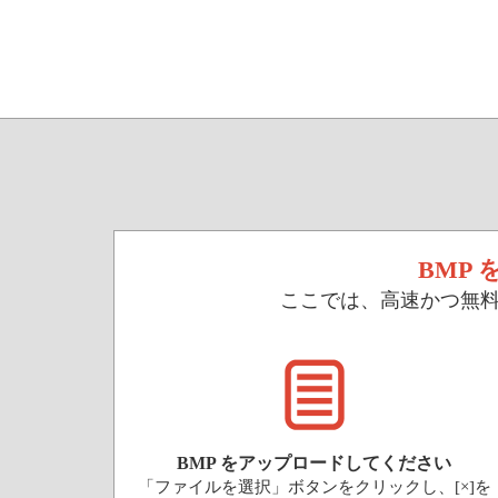
BMP
ここでは、高速かつ無料
BMP をアップロードしてください
「ファイルを選択」ボタンをクリックし、[×]を