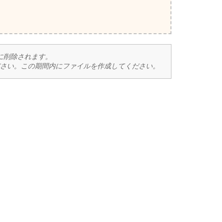
後に削除されます。
さい。この期間内にファイルを作成してください。