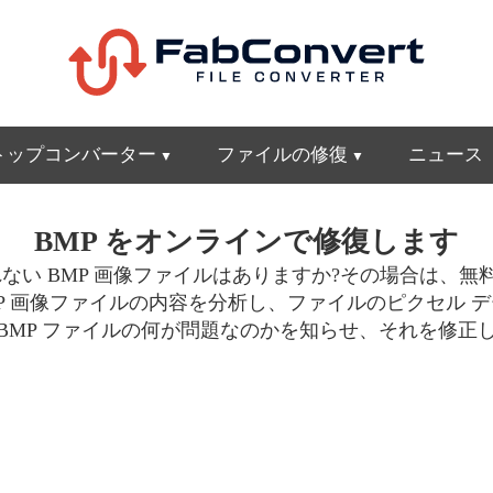
トップコンバーター
ファイルの修復
ニュース
BMP をオンラインで修復します
い BMP 画像ファイルはありますか?その場合は、無料
P 画像ファイルの内容を分析し、ファイルのピクセル 
BMP ファイルの何が問題なのかを知らせ、それを修正