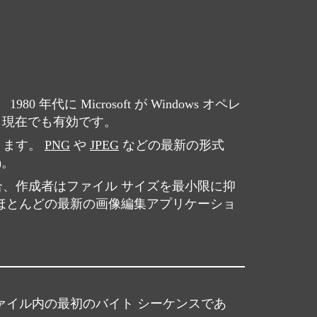
 Microsoft が Windows オペレ
、現在でも有効です。
ります。
PNG
や
JPEG
などの最新の形式
)。
合、作成者はファイル サイズを最小限に抑
、ほとんどの最新の画像編集アプリケーショ
ァイル内の最初のバイト シーケンスであ