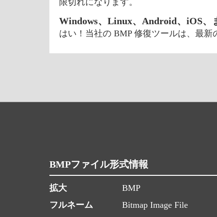
限切れになります。
Windows、Linux、Android、iO
はい！当社の BMP 修復ツールは、最新
BMPファイル形式情報
拡大
BMP
フルネーム
Bitmap Image File