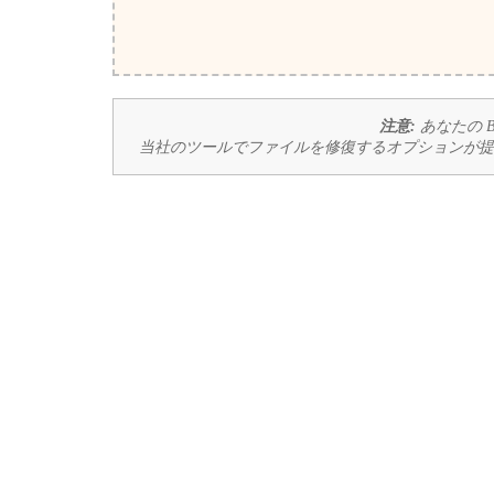
注意:
あなたの 
当社のツールでファイルを修復するオプションが提