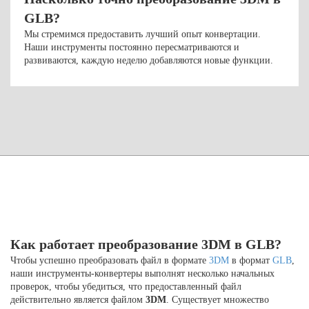
GLB?
Мы стремимся предоставить лучший опыт конвертации.
Наши инструменты постоянно пересматриваются и
развиваются, каждую неделю добавляются новые функции.
Как работает преобразование 3DM в GLB?
Чтобы успешно преобразовать файл в формате
3DM
в формат
GLB
,
наши инструменты-конвертеры выполнят несколько начальных
проверок, чтобы убедиться, что предоставленный файл
действительно является файлом
3DM
. Существует множество