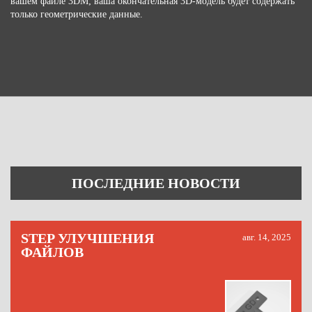
вашем файле 3DM; ваша окончательная 3D-модель будет содержать
только геометрические данные.
ПОСЛЕДНИЕ НОВОСТИ
STEP УЛУЧШЕНИЯ
авг. 14, 2025
ФАЙЛОВ