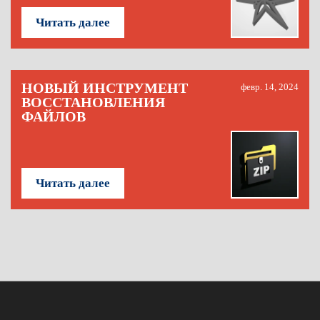
Читать далее
НОВЫЙ ИНСТРУМЕНТ
февр. 14, 2024
ВОССТАНОВЛЕНИЯ
ФАЙЛОВ
Читать далее