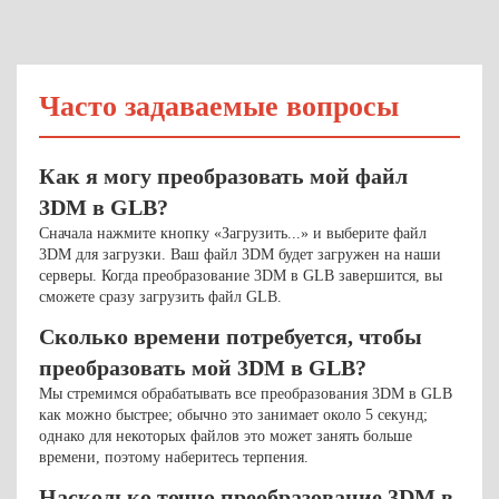
Часто задаваемые вопросы
Как я могу преобразовать мой файл
3DM в GLB?
Сначала нажмите кнопку «Загрузить...» и выберите файл
3DM для загрузки. Ваш файл 3DM будет загружен на наши
серверы. Когда преобразование 3DM в GLB завершится, вы
сможете сразу загрузить файл GLB.
Сколько времени потребуется, чтобы
преобразовать мой 3DM в GLB?
Мы стремимся обрабатывать все преобразования 3DM в GLB
как можно быстрее; обычно это занимает около 5 секунд;
однако для некоторых файлов это может занять больше
времени, поэтому наберитесь терпения.
Насколько точно преобразование 3DM в