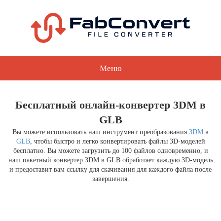
Меню
Бесплатный онлайн-конвертер 3DM в
GLB
Вы можете использовать наш инструмент преобразования
3DM
в
GLB
, чтобы быстро и легко конвертировать файлы 3D-моделей
бесплатно. Вы можете загрузить до 100 файлов одновременно, и
наш пакетный конвертер 3DM в GLB обработает каждую 3D-модель
и предоставит вам ссылку для скачивания для каждого файла после
завершения.