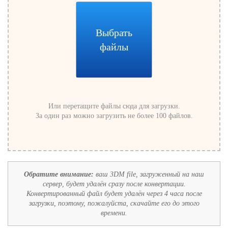
Выбрать
файлы
Или перетащите файлы сюда для загрузки.
За один раз можно загрузить не более 100 файлов.
Обратите внимание:
ваш 3DM file, загруженный на наш
сервер, будет удалён сразу после конвертации.
Конвертированный файл будет удалён через 4 часа после
загрузки, поэтому, пожалуйста, скачайте его до этого
времени.