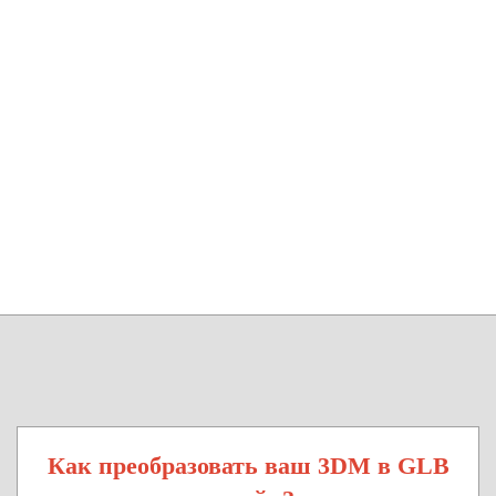
Как преобразовать ваш 3DM в GLB