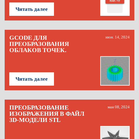
Читать далее
GCODE ДЛЯ
июн. 14, 2024
ПРЕОБРАЗОВАНИЯ
ОБЛАКОВ ТОЧЕК.
Читать далее
ПРЕОБРАЗОВАНИЕ
мая 08, 2024
ИЗОБРАЖЕНИЯ В ФАЙЛ
3D-МОДЕЛИ STL