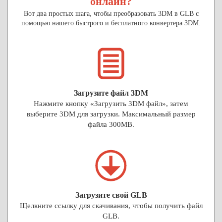
онлайн?
Вот два простых шага, чтобы преобразовать 3DM в GLB с
помощью нашего быстрого и бесплатного конвертера 3DM.
Загрузите файл 3DM
Нажмите кнопку «Загрузить 3DM файл», затем
выберите 3DM для загрузки. Максимальный размер
файла 300MB.
Загрузите свой GLB
Щелкните ссылку для скачивания, чтобы получить файл
GLB.