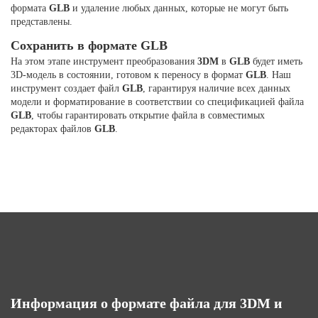
формата
GLB
и удаление любых данных, которые не могут быть
представлены.
Сохранить в формате GLB
На этом этапе инструмент преобразования
3DM
в
GLB
будет иметь
3D-модель в состоянии, готовом к переносу в формат
GLB
. Наш
инструмент создает файл
GLB
, гарантируя наличие всех данных
модели и форматирование в соответствии со спецификацией файла
GLB
, чтобы гарантировать открытие файла в совместимых
редакторах файлов
GLB
.
Информация о формате файла для 3DM и