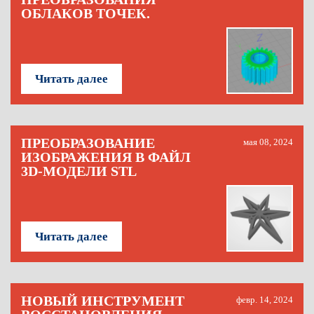
ОБЛАКОВ ТОЧЕК.
Читать далее
ПРЕОБРАЗОВАНИЕ
мая 08, 2024
ИЗОБРАЖЕНИЯ В ФАЙЛ
3D-МОДЕЛИ STL
Читать далее
НОВЫЙ ИНСТРУМЕНТ
февр. 14, 2024