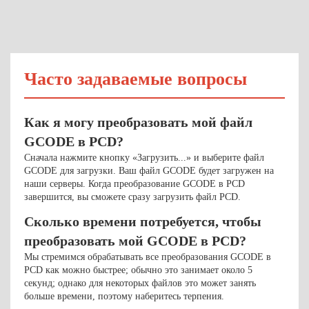
Часто задаваемые вопросы
Как я могу преобразовать мой файл
GCODE в PCD?
Сначала нажмите кнопку «Загрузить...» и выберите файл
GCODE для загрузки. Ваш файл GCODE будет загружен на
наши серверы. Когда преобразование GCODE в PCD
завершится, вы сможете сразу загрузить файл PCD.
Сколько времени потребуется, чтобы
преобразовать мой GCODE в PCD?
Мы стремимся обрабатывать все преобразования GCODE в
PCD как можно быстрее; обычно это занимает около 5
секунд; однако для некоторых файлов это может занять
больше времени, поэтому наберитесь терпения.