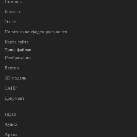
Помощь
Контакт
О нас
Политика конфиденциальности
Карта сайта
Типы файлов
Изображение
Вектор
3D модель
САПР
Документ
видео
Аудио
Архив