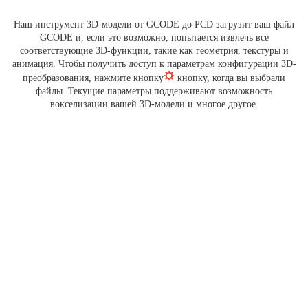
Наш инструмент 3D-модели от GCODE до PCD загрузит ваш файл
GCODE и, если это возможно, попытается извлечь все
соответствующие 3D-функции, такие как геометрия, текстуры и
анимация. Чтобы получить доступ к параметрам конфигурации 3D-
преобразования, нажмите кнопку
кнопку, когда вы выбрали
файлы. Текущие параметры поддерживают возможность
вокселизации вашей 3D-модели и многое другое.