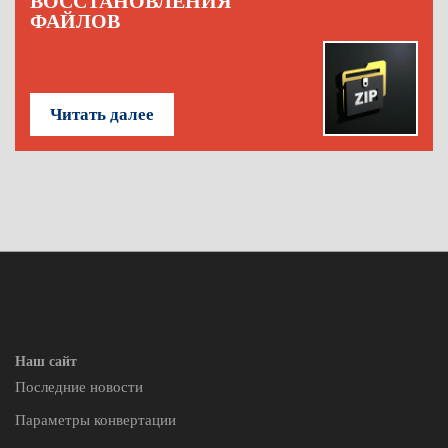
ВОССТАНОВЛЕНИЯ
ФАЙЛОВ
Читать далее
Наш сайт
Последние новости
Параметры конвертации