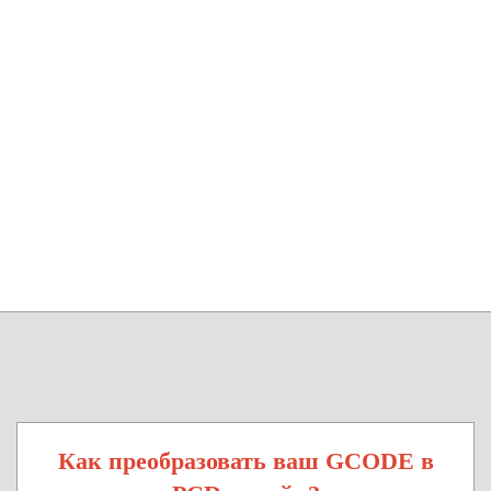
Как преобразовать ваш GCODE в