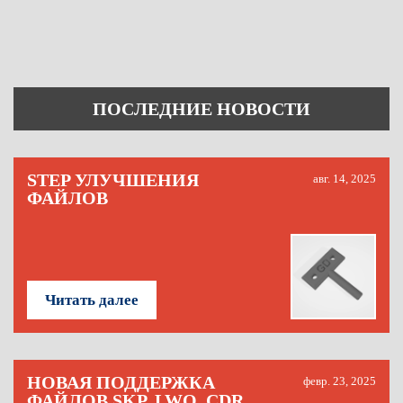
ПОСЛЕДНИЕ НОВОСТИ
STEP УЛУЧШЕНИЯ
авг. 14, 2025
ФАЙЛОВ
Читать далее
НОВАЯ ПОДДЕРЖКА
февр. 23, 2025
ФАЙЛОВ SKP, LWO, CDR