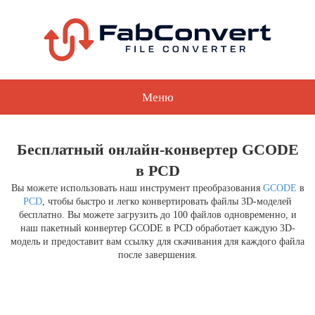
Меню
Бесплатный онлайн-конвертер GCODE
в PCD
Вы можете использовать наш инструмент преобразования
GCODE
в
PCD
, чтобы быстро и легко конвертировать файлы 3D-моделей
бесплатно. Вы можете загрузить до 100 файлов одновременно, и
наш пакетный конвертер GCODE в PCD обработает каждую 3D-
модель и предоставит вам ссылку для скачивания для каждого файла
после завершения.