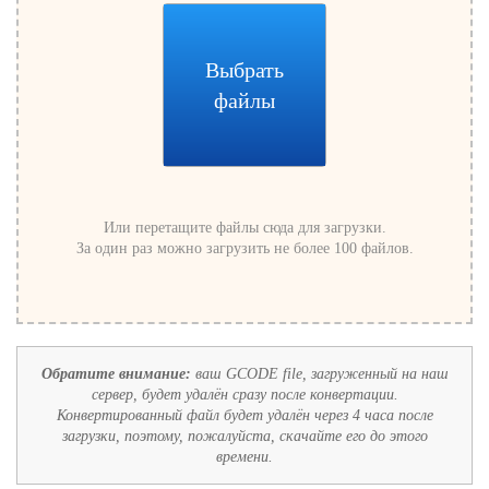
Выбрать
файлы
Или перетащите файлы сюда для загрузки.
За один раз можно загрузить не более 100 файлов.
Обратите внимание:
ваш GCODE file, загруженный на наш
сервер, будет удалён сразу после конвертации.
Конвертированный файл будет удалён через 4 часа после
загрузки, поэтому, пожалуйста, скачайте его до этого
времени.