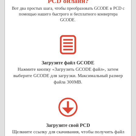
PCD онлайн?
Вот два простых шага, чтобы преобразовать GCODE в PCD с
помощью нашего быстрого и бесплатного конвертера
GCODE.
Загрузите файл GCODE
Нажмите кнопку «Загрузить GCODE файл», затем
выберите GCODE для загрузки. Максимальный размер
файла 300MB.
Загрузите свой PCD
Щелкните ссылку для скачивания, чтобы получить файл