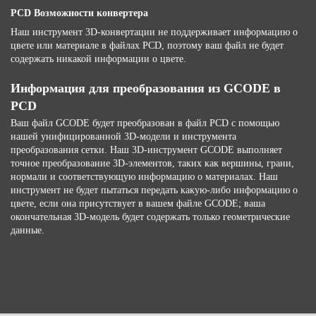
PCD Возможности конвертера
Наш инструмент 3D-конвертации не поддерживает информацию о
цвете или материале в файлах PCD, поэтому ваш файл не будет
содержать никакой информации о цвете.
Информация для преобразования из GCODE в
PCD
Ваш файл GCODE будет преобразован в файл PCD с помощью
нашей унифицированной 3D-модели и инструмента
преобразования сетки. Наш 3D-инструмент GCODE выполняет
точное преобразование 3D-элементов, таких как вершины, грани,
нормали и соответствующую информацию о материалах. Наш
инструмент не будет пытаться передать какую-либо информацию о
цвете, если она присутствует в вашем файле GCODE; ваша
окончательная 3D-модель будет содержать только геометрические
данные.