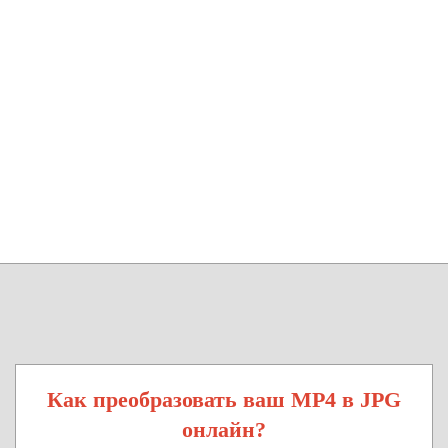
Как преобразовать ваш MP4 в JPG
онлайн?