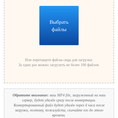
Выбрать
файлы
Или перетащите файлы сюда для загрузки.
За один раз можно загрузить не более 100 файлов.
Обратите внимание:
ваш MP4 file, загруженный на наш
сервер, будет удалён сразу после конвертации.
Конвертированный файл будет удалён через 4 часа после
загрузки, поэтому, пожалуйста, скачайте его до этого
времени.