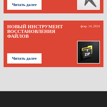
Читать далее
НОВЫЙ ИНСТРУМЕНТ
февр. 14, 2024
ВОССТАНОВЛЕНИЯ
ФАЙЛОВ
Читать далее