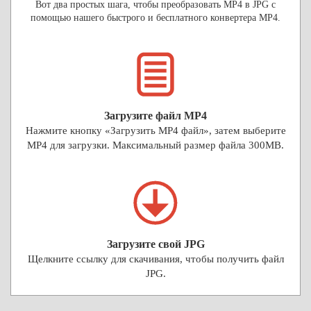
Вот два простых шага, чтобы преобразовать MP4 в JPG с
помощью нашего быстрого и бесплатного конвертера MP4.
Загрузите файл MP4
Нажмите кнопку «Загрузить MP4 файл», затем выберите
MP4 для загрузки. Максимальный размер файла 300MB.
Загрузите свой JPG
Щелкните ссылку для скачивания, чтобы получить файл
JPG.