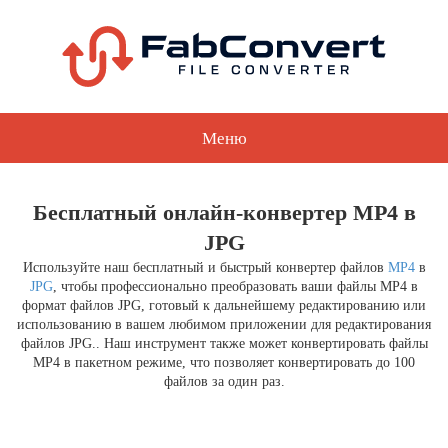
Меню
Бесплатный онлайн-конвертер MP4 в
JPG
Используйте наш бесплатный и быстрый конвертер файлов
MP4
в
JPG
, чтобы профессионально преобразовать ваши файлы MP4 в
формат файлов JPG, готовый к дальнейшему редактированию или
использованию в вашем любимом приложении для редактирования
файлов JPG.. Наш инструмент также может конвертировать файлы
MP4 в пакетном режиме, что позволяет конвертировать до 100
файлов за один раз.