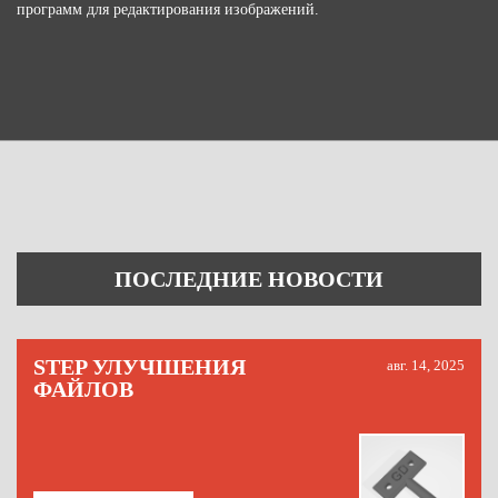
программ для редактирования изображений.
ПОСЛЕДНИЕ НОВОСТИ
STEP УЛУЧШЕНИЯ
авг. 14, 2025
ФАЙЛОВ