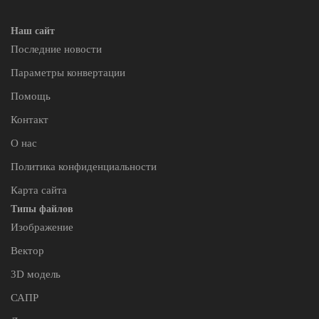
Наш сайт
Последние новости
Параметры конвертации
Помощь
Контакт
О нас
Политика конфиденциальности
Карта сайта
Типы файлов
Изображение
Вектор
3D модель
САПР