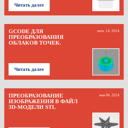
Читать далее
GCODE ДЛЯ
июн. 14, 2024
ПРЕОБРАЗОВАНИЯ
ОБЛАКОВ ТОЧЕК.
Читать далее
ПРЕОБРАЗОВАНИЕ
мая 08, 2024
ИЗОБРАЖЕНИЯ В ФАЙЛ
3D-МОДЕЛИ STL