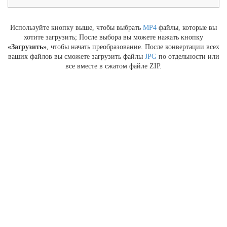
Используйте кнопку выше, чтобы выбрать
MP4
файлы, которые вы
хотите загрузить; После выбора вы можете нажать кнопку
«Загрузить»
, чтобы начать преобразование. После конвертации всех
ваших файлов вы сможете загрузить файлы
JPG
по отдельности или
все вместе в сжатом файле ZIP.