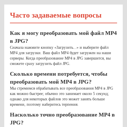
Часто задаваемые вопросы
Как я могу преобразовать мой файл MP4
в JPG?
Сначала нажмите кнопку «Загрузить...» и выберите файл
MP4 для загрузки. Ваш файл MP4 будет загружен на наши
серверы. Когда преобразование MP4 в JPG завершится, вы
сможете сразу загрузить файл JPG.
Сколько времени потребуется, чтобы
преобразовать мой MP4 в JPG?
Мы стремимся обрабатывать все преобразования MP4 в JPG
как можно быстрее; обычно это занимает около 5 секунд;
однако для некоторых файлов это может занять больше
времени, поэтому наберитесь терпения.
Насколько точно преобразование MP4 в
JPG?