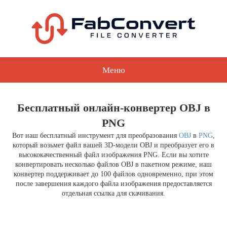
Меню
Бесплатный онлайн-конвертер OBJ в
PNG
Вот наш бесплатный инструмент для преобразования
OBJ
в
PNG
,
который возьмет файл вашей 3D-модели OBJ и преобразует его в
высококачественный файл изображения PNG. Если вы хотите
конвертировать несколько файлов OBJ в пакетном режиме, наш
конвертер поддерживает до 100 файлов одновременно, при этом
после завершения каждого файла изображения предоставляется
отдельная ссылка для скачивания.