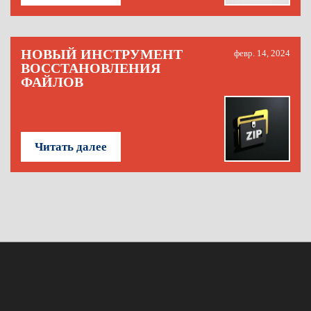
НОВЫЙ ИНСТРУМЕНТ
февр. 14, 2024
ВОССТАНОВЛЕНИЯ
ФАЙЛОВ
Читать далее