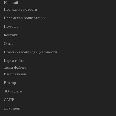
Наш сайт
Последние новости
Параметры конвертации
Помощь
Контакт
О нас
Политика конфиденциальности
Карта сайта
Типы файлов
Изображение
Вектор
3D модель
САПР
Документ