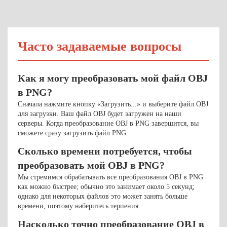
Часто задаваемые вопросы
Как я могу преобразовать мой файл OBJ
в PNG?
Сначала нажмите кнопку «Загрузить...» и выберите файл OBJ
для загрузки. Ваш файл OBJ будет загружен на наши
серверы. Когда преобразование OBJ в PNG завершится, вы
сможете сразу загрузить файл PNG.
Сколько времени потребуется, чтобы
преобразовать мой OBJ в PNG?
Мы стремимся обрабатывать все преобразования OBJ в PNG
как можно быстрее; обычно это занимает около 5 секунд;
однако для некоторых файлов это может занять больше
времени, поэтому наберитесь терпения.
Насколько точно преобразование OBJ в