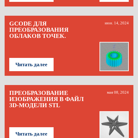
GCODE ДЛЯ
июн. 14, 2024
ПРЕОБРАЗОВАНИЯ
ОБЛАКОВ ТОЧЕК.
Читать далее
ПРЕОБРАЗОВАНИЕ
мая 08, 2024
ИЗОБРАЖЕНИЯ В ФАЙЛ
3D-МОДЕЛИ STL
Читать далее