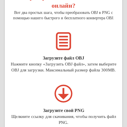
онлайн?
Вот два простых шага, чтобы преобразовать OBJ в PNG с
помощью нашего быстрого и бесплатного конвертера OBJ.
Загрузите файл OBJ
Нажмите кнопку «Загрузить OBJ файл», затем выберите
OBJ для загрузки. Максимальный размер файла 300MB.
Загрузите свой PNG
Щелкните ссылку для скачивания, чтобы получить файл
PNG.