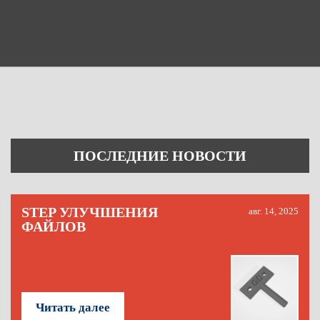
ПОСЛЕДНИЕ НОВОСТИ
STEP УЛУЧШЕНИЯ
авг. 14, 2025
ФАЙЛОВ
Читать далее