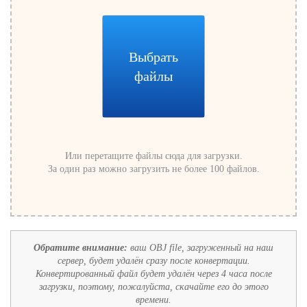
Выбрать
файлы
Или перетащите файлы сюда для загрузки.
За один раз можно загрузить не более 100 файлов.
Обратите внимание:
ваш OBJ file, загруженный на наш
сервер, будет удалён сразу после конвертации.
Конвертированный файл будет удалён через 4 часа после
загрузки, поэтому, пожалуйста, скачайте его до этого
времени.