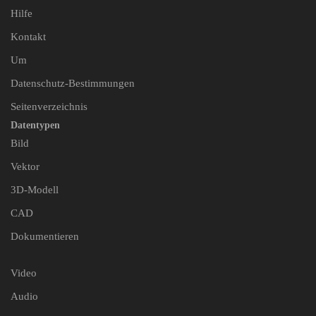
Hilfe
Kontakt
Um
Datenschutz-Bestimmungen
Seitenverzeichnis
Datentypen
Bild
Vektor
3D-Modell
CAD
Dokumentieren
Video
Audio