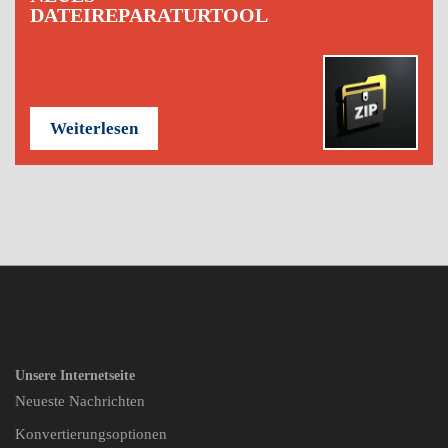
DATEIREPARATURTOOL
Weiterlesen
Unsere Internetseite
Neueste Nachrichten
Konvertierungsoptionen