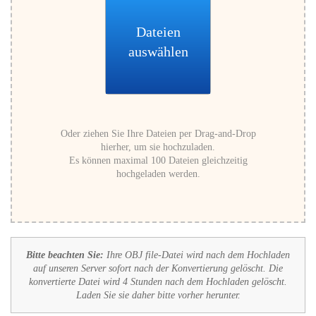
Dateien
auswählen
Oder ziehen Sie Ihre Dateien per Drag-and-Drop
hierher, um sie hochzuladen.
Es können maximal 100 Dateien gleichzeitig
hochgeladen werden.
Bitte beachten Sie:
Ihre OBJ file-Datei wird nach dem Hochladen
auf unseren Server sofort nach der Konvertierung gelöscht. Die
konvertierte Datei wird 4 Stunden nach dem Hochladen gelöscht.
Laden Sie sie daher bitte vorher herunter.