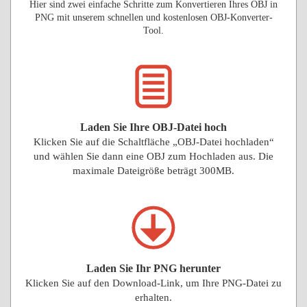
Hier sind zwei einfache Schritte zum Konvertieren Ihres OBJ in
PNG mit unserem schnellen und kostenlosen OBJ-Konverter-
Tool.
Laden Sie Ihre OBJ-Datei hoch
Klicken Sie auf die Schaltfläche „OBJ-Datei hochladen“
und wählen Sie dann eine OBJ zum Hochladen aus. Die
maximale Dateigröße beträgt 300MB.
Laden Sie Ihr PNG herunter
Klicken Sie auf den Download-Link, um Ihre PNG-Datei zu
erhalten.