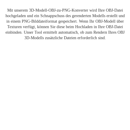
Mit unserem 3D-Modell-OBJ-zu-PNG-Konverter wird Ihre OBJ-Datei
hochgeladen und ein Schnappschuss des gerenderten Modells erstellt und
in einem PNG-Bilddateiformat gespeichert. Wenn Ihr OBJ-Modell über
Texturen verfügt, können Sie diese beim Hochladen in Ihre OBJ-Datei
einbinden. Unser Tool ermittelt automatisch, ob zum Rendern Ihres OBJ
3D-Modells zusätzliche Dateien erforderlich sind.