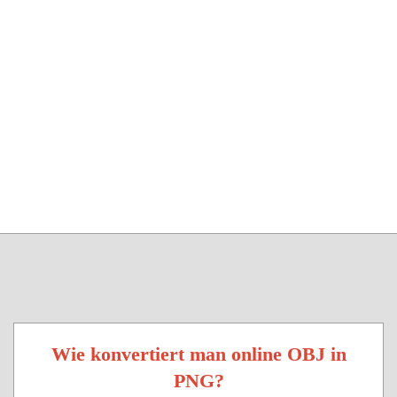
Wie konvertiert man online OBJ in
PNG?