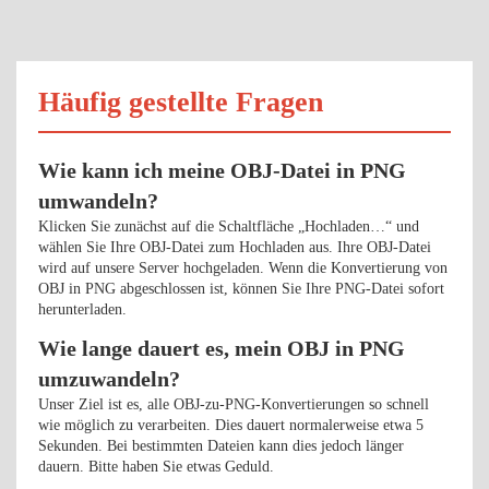
Häufig gestellte Fragen
Wie kann ich meine OBJ-Datei in PNG
umwandeln?
Klicken Sie zunächst auf die Schaltfläche „Hochladen…“ und
wählen Sie Ihre OBJ-Datei zum Hochladen aus. Ihre OBJ-Datei
wird auf unsere Server hochgeladen. Wenn die Konvertierung von
OBJ in PNG abgeschlossen ist, können Sie Ihre PNG-Datei sofort
herunterladen.
Wie lange dauert es, mein OBJ in PNG
umzuwandeln?
Unser Ziel ist es, alle OBJ-zu-PNG-Konvertierungen so schnell
wie möglich zu verarbeiten. Dies dauert normalerweise etwa 5
Sekunden. Bei bestimmten Dateien kann dies jedoch länger
dauern. Bitte haben Sie etwas Geduld.