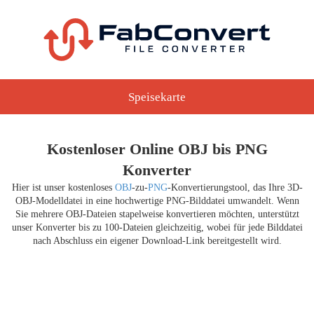
Speisekarte
Kostenloser Online OBJ bis PNG
Konverter
Hier ist unser kostenloses
OBJ
-zu-
PNG
-Konvertierungstool, das Ihre 3D-
OBJ-Modelldatei in eine hochwertige PNG-Bilddatei umwandelt. Wenn
Sie mehrere OBJ-Dateien stapelweise konvertieren möchten, unterstützt
unser Konverter bis zu 100-Dateien gleichzeitig, wobei für jede Bilddatei
nach Abschluss ein eigener Download-Link bereitgestellt wird.