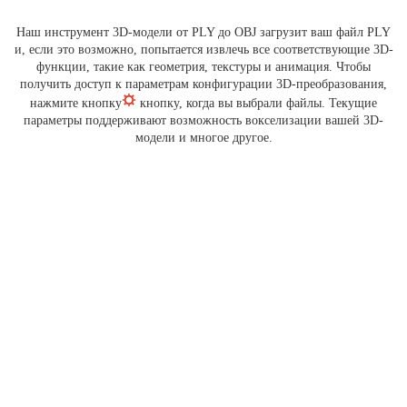
Наш инструмент 3D-модели от PLY до OBJ загрузит ваш файл PLY
и, если это возможно, попытается извлечь все соответствующие 3D-
функции, такие как геометрия, текстуры и анимация. Чтобы
получить доступ к параметрам конфигурации 3D-преобразования,
нажмите кнопку
кнопку, когда вы выбрали файлы. Текущие
параметры поддерживают возможность вокселизации вашей 3D-
модели и многое другое.