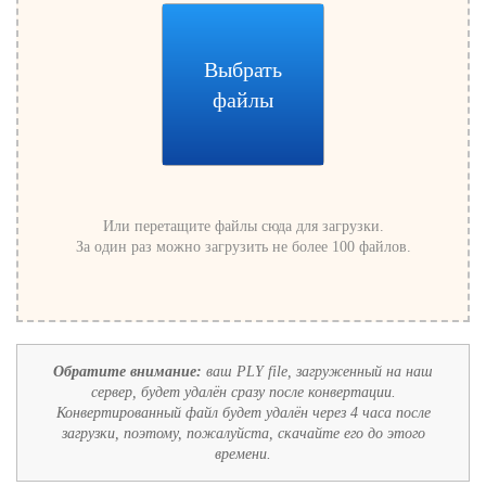
Выбрать
файлы
Или перетащите файлы сюда для загрузки.
За один раз можно загрузить не более 100 файлов.
Обратите внимание:
ваш PLY file, загруженный на наш
сервер, будет удалён сразу после конвертации.
Конвертированный файл будет удалён через 4 часа после
загрузки, поэтому, пожалуйста, скачайте его до этого
времени.