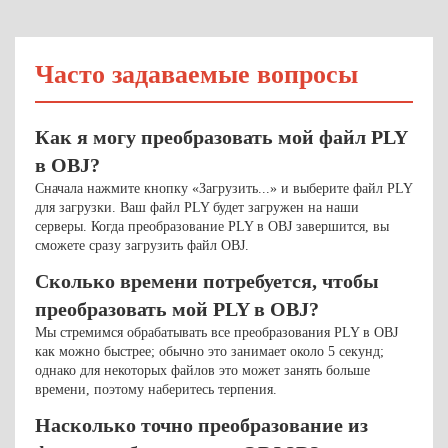
Часто задаваемые вопросы
Как я могу преобразовать мой файл PLY
в OBJ?
Сначала нажмите кнопку «Загрузить...» и выберите файл PLY
для загрузки. Ваш файл PLY будет загружен на наши
серверы. Когда преобразование PLY в OBJ завершится, вы
сможете сразу загрузить файл OBJ.
Сколько времени потребуется, чтобы
преобразовать мой PLY в OBJ?
Мы стремимся обрабатывать все преобразования PLY в OBJ
как можно быстрее; обычно это занимает около 5 секунд;
однако для некоторых файлов это может занять больше
времени, поэтому наберитесь терпения.
Насколько точно преобразование из