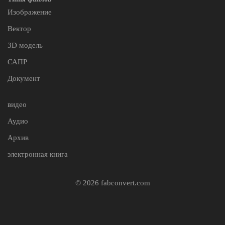
Изображение
Вектор
3D модель
САПР
Документ
видео
Аудио
Архив
электронная книга
© 2026 fabconvert.com