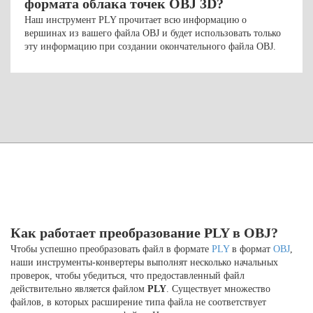
формата облака точек OBJ 3D?
Наш инструмент PLY прочитает всю информацию о
вершинах из вашего файла OBJ и будет использовать только
эту информацию при создании окончательного файла OBJ.
Как работает преобразование PLY в OBJ?
Чтобы успешно преобразовать файл в формате
PLY
в формат
OBJ
,
наши инструменты-конвертеры выполнят несколько начальных
проверок, чтобы убедиться, что предоставленный файл
действительно является файлом
PLY
. Существует множество
файлов, в которых расширение типа файла не соответствует