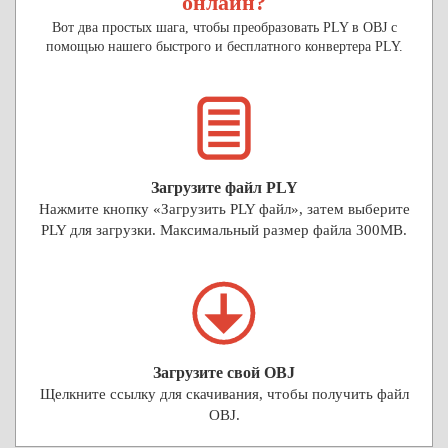
онлайн?
Вот два простых шага, чтобы преобразовать PLY в OBJ с
помощью нашего быстрого и бесплатного конвертера PLY.
Загрузите файл PLY
Нажмите кнопку «Загрузить PLY файл», затем выберите
PLY для загрузки. Максимальный размер файла 300MB.
Загрузите свой OBJ
Щелкните ссылку для скачивания, чтобы получить файл
OBJ.