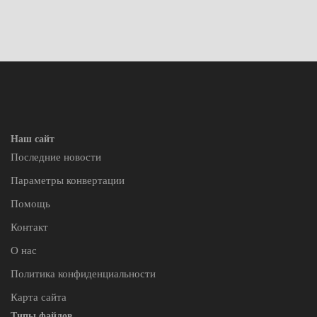
Наш сайт
Последние новости
Параметры конвертации
Помощь
Контакт
О нас
Политика конфиденциальности
Карта сайта
Типы файлов