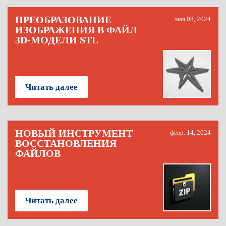
ПРЕОБРАЗОВАНИЕ
мая 08, 2024
ИЗОБРАЖЕНИЯ В ФАЙЛ
3D-МОДЕЛИ STL
Читать далее
НОВЫЙ ИНСТРУМЕНТ
февр. 14, 2024
ВОССТАНОВЛЕНИЯ
ФАЙЛОВ
Читать далее