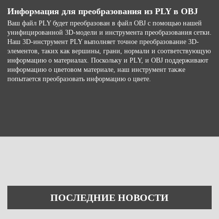
Информация для преобразования из PLY в OBJ
Ваш файл PLY будет преобразован в файл OBJ с помощью нашей
унифицированной 3D-модели и инструмента преобразования сетки.
Наш 3D-инструмент PLY выполняет точное преобразование 3D-
элементов, таких как вершины, грани, нормали и соответствующую
информацию о материалах. Поскольку и PLY, и OBJ поддерживают
информацию о цветовом материале, наш инструмент также
попытается преобразовать информацию о цвете.
ПОСЛЕДНИЕ НОВОСТИ