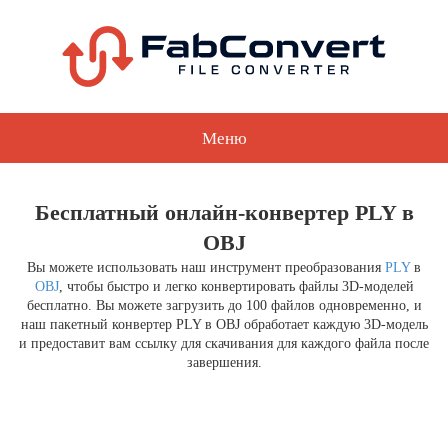
Меню
Бесплатный онлайн-конвертер PLY в
OBJ
Вы можете использовать наш инструмент преобразования
PLY
в
OBJ
, чтобы быстро и легко конвертировать файлы 3D-моделей
бесплатно. Вы можете загрузить до 100 файлов одновременно, и
наш пакетный конвертер PLY в OBJ обработает каждую 3D-модель
и предоставит вам ссылку для скачивания для каждого файла после
завершения.