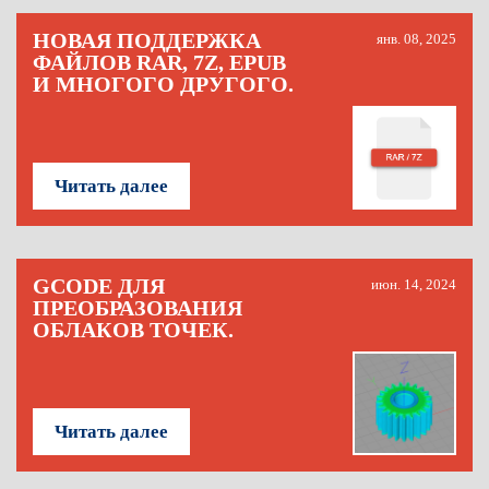
НОВАЯ ПОДДЕРЖКА
янв. 08, 2025
ФАЙЛОВ RAR, 7Z, EPUB
И МНОГОГО ДРУГОГО.
Читать далее
GCODE ДЛЯ
июн. 14, 2024
ПРЕОБРАЗОВАНИЯ
ОБЛАКОВ ТОЧЕК.
Читать далее