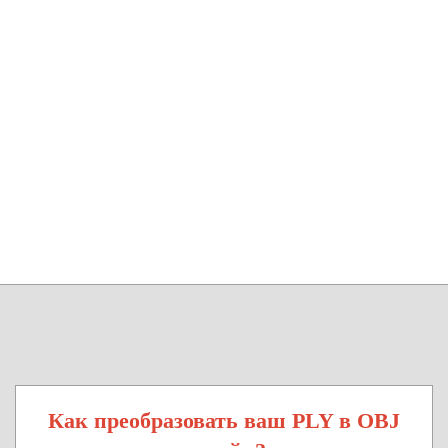
Как преобразовать ваш PLY в OBJ