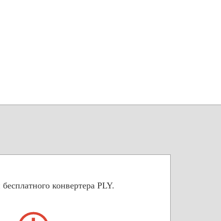
 бесплатного конвертера PLY.