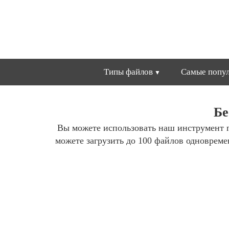
Типы файлов
Самые попул
Бе
Вы можете использовать наш инструмент 
можете загрузить до 100 файлов одноврем