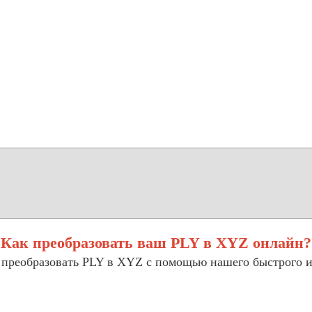
Как преобразовать ваш PLY в XYZ онлайн?
 преобразовать PLY в XYZ с помощью нашего быстрого и