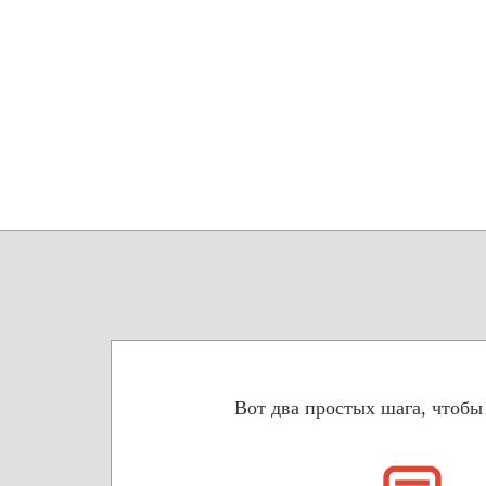
Вот два простых шага, чтобы