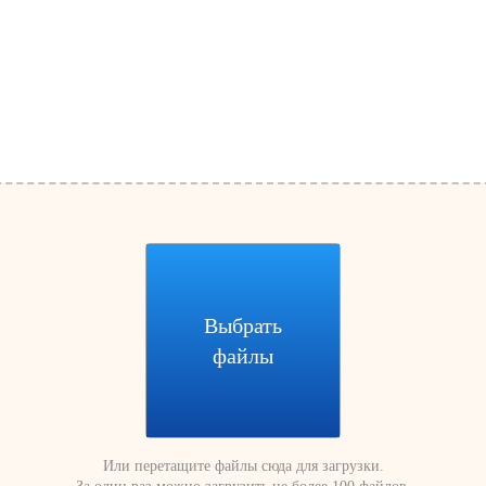
Выбрать
файлы
Или перетащите файлы сюда для загрузки.