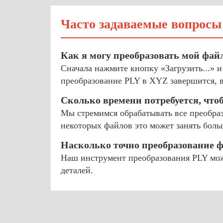
Часто задаваемые вопросы
Как я могу преобразовать мой фай
Сначала нажмите кнопку «Загрузить...» 
преобразование PLY в XYZ завершится, в
Сколько времени потребуется, что
Мы стремимся обрабатывать все преобраз
некоторых файлов это может занять боль
Насколько точно преобразование ф
Наш инструмент преобразования PLY мож
деталей.