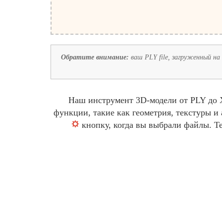
Обратите внимание:
ваш PLY file, загруженный на 
Наш инструмент 3D-модели от PLY до X
функции, такие как геометрия, текстуры 
кнопку, когда вы выбрали файлы. Т