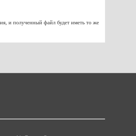
ия, и полученный файл будет иметь то же