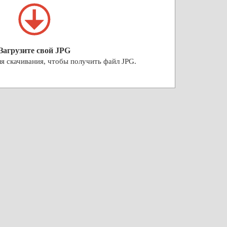
Загрузите свой JPG
я скачивания, чтобы получить файл JPG.