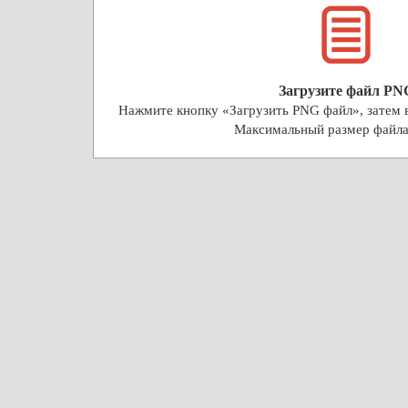
Загрузите файл PN
Нажмите кнопку «Загрузить PNG файл», затем 
Максимальный размер файл