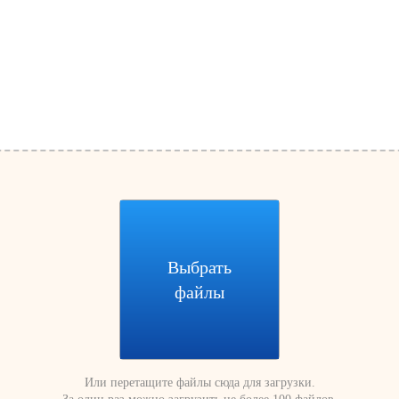
Выбрать
файлы
Или перетащите файлы сюда для загрузки.