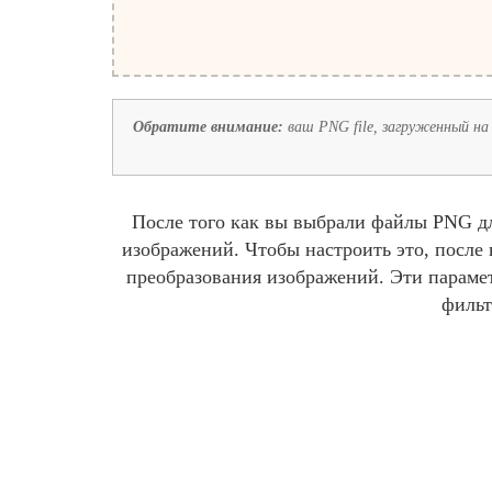
Обратите внимание:
ваш PNG file, загруженный на 
После того как вы выбрали файлы PNG дл
изображений. Чтобы настроить это, после
преобразования изображений. Эти парамет
фильт