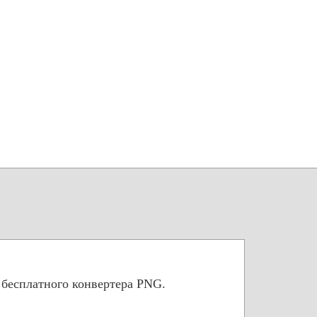
 бесплатного конвертера PNG.