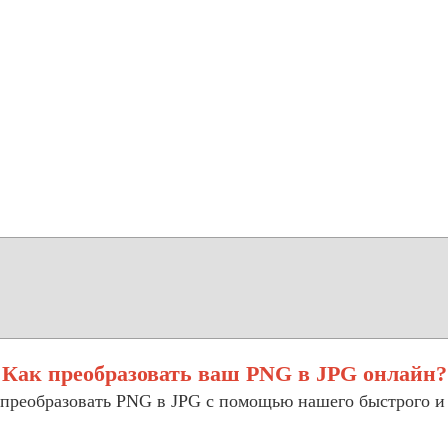
Как преобразовать ваш PNG в JPG онлайн?
 преобразовать PNG в JPG с помощью нашего быстрого и