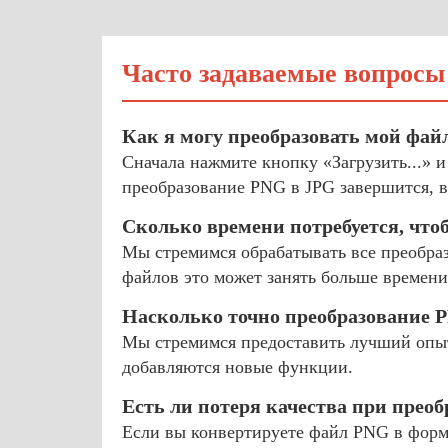
Часто задаваемые вопросы
Как я могу преобразовать мой фай
Сначала нажмите кнопку «Загрузить...» 
преобразование PNG в JPG завершится, в
Сколько времени потребуется, что
Мы стремимся обрабатывать все преобраз
файлов это может занять больше времени
Насколько точно преобразование 
Мы стремимся предоставить лучший опыт
добавляются новые функции.
Есть ли потеря качества при прео
Если вы конвертируете файл PNG в формат