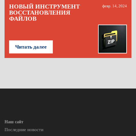
НОВЫЙ ИНСТРУМЕНТ
февр. 14, 2024
ВОССТАНОВЛЕНИЯ
ФАЙЛОВ
Читать далее
Наш сайт
Последние новости