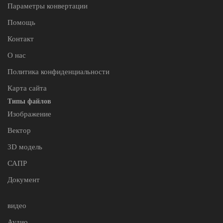
Параметры конвертации
Помощь
Контакт
О нас
Политика конфиденциальности
Карта сайта
Типы файлов
Изображение
Вектор
3D модель
САПР
Документ
видео
Аудио