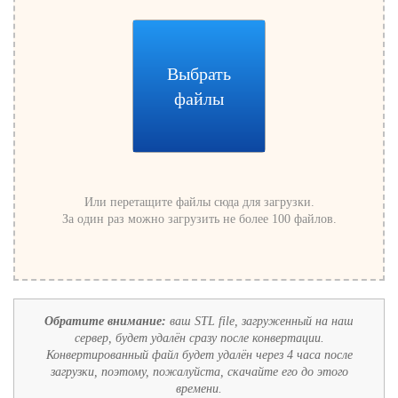
Выбрать
файлы
Или перетащите файлы сюда для загрузки.
За один раз можно загрузить не более 100 файлов.
Обратите внимание:
ваш STL file, загруженный на наш
сервер, будет удалён сразу после конвертации.
Конвертированный файл будет удалён через 4 часа после
загрузки, поэтому, пожалуйста, скачайте его до этого
времени.