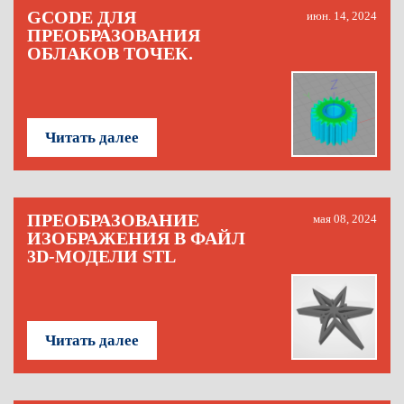
GCODE ДЛЯ
июн. 14, 2024
ПРЕОБРАЗОВАНИЯ
ОБЛАКОВ ТОЧЕК.
Читать далее
ПРЕОБРАЗОВАНИЕ
мая 08, 2024
ИЗОБРАЖЕНИЯ В ФАЙЛ
3D-МОДЕЛИ STL
Читать далее