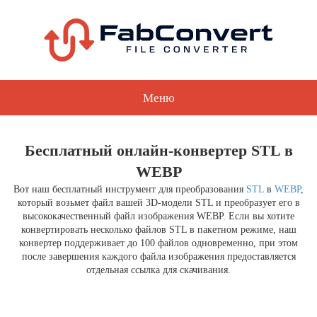
Меню
Бесплатный онлайн-конвертер STL в
WEBP
Вот наш бесплатный инструмент для преобразования
STL
в
WEBP
,
который возьмет файл вашей 3D-модели STL и преобразует его в
высококачественный файл изображения WEBP. Если вы хотите
конвертировать несколько файлов STL в пакетном режиме, наш
конвертер поддерживает до 100 файлов одновременно, при этом
после завершения каждого файла изображения предоставляется
отдельная ссылка для скачивания.