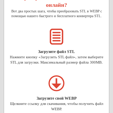
онлайн?
Вот два простых шага, чтобы преобразовать STL в WEBP с
помощью нашего быстрого и бесплатного конвертера STL.
Загрузите файл STL
Нажмите кнопку «Загрузить STL файл», затем выберите
STL для загрузки. Максимальный размер файла 300MB.
Загрузите свой WEBP
Щелкните ссылку для скачивания, чтобы получить файл
WEBP.