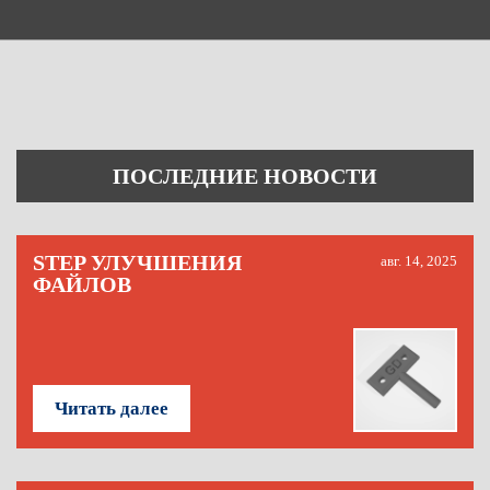
ПОСЛЕДНИЕ НОВОСТИ
STEP УЛУЧШЕНИЯ
авг. 14, 2025
ФАЙЛОВ
Читать далее