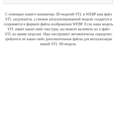
С помощью нашего конвертера 3D-моделей STL в WEBP ваш файл
STL загружается, а снимок визуализированной модели создается и
сохраняется в формате файла изображения WEBP. Если ваша модель
STL имеет какие-либо текстуры, вы можете включить их в файл
STL во время загрузки. Наш инструмент автоматически определит,
требуются ли какие-либо дополнительные файлы для визуализации
вашей STL 3D-модели.