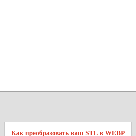
Как преобразовать ваш STL в WEBP