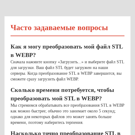
Часто задаваемые вопросы
Как я могу преобразовать мой файл STL
в WEBP?
Сначала нажмите кнопку «Загрузить...» и выберите файл STL
для загрузки. Ваш файл STL будет загружен на наши
серверы. Когда преобразование STL в WEBP завершится, вы
сможете сразу загрузить файл WEBP.
Сколько времени потребуется, чтобы
преобразовать мой STL в WEBP?
Мы стремимся обрабатывать все преобразования STL в WEBP
как можно быстрее; обычно это занимает около 5 секунд;
однако для некоторых файлов это может занять больше
времени, поэтому наберитесь терпения.
Насколько точно преобразование STL в