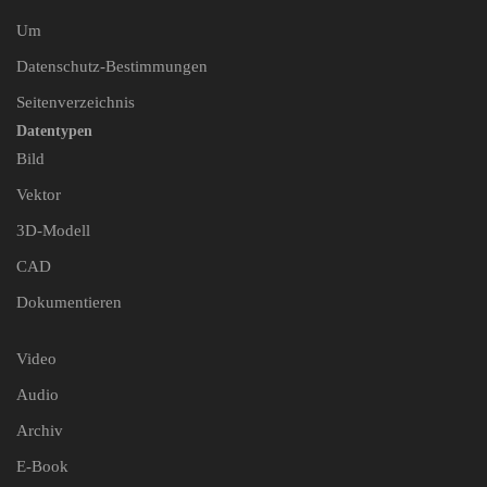
Um
Datenschutz-Bestimmungen
Seitenverzeichnis
Datentypen
Bild
Vektor
3D-Modell
CAD
Dokumentieren
Video
Audio
Archiv
E-Book