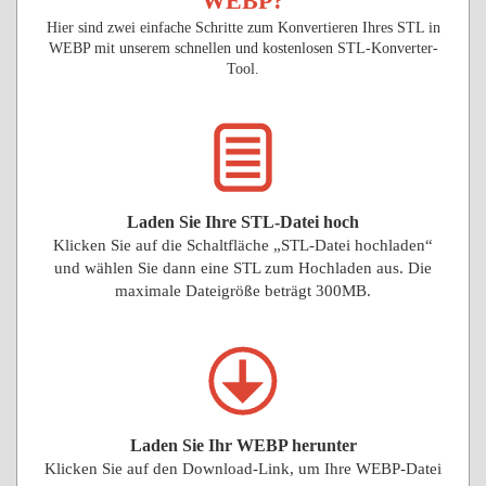
WEBP?
Hier sind zwei einfache Schritte zum Konvertieren Ihres STL in
WEBP mit unserem schnellen und kostenlosen STL-Konverter-
Tool.
Laden Sie Ihre STL-Datei hoch
Klicken Sie auf die Schaltfläche „STL-Datei hochladen“
und wählen Sie dann eine STL zum Hochladen aus. Die
maximale Dateigröße beträgt 300MB.
Laden Sie Ihr WEBP herunter
Klicken Sie auf den Download-Link, um Ihre WEBP-Datei