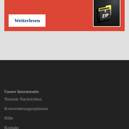
Weiterlesen
Unsere Internetseite
Neueste Nachrichten
Konvertierungsoptionen
Hilfe
Kontakt