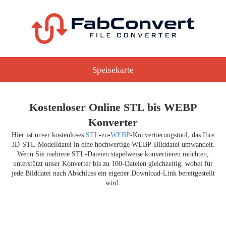
Speisekarte
Kostenloser Online STL bis WEBP
Konverter
Hier ist unser kostenloses
STL
-zu-
WEBP
-Konvertierungstool, das Ihre
3D-STL-Modelldatei in eine hochwertige WEBP-Bilddatei umwandelt.
Wenn Sie mehrere STL-Dateien stapelweise konvertieren möchten,
unterstützt unser Konverter bis zu 100-Dateien gleichzeitig, wobei für
jede Bilddatei nach Abschluss ein eigener Download-Link bereitgestellt
wird.