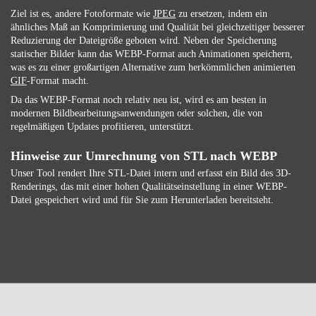
Ziel ist es, andere Fotoformate wie
JPEG
zu ersetzen, indem ein
ähnliches Maß an Komprimierung und Qualität bei gleichzeitiger besserer
Reduzierung der Dateigröße geboten wird. Neben der Speicherung
statischer Bilder kann das WEBP-Format auch Animationen speichern,
was es zu einer großartigen Alternative zum herkömmlichen animierten
GIF
-Format macht.
Da das WEBP-Format noch relativ neu ist, wird es am besten in
modernen Bildbearbeitungsanwendungen oder solchen, die von
regelmäßigen Updates profitieren, unterstützt.
Hinweise zur Umrechnung von STL nach WEBP
Unser Tool rendert Ihre STL-Datei intern und erfasst ein Bild des 3D-
Renderings, das mit einer hohen Qualitätseinstellung in einer WEBP-
Datei gespeichert wird und für Sie zum Herunterladen bereitsteht.