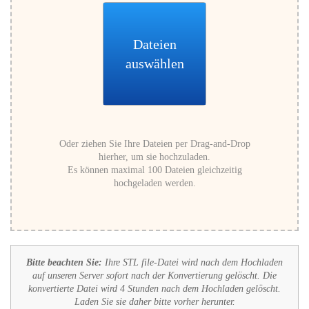
Dateien
auswählen
Oder ziehen Sie Ihre Dateien per Drag-and-Drop
hierher, um sie hochzuladen.
Es können maximal 100 Dateien gleichzeitig
hochgeladen werden.
Bitte beachten Sie:
Ihre STL file-Datei wird nach dem Hochladen
auf unseren Server sofort nach der Konvertierung gelöscht. Die
konvertierte Datei wird 4 Stunden nach dem Hochladen gelöscht.
Laden Sie sie daher bitte vorher herunter.