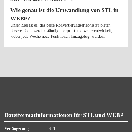
Wie genau ist die Umwandlung von STL in
WEBP?
Unser Ziel ist es, das beste Konvertierungserlebnis zu bieten.
Unsere Tools werden ständig überprüft und weiterentwickelt,
wobei jede Woche neue Funktionen hinzugefügt werden.
Dateiformatinformationen für STL und WEBP
Verlängerung
STL