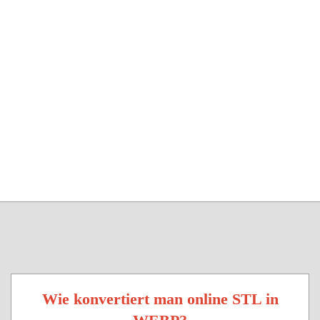
Wie konvertiert man online STL in