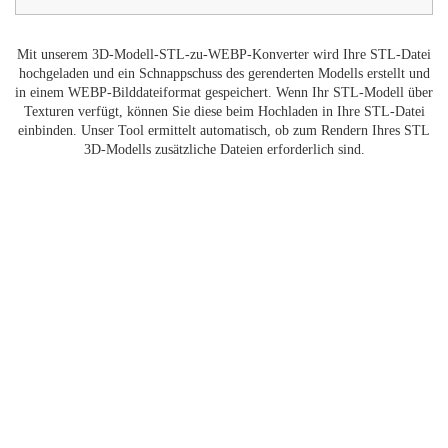
Mit unserem 3D-Modell-STL-zu-WEBP-Konverter wird Ihre STL-Datei
hochgeladen und ein Schnappschuss des gerenderten Modells erstellt und
in einem WEBP-Bilddateiformat gespeichert. Wenn Ihr STL-Modell über
Texturen verfügt, können Sie diese beim Hochladen in Ihre STL-Datei
einbinden. Unser Tool ermittelt automatisch, ob zum Rendern Ihres STL
3D-Modells zusätzliche Dateien erforderlich sind.