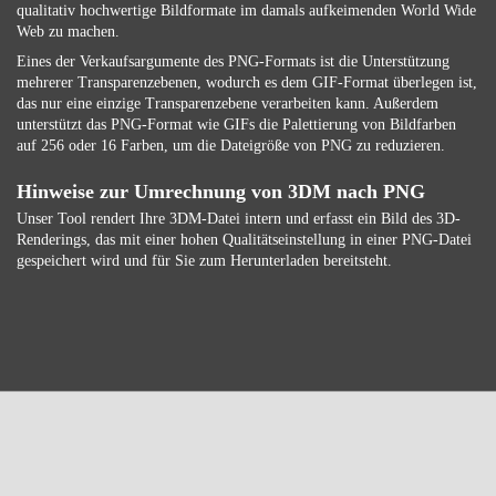
qualitativ hochwertige Bildformate im damals aufkeimenden World Wide
Web zu machen.
Eines der Verkaufsargumente des PNG-Formats ist die Unterstützung
mehrerer Transparenzebenen, wodurch es dem GIF-Format überlegen ist,
das nur eine einzige Transparenzebene verarbeiten kann. Außerdem
unterstützt das PNG-Format wie GIFs die Palettierung von Bildfarben
auf 256 oder 16 Farben, um die Dateigröße von PNG zu reduzieren.
Hinweise zur Umrechnung von 3DM nach PNG
Unser Tool rendert Ihre 3DM-Datei intern und erfasst ein Bild des 3D-
Renderings, das mit einer hohen Qualitätseinstellung in einer PNG-Datei
gespeichert wird und für Sie zum Herunterladen bereitsteht.