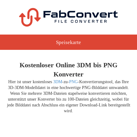
Speisekarte
Kostenloser Online 3DM bis PNG
Konverter
Hier ist unser kostenloses
3DM
-zu-
PNG
-Konvertierungstool, das Ihre
3D-3DM-Modelldatei in eine hochwertige PNG-Bilddatei umwandelt.
Wenn Sie mehrere 3DM-Dateien stapelweise konvertieren möchten,
unterstützt unser Konverter bis zu 100-Dateien gleichzeitig, wobei für
jede Bilddatei nach Abschluss ein eigener Download-Link bereitgestellt
wird.