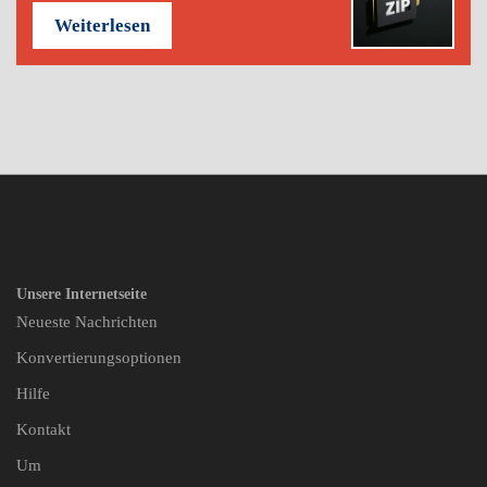
Weiterlesen
Unsere Internetseite
Neueste Nachrichten
Konvertierungsoptionen
Hilfe
Kontakt
Um