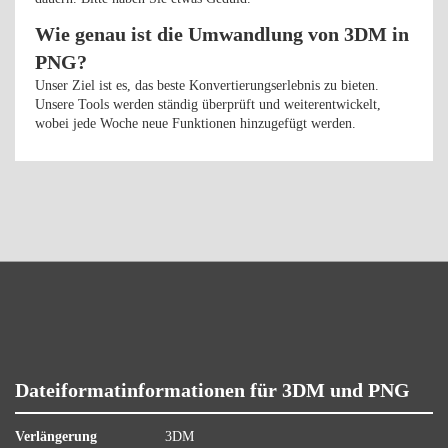
Wie genau ist die Umwandlung von 3DM in
PNG?
Unser Ziel ist es, das beste Konvertierungserlebnis zu bieten.
Unsere Tools werden ständig überprüft und weiterentwickelt,
wobei jede Woche neue Funktionen hinzugefügt werden.
Dateiformatinformationen für 3DM und PNG
Verlängerung
3DM