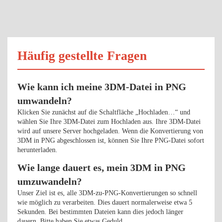
Häufig gestellte Fragen
Wie kann ich meine 3DM-Datei in PNG
umwandeln?
Klicken Sie zunächst auf die Schaltfläche „Hochladen…“ und
wählen Sie Ihre 3DM-Datei zum Hochladen aus. Ihre 3DM-Datei
wird auf unsere Server hochgeladen. Wenn die Konvertierung von
3DM in PNG abgeschlossen ist, können Sie Ihre PNG-Datei sofort
herunterladen.
Wie lange dauert es, mein 3DM in PNG
umzuwandeln?
Unser Ziel ist es, alle 3DM-zu-PNG-Konvertierungen so schnell
wie möglich zu verarbeiten. Dies dauert normalerweise etwa 5
Sekunden. Bei bestimmten Dateien kann dies jedoch länger
dauern. Bitte haben Sie etwas Geduld.