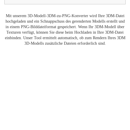
Mit unserem 3D-Modell-3DM-zu-PNG-Konverter wird Ihre 3DM-Datei
hochgeladen und ein Schnappschuss des gerenderten Modells erstellt und
in einem PNG-Bilddateiformat gespeichert. Wenn Ihr 3DM-Modell über
Texturen verfügt, können Sie diese beim Hochladen in Ihre 3DM-Datei
einbinden. Unser Tool ermittelt automatisch, ob zum Rendern Ihres 3DM
3D-Modells zusätzliche Dateien erforderlich sind.