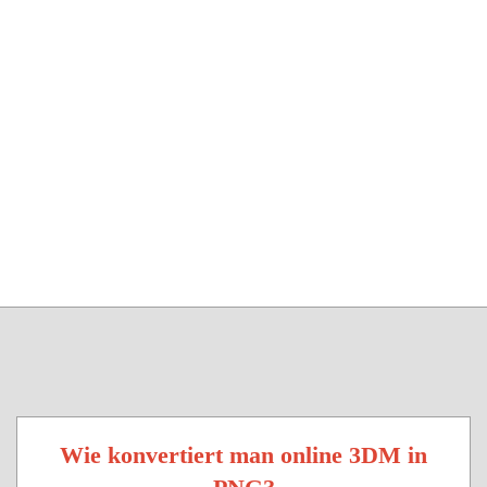
Wie konvertiert man online 3DM in