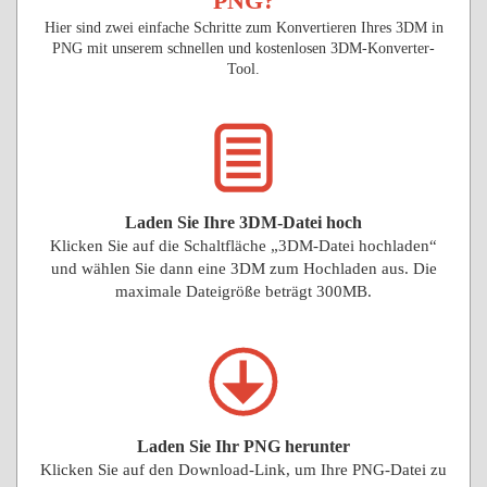
PNG?
Hier sind zwei einfache Schritte zum Konvertieren Ihres 3DM in
PNG mit unserem schnellen und kostenlosen 3DM-Konverter-
Tool.
Laden Sie Ihre 3DM-Datei hoch
Klicken Sie auf die Schaltfläche „3DM-Datei hochladen“
und wählen Sie dann eine 3DM zum Hochladen aus. Die
maximale Dateigröße beträgt 300MB.
Laden Sie Ihr PNG herunter
Klicken Sie auf den Download-Link, um Ihre PNG-Datei zu