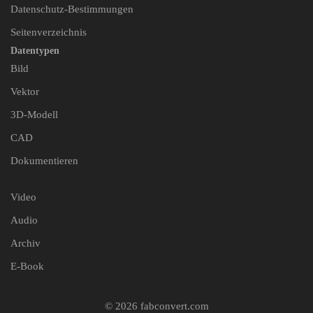
Datenschutz-Bestimmungen
Seitenverzeichnis
Datentypen
Bild
Vektor
3D-Modell
CAD
Dokumentieren
Video
Audio
Archiv
E-Book
© 2026 fabconvert.com