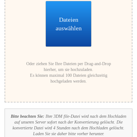
Dateien
auswählen
Oder ziehen Sie Ihre Dateien per Drag-and-Drop
hierher, um sie hochzuladen.
Es können maximal 100 Dateien gleichzeitig
hochgeladen werden.
Bitte beachten Sie:
Ihre 3DM file-Datei wird nach dem Hochladen
auf unseren Server sofort nach der Konvertierung gelöscht. Die
konvertierte Datei wird 4 Stunden nach dem Hochladen gelöscht.
Laden Sie sie daher bitte vorher herunter.