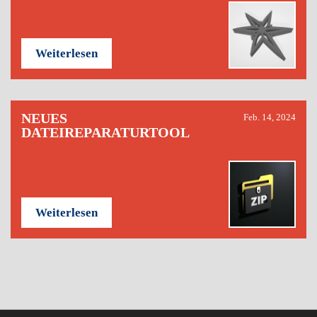
Weiterlesen
NEUES
Feb. 14, 2024
DATEIREPARATURTOOL
Weiterlesen