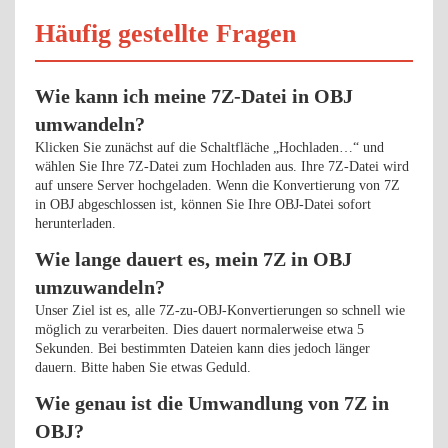
Häufig gestellte Fragen
Wie kann ich meine 7Z-Datei in OBJ
umwandeln?
Klicken Sie zunächst auf die Schaltfläche „Hochladen…“ und
wählen Sie Ihre 7Z-Datei zum Hochladen aus. Ihre 7Z-Datei wird
auf unsere Server hochgeladen. Wenn die Konvertierung von 7Z
in OBJ abgeschlossen ist, können Sie Ihre OBJ-Datei sofort
herunterladen.
Wie lange dauert es, mein 7Z in OBJ
umzuwandeln?
Unser Ziel ist es, alle 7Z-zu-OBJ-Konvertierungen so schnell wie
möglich zu verarbeiten. Dies dauert normalerweise etwa 5
Sekunden. Bei bestimmten Dateien kann dies jedoch länger
dauern. Bitte haben Sie etwas Geduld.
Wie genau ist die Umwandlung von 7Z in
OBJ?