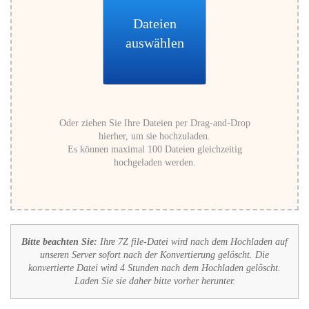
Dateien
auswählen
Oder ziehen Sie Ihre Dateien per Drag-and-Drop
hierher, um sie hochzuladen.
Es können maximal 100 Dateien gleichzeitig
hochgeladen werden.
Bitte beachten Sie:
Ihre 7Z file-Datei wird nach dem Hochladen auf
unseren Server sofort nach der Konvertierung gelöscht. Die
konvertierte Datei wird 4 Stunden nach dem Hochladen gelöscht.
Laden Sie sie daher bitte vorher herunter.