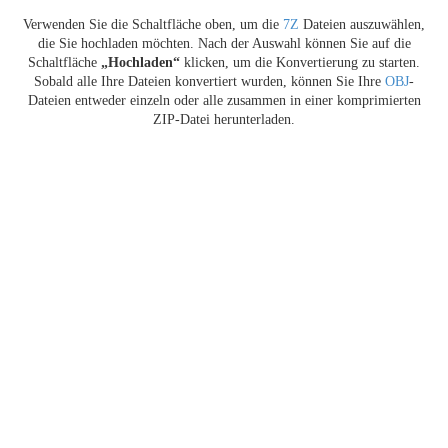
Verwenden Sie die Schaltfläche oben, um die
7Z
Dateien auszuwählen,
die Sie hochladen möchten. Nach der Auswahl können Sie auf die
Schaltfläche
„Hochladen“
klicken, um die Konvertierung zu starten.
Sobald alle Ihre Dateien konvertiert wurden, können Sie Ihre
OBJ
-
Dateien entweder einzeln oder alle zusammen in einer komprimierten
ZIP-Datei herunterladen.