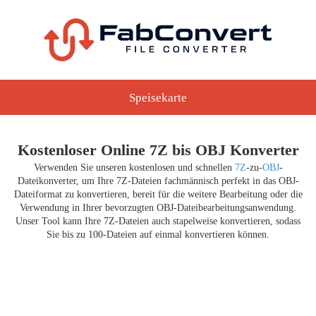
Speisekarte
Kostenloser Online 7Z bis OBJ Konverter
Verwenden Sie unseren kostenlosen und schnellen
7Z
-zu-
OBJ
-
Dateikonverter, um Ihre 7Z-Dateien fachmännisch perfekt in das OBJ-
Dateiformat zu konvertieren, bereit für die weitere Bearbeitung oder die
Verwendung in Ihrer bevorzugten OBJ-Dateibearbeitungsanwendung.
Unser Tool kann Ihre 7Z-Dateien auch stapelweise konvertieren, sodass
Sie bis zu 100-Dateien auf einmal konvertieren können.