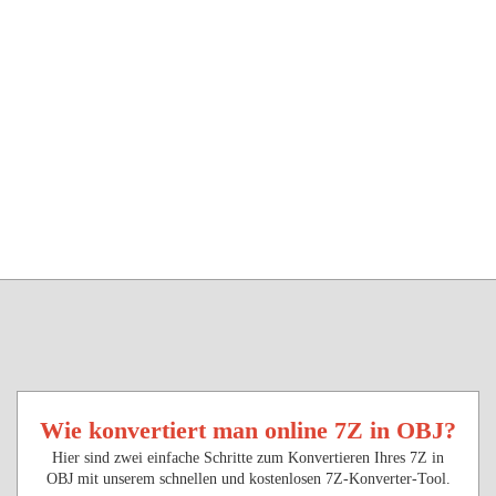
Wie konvertiert man online 7Z in OBJ?
Hier sind zwei einfache Schritte zum Konvertieren Ihres 7Z in
OBJ mit unserem schnellen und kostenlosen 7Z-Konverter-Tool.