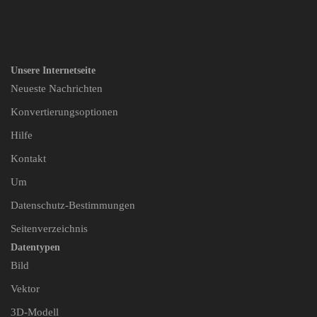
Unsere Internetseite
Neueste Nachrichten
Konvertierungsoptionen
Hilfe
Kontakt
Um
Datenschutz-Bestimmungen
Seitenverzeichnis
Datentypen
Bild
Vektor
3D-Modell