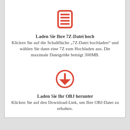
Laden Sie Ihre 7Z-Datei hoch
Klicken Sie auf die Schaltfläche „7Z-Datei hochladen“ und
wählen Sie dann eine 7Z zum Hochladen aus. Die
maximale Dateigröße beträgt 300MB.
Laden Sie Ihr OBJ herunter
Klicken Sie auf den Download-Link, um Ihre OBJ-Datei zu
erhalten.