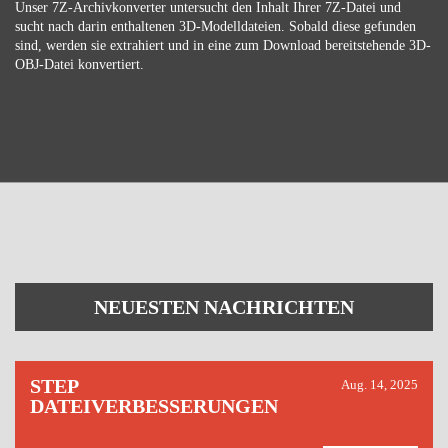
Unser 7Z-Archivkonverter untersucht den Inhalt Ihrer 7Z-Datei und
sucht nach darin enthaltenen 3D-Modelldateien. Sobald diese gefunden
sind, werden sie extrahiert und in eine zum Download bereitstehende 3D-
OBJ-Datei konvertiert.
NEUESTEN NACHRICHTEN
STEP
Aug. 14, 2025
DATEIVERBESSERUNGEN