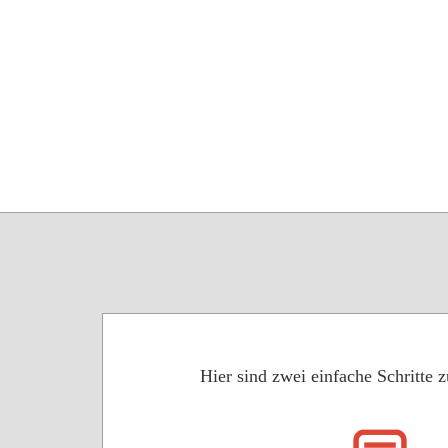
Hier sind zwei einfache Schritte