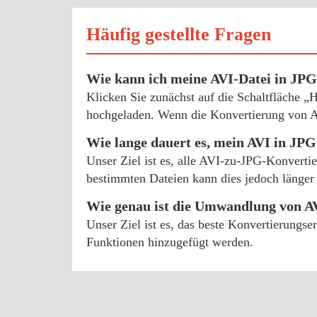
Häufig gestellte Fragen
Wie kann ich meine AVI-Datei in JP
Klicken Sie zunächst auf die Schaltfläche 
hochgeladen. Wenn die Konvertierung von AV
Wie lange dauert es, mein AVI in J
Unser Ziel ist es, alle AVI-zu-JPG-Konverti
bestimmten Dateien kann dies jedoch länger 
Wie genau ist die Umwandlung von A
Unser Ziel ist es, das beste Konvertierungs
Funktionen hinzugefügt werden.