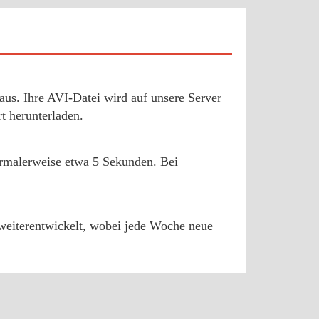
us. Ihre AVI-Datei wird auf unsere Server
t herunterladen.
normalerweise etwa 5 Sekunden. Bei
d weiterentwickelt, wobei jede Woche neue