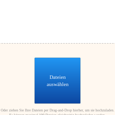
Dateien
auswählen
Oder ziehen Sie Ihre Dateien per Drag-and-Drop hierher, um sie hochzuladen.