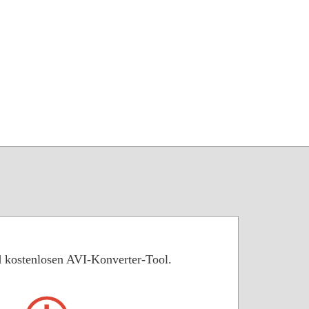
d kostenlosen AVI-Konverter-Tool.