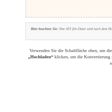
Bitte beachten Sie:
Ihre AVI file-Datei wird nach dem Ho
Verwenden Sie die Schaltfläche oben, um di
„Hochladen“
klicken, um die Konvertierung z
a