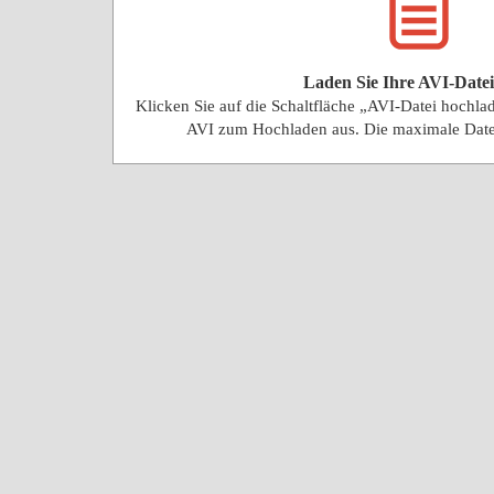
Laden Sie Ihre AVI-Date
Klicken Sie auf die Schaltfläche „AVI-Datei hochl
AVI zum Hochladen aus. Die maximale Date