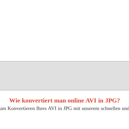
Wie konvertiert man online AVI in JPG?
 zum Konvertieren Ihres AVI in JPG mit unserem schnellen un