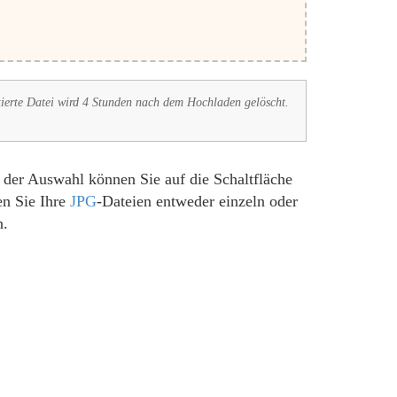
tierte Datei wird 4 Stunden nach dem Hochladen gelöscht.
der Auswahl können Sie auf die Schaltfläche
en Sie Ihre
JPG
-Dateien entweder einzeln oder
n.