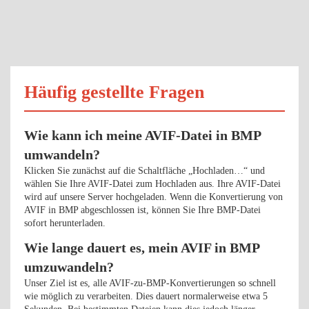
Häufig gestellte Fragen
Wie kann ich meine AVIF-Datei in BMP
umwandeln?
Klicken Sie zunächst auf die Schaltfläche „Hochladen…“ und
wählen Sie Ihre AVIF-Datei zum Hochladen aus. Ihre AVIF-Datei
wird auf unsere Server hochgeladen. Wenn die Konvertierung von
AVIF in BMP abgeschlossen ist, können Sie Ihre BMP-Datei
sofort herunterladen.
Wie lange dauert es, mein AVIF in BMP
umzuwandeln?
Unser Ziel ist es, alle AVIF-zu-BMP-Konvertierungen so schnell
wie möglich zu verarbeiten. Dies dauert normalerweise etwa 5