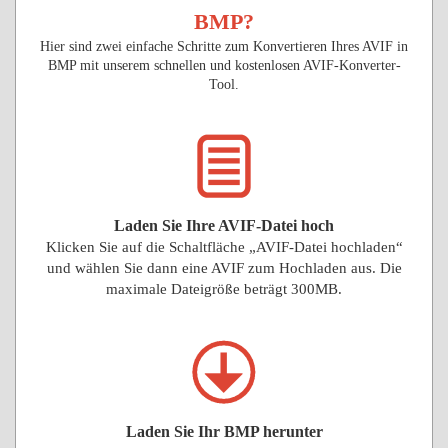
BMP?
Hier sind zwei einfache Schritte zum Konvertieren Ihres AVIF in
BMP mit unserem schnellen und kostenlosen AVIF-Konverter-
Tool.
Laden Sie Ihre AVIF-Datei hoch
Klicken Sie auf die Schaltfläche „AVIF-Datei hochladen“
und wählen Sie dann eine AVIF zum Hochladen aus. Die
maximale Dateigröße beträgt 300MB.
Laden Sie Ihr BMP herunter