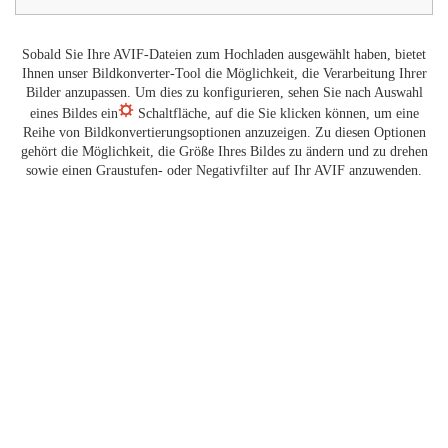
Sobald Sie Ihre AVIF-Dateien zum Hochladen ausgewählt haben, bietet
Ihnen unser Bildkonverter-Tool die Möglichkeit, die Verarbeitung Ihrer
Bilder anzupassen. Um dies zu konfigurieren, sehen Sie nach Auswahl
eines Bildes ein
Schaltfläche, auf die Sie klicken können, um eine
Reihe von Bildkonvertierungsoptionen anzuzeigen. Zu diesen Optionen
gehört die Möglichkeit, die Größe Ihres Bildes zu ändern und zu drehen
sowie einen Graustufen- oder Negativfilter auf Ihr AVIF anzuwenden.