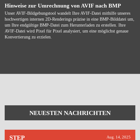
Hinweise zur Umrechnung von AVIF nach BMP
Unser AVIF-Bildgebungstool wandelt Ihre AVIF-Datei mithilfe unseres
hochwertigen internen 2D-Renderings präzise in eine BMP-Bilddatei um,
um Ihre endgültige BMP-Datei zum Herunterladen zu erstellen. Ihre
AVIF-Datei wird Pixel für Pixel analysiert, um eine möglichst genaue
Konvertierung zu erzielen.
NEUESTEN NACHRICHTEN
STEP
Aug. 14, 2025