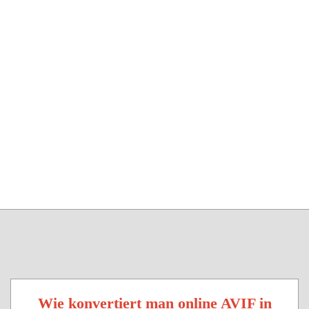
Wie konvertiert man online AVIF in