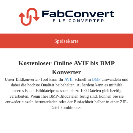
Speisekarte
Kostenloser Online AVIF bis BMP
Konverter
Unser Bildkonverter-Tool kann Ihr
AVIF
schnell in
BMP
umwandeln und
dabei die höchste Qualität beibehalten. Außerdem kann es mithilfe
unseres Batch-Bilddateiprozessors bis zu 100-Dateien gleichzeitig
verarbeiten. Wenn Ihre BMP-Bilddateien fertig sind, können Sie sie
entweder einzeln herunterladen oder der Einfachheit halber in einer ZIP-
Datei kombinieren.