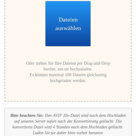
Dateien
auswählen
Oder ziehen Sie Ihre Dateien per Drag-and-Drop
hierher, um sie hochzuladen.
Es können maximal 100 Dateien gleichzeitig
hochgeladen werden.
Bitte beachten Sie:
Ihre AVIF file-Datei wird nach dem Hochladen
auf unseren Server sofort nach der Konvertierung gelöscht. Die
konvertierte Datei wird 4 Stunden nach dem Hochladen gelöscht.
Laden Sie sie daher bitte vorher herunter.