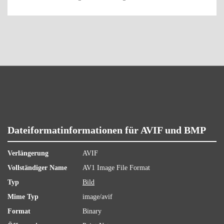
Dateiformatinformationen für AVIF und BMP
Verlängerung
AVIF
Vollständiger Name
AV1 Image File Format
Typ
Bild
Mime Typ
image/avif
Format
Binary