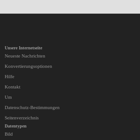
Unsere Internetseite
Neueste Nachrichten
Konvertierungsoptionen
Hilfe
Kontakt
Um
Datenschutz-Bestimmungen
Seitenverzeichnis
Datentypen
Bild