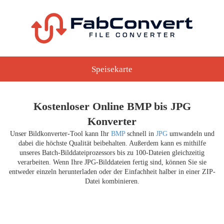
Speisekarte
Kostenloser Online BMP bis JPG
Konverter
Unser Bildkonverter-Tool kann Ihr
BMP
schnell in
JPG
umwandeln und
dabei die höchste Qualität beibehalten. Außerdem kann es mithilfe
unseres Batch-Bilddateiprozessors bis zu 100-Dateien gleichzeitig
verarbeiten. Wenn Ihre JPG-Bilddateien fertig sind, können Sie sie
entweder einzeln herunterladen oder der Einfachheit halber in einer ZIP-
Datei kombinieren.