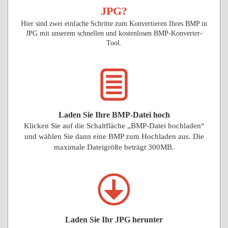
JPG?
Hier sind zwei einfache Schritte zum Konvertieren Ihres BMP in
JPG mit unserem schnellen und kostenlosen BMP-Konverter-
Tool.
Laden Sie Ihre BMP-Datei hoch
Klicken Sie auf die Schaltfläche „BMP-Datei hochladen“
und wählen Sie dann eine BMP zum Hochladen aus. Die
maximale Dateigröße beträgt 300MB.
Laden Sie Ihr JPG herunter