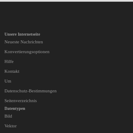
Unsere Internetseite
Neueste Nachrichten
Konvertierungsoptionen
Hilfe
Kontakt
Um
Datenschutz-Bestimmungen
Seitenverzeichnis
Datentypen
Bild
Vektor