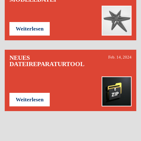
Weiterlesen
NEUES
Feb. 14, 2024
DATEIREPARATURTOOL
Weiterlesen