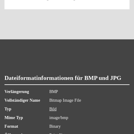
Dateiformatinformationen für BMP und JPG
Verlängerung
BMP
Vollständiger Name
Bitmap Image File
Typ
Bild
Mime Typ
image/bmp
Format
Binary