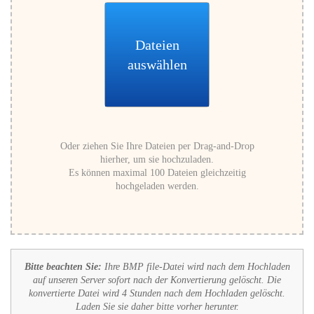
Dateien
auswählen
Oder ziehen Sie Ihre Dateien per Drag-and-Drop
hierher, um sie hochzuladen.
Es können maximal 100 Dateien gleichzeitig
hochgeladen werden.
Bitte beachten Sie:
Ihre BMP file-Datei wird nach dem Hochladen
auf unseren Server sofort nach der Konvertierung gelöscht. Die
konvertierte Datei wird 4 Stunden nach dem Hochladen gelöscht.
Laden Sie sie daher bitte vorher herunter.