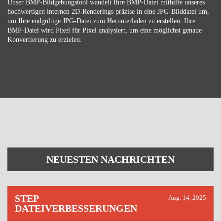
Unser BMP-Bildgebungstool wandelt Ihre BMP-Datei mithilfe unseres
hochwertigen internen 2D-Renderings präzise in eine JPG-Bilddatei um,
um Ihre endgültige JPG-Datei zum Herunterladen zu erstellen. Ihre
BMP-Datei wird Pixel für Pixel analysiert, um eine möglichst genaue
Konvertierung zu erzielen.
NEUESTEN NACHRICHTEN
STEP
Aug. 14, 2025
DATEIVERBESSERUNGEN