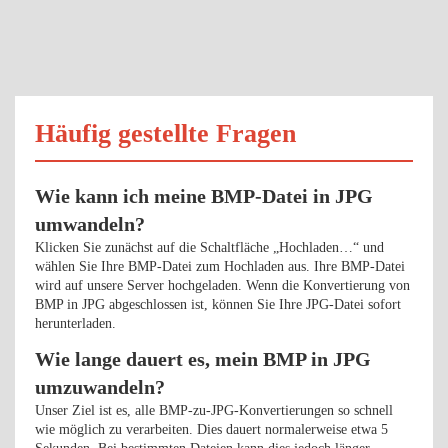
Häufig gestellte Fragen
Wie kann ich meine BMP-Datei in JPG
umwandeln?
Klicken Sie zunächst auf die Schaltfläche „Hochladen…“ und
wählen Sie Ihre BMP-Datei zum Hochladen aus. Ihre BMP-Datei
wird auf unsere Server hochgeladen. Wenn die Konvertierung von
BMP in JPG abgeschlossen ist, können Sie Ihre JPG-Datei sofort
herunterladen.
Wie lange dauert es, mein BMP in JPG
umzuwandeln?
Unser Ziel ist es, alle BMP-zu-JPG-Konvertierungen so schnell
wie möglich zu verarbeiten. Dies dauert normalerweise etwa 5