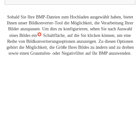
Sobald Sie Ihre BMP-Dateien zum Hochladen ausgewählt haben, bietet
Ihnen unser Bildkonverter-Tool die Möglichkeit, die Verarbeitung Ihrer
Bilder anzupassen. Um dies zu konfigurieren, sehen Sie nach Auswahl
eines Bildes ein
Schaltfläche, auf die Sie klicken können, um eine
Reihe von Bildkonvertierungsoptionen anzuzeigen. Zu diesen Optionen
gehört die Möglichkeit, die Größe Ihres Bildes zu ändern und zu drehen
sowie einen Graustufen- oder Negativfilter auf Ihr BMP anzuwenden.