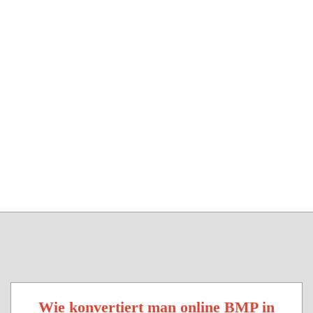
Wie konvertiert man online BMP in