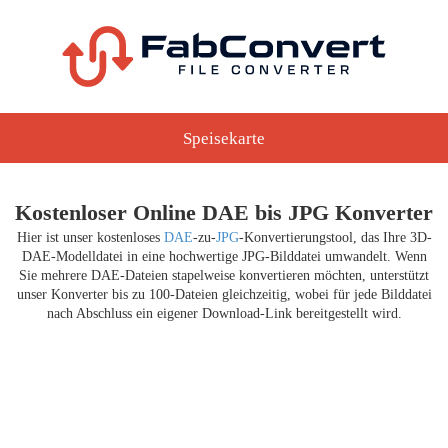
Speisekarte
Kostenloser Online DAE bis JPG Konverter
Hier ist unser kostenloses
DAE
-zu-
JPG
-Konvertierungstool, das Ihre 3D-
DAE-Modelldatei in eine hochwertige JPG-Bilddatei umwandelt. Wenn
Sie mehrere DAE-Dateien stapelweise konvertieren möchten, unterstützt
unser Konverter bis zu 100-Dateien gleichzeitig, wobei für jede Bilddatei
nach Abschluss ein eigener Download-Link bereitgestellt wird.