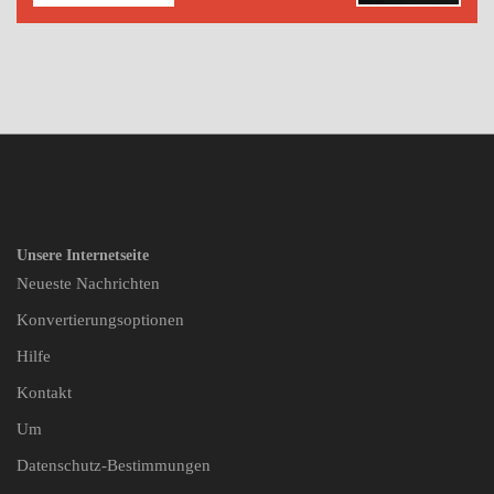
Unsere Internetseite
Neueste Nachrichten
Konvertierungsoptionen
Hilfe
Kontakt
Um
Datenschutz-Bestimmungen