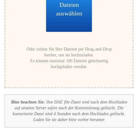
Dateien
auswählen
Oder ziehen Sie Ihre Dateien per Drag-and-Drop
hierher, um sie hochzuladen.
Es können maximal 100 Dateien gleichzeitig
hochgeladen werden.
Bitte beachten Sie:
Ihre DAE file-Datei wird nach dem Hochladen
auf unseren Server sofort nach der Konvertierung gelöscht. Die
konvertierte Datei wird 4 Stunden nach dem Hochladen gelöscht.
Laden Sie sie daher bitte vorher herunter.