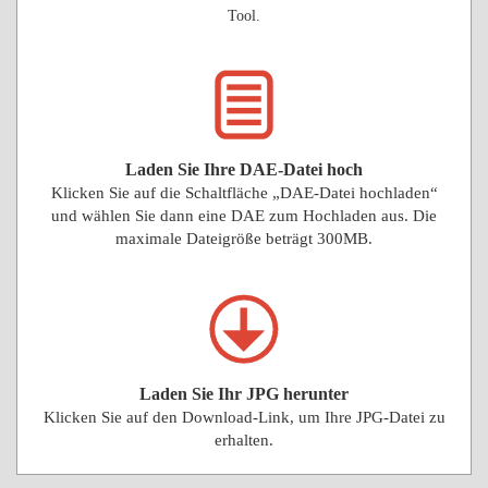
Tool.
Laden Sie Ihre DAE-Datei hoch
Klicken Sie auf die Schaltfläche „DAE-Datei hochladen“
und wählen Sie dann eine DAE zum Hochladen aus. Die
maximale Dateigröße beträgt 300MB.
Laden Sie Ihr JPG herunter
Klicken Sie auf den Download-Link, um Ihre JPG-Datei zu
erhalten.