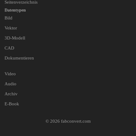
Seitenverzeichnis
Datentypen
Bild
Vektor
3D-Modell
CAD
Dokumentieren
Video
Audio
Archiv
E-Book
© 2026 fabconvert.com