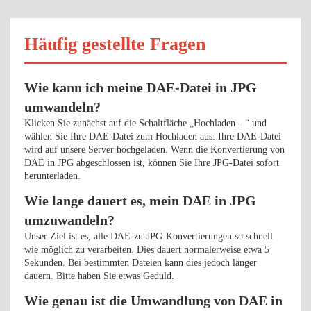
Häufig gestellte Fragen
Wie kann ich meine DAE-Datei in JPG
umwandeln?
Klicken Sie zunächst auf die Schaltfläche „Hochladen…“ und
wählen Sie Ihre DAE-Datei zum Hochladen aus. Ihre DAE-Datei
wird auf unsere Server hochgeladen. Wenn die Konvertierung von
DAE in JPG abgeschlossen ist, können Sie Ihre JPG-Datei sofort
herunterladen.
Wie lange dauert es, mein DAE in JPG
umzuwandeln?
Unser Ziel ist es, alle DAE-zu-JPG-Konvertierungen so schnell
wie möglich zu verarbeiten. Dies dauert normalerweise etwa 5
Sekunden. Bei bestimmten Dateien kann dies jedoch länger
dauern. Bitte haben Sie etwas Geduld.
Wie genau ist die Umwandlung von DAE in