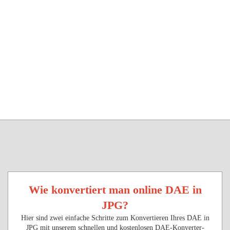
Wie konvertiert man online DAE in
JPG?
Hier sind zwei einfache Schritte zum Konvertieren Ihres DAE in
JPG mit unserem schnellen und kostenlosen DAE-Konverter-