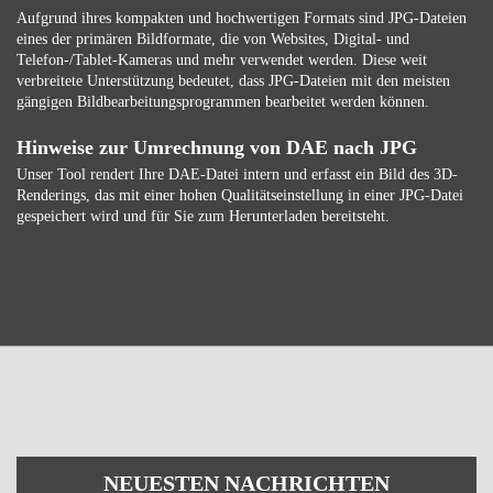
Aufgrund ihres kompakten und hochwertigen Formats sind JPG-Dateien
eines der primären Bildformate, die von Websites, Digital- und
Telefon-/Tablet-Kameras und mehr verwendet werden. Diese weit
verbreitete Unterstützung bedeutet, dass JPG-Dateien mit den meisten
gängigen Bildbearbeitungsprogrammen bearbeitet werden können.
Hinweise zur Umrechnung von DAE nach JPG
Unser Tool rendert Ihre DAE-Datei intern und erfasst ein Bild des 3D-
Renderings, das mit einer hohen Qualitätseinstellung in einer JPG-Datei
gespeichert wird und für Sie zum Herunterladen bereitsteht.
NEUESTEN NACHRICHTEN