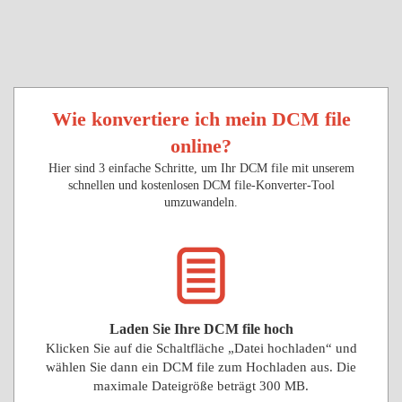
Wie konvertiere ich mein DCM file
online?
Hier sind 3 einfache Schritte, um Ihr DCM file mit unserem
schnellen und kostenlosen DCM file-Konverter-Tool
umzuwandeln.
Laden Sie Ihre DCM file hoch
Klicken Sie auf die Schaltfläche „Datei hochladen“ und
wählen Sie dann ein DCM file zum Hochladen aus. Die
maximale Dateigröße beträgt 300 MB.