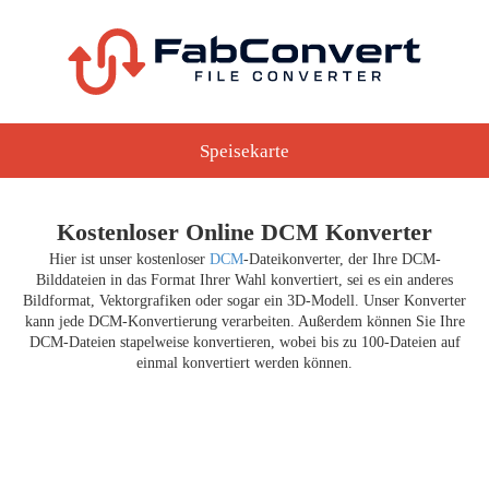
Speisekarte
Kostenloser Online DCM Konverter
Hier ist unser kostenloser
DCM
-Dateikonverter, der Ihre DCM-
Bilddateien in das Format Ihrer Wahl konvertiert, sei es ein anderes
Bildformat, Vektorgrafiken oder sogar ein 3D-Modell. Unser Konverter
kann jede DCM-Konvertierung verarbeiten. Außerdem können Sie Ihre
DCM-Dateien stapelweise konvertieren, wobei bis zu 100-Dateien auf
einmal konvertiert werden können.