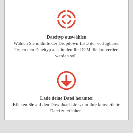
Dateityp auswählen
Wählen Sie mithilfe der Dropdown-Liste der verfügbaren
Typen den Dateityp aus, in den Ihr DCM file konvertiert
werden soll.
Lade deine Datei herunter
Klicken Sie auf den Download-Link, um Ihre konvertierte
Datei zu erhalten.