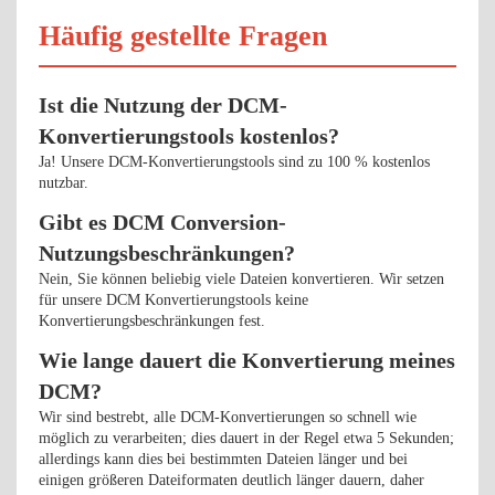
Häufig gestellte Fragen
Ist die Nutzung der DCM-
Konvertierungstools kostenlos?
Ja! Unsere DCM-Konvertierungstools sind zu 100 % kostenlos
nutzbar.
Gibt es DCM Conversion-
Nutzungsbeschränkungen?
Nein, Sie können beliebig viele Dateien konvertieren. Wir setzen
für unsere DCM Konvertierungstools keine
Konvertierungsbeschränkungen fest.
Wie lange dauert die Konvertierung meines
DCM?
Wir sind bestrebt, alle DCM-Konvertierungen so schnell wie
möglich zu verarbeiten; dies dauert in der Regel etwa 5 Sekunden;
allerdings kann dies bei bestimmten Dateien länger und bei
einigen größeren Dateiformaten deutlich länger dauern, daher