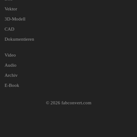
Vektor
3D-Modell
CAD
Dokumentieren
Video
Audio
Archiv
E-Book
© 2026 fabconvert.com