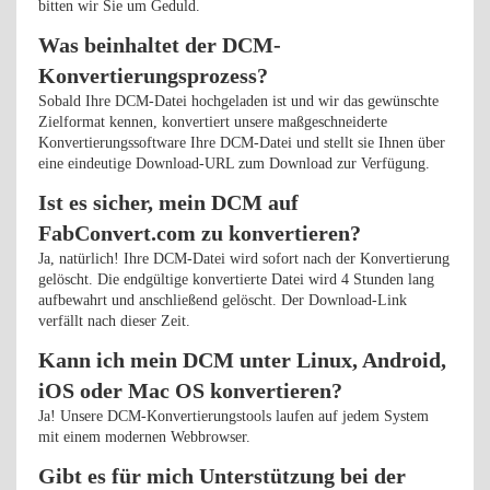
bitten wir Sie um Geduld.
Was beinhaltet der DCM-
Konvertierungsprozess?
Sobald Ihre DCM-Datei hochgeladen ist und wir das gewünschte
Zielformat kennen, konvertiert unsere maßgeschneiderte
Konvertierungssoftware Ihre DCM-Datei und stellt sie Ihnen über
eine eindeutige Download-URL zum Download zur Verfügung.
Ist es sicher, mein DCM auf
FabConvert.com zu konvertieren?
Ja, natürlich! Ihre DCM-Datei wird sofort nach der Konvertierung
gelöscht. Die endgültige konvertierte Datei wird 4 Stunden lang
aufbewahrt und anschließend gelöscht. Der Download-Link
verfällt nach dieser Zeit.
Kann ich mein DCM unter Linux, Android,
iOS oder Mac OS konvertieren?
Ja! Unsere DCM-Konvertierungstools laufen auf jedem System
mit einem modernen Webbrowser.
Gibt es für mich Unterstützung bei der