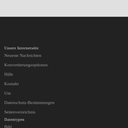
Unsere Internetseite
Neueste Nachrichten
Konvertierungsoptionen
Hilfe
Kontakt
Um
Datenschutz-Bestimmungen
Seitenverzeichnis
Datentypen
Bild