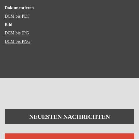
Dokumentieren
DCM bis PDF
Bild
DCM bis JPG
DCM bis PNG
NEUESTEN NACHRICHTEN