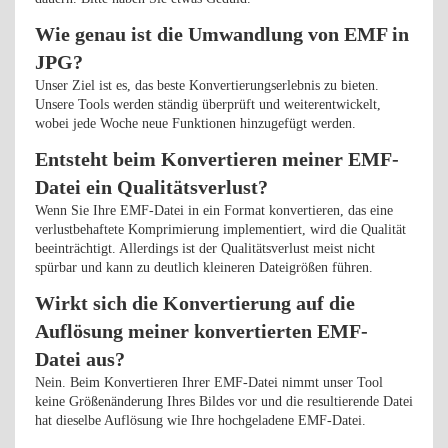
Wie genau ist die Umwandlung von EMF in
JPG?
Unser Ziel ist es, das beste Konvertierungserlebnis zu bieten.
Unsere Tools werden ständig überprüft und weiterentwickelt,
wobei jede Woche neue Funktionen hinzugefügt werden.
Entsteht beim Konvertieren meiner EMF-
Datei ein Qualitätsverlust?
Wenn Sie Ihre EMF-Datei in ein Format konvertieren, das eine
verlustbehaftete Komprimierung implementiert, wird die Qualität
beeinträchtigt. Allerdings ist der Qualitätsverlust meist nicht
spürbar und kann zu deutlich kleineren Dateigrößen führen.
Wirkt sich die Konvertierung auf die
Auflösung meiner konvertierten EMF-
Datei aus?
Nein. Beim Konvertieren Ihrer EMF-Datei nimmt unser Tool
keine Größenänderung Ihres Bildes vor und die resultierende Datei
hat dieselbe Auflösung wie Ihre hochgeladene EMF-Datei.