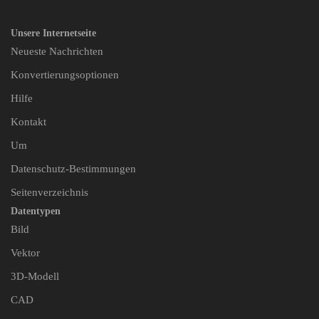
Unsere Internetseite
Neueste Nachrichten
Konvertierungsoptionen
Hilfe
Kontakt
Um
Datenschutz-Bestimmungen
Seitenverzeichnis
Datentypen
Bild
Vektor
3D-Modell
CAD