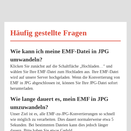
Häufig gestellte Fragen
Wie kann ich meine EMF-Datei in JPG
umwandeln?
Klicken Sie zunächst auf die Schaltfläche „Hochladen…“ und
wählen Sie Ihre EMF-Datei zum Hochladen aus. Ihre EMF-Datei
wird auf unsere Server hochgeladen. Wenn die Konvertierung von
EMF in JPG abgeschlossen ist, können Sie Ihre JPG-Datei sofort
herunterladen.
Wie lange dauert es, mein EMF in JPG
umzuwandeln?
Unser Ziel ist es, alle EMF-zu-JPG-Konvertierungen so schnell
wie möglich zu verarbeiten. Dies dauert normalerweise etwa 5
Sekunden. Bei bestimmten Dateien kann dies jedoch länger
dauern. Bitte haben Sie etwas Geduld.