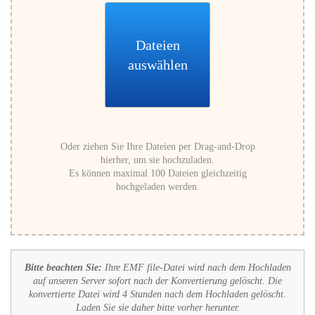
Dateien
auswählen
Oder ziehen Sie Ihre Dateien per Drag-and-Drop
hierher, um sie hochzuladen.
Es können maximal 100 Dateien gleichzeitig
hochgeladen werden.
Bitte beachten Sie:
Ihre EMF file-Datei wird nach dem Hochladen
auf unseren Server sofort nach der Konvertierung gelöscht. Die
konvertierte Datei wird 4 Stunden nach dem Hochladen gelöscht.
Laden Sie sie daher bitte vorher herunter.