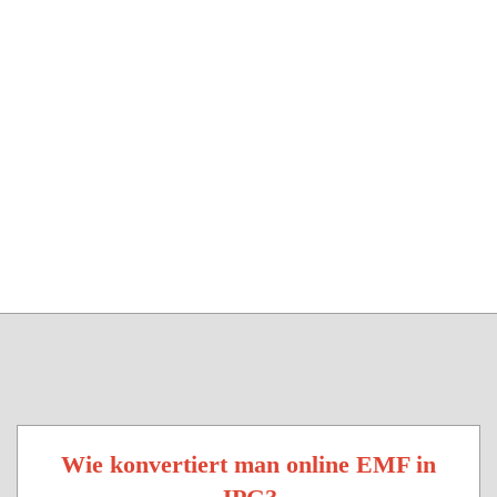
Wie konvertiert man online EMF in