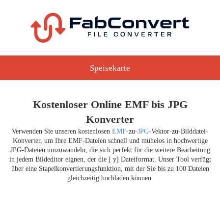
Speisekarte
Kostenloser Online EMF bis JPG
Konverter
Verwenden Sie unseren kostenlosen
EMF
-zu-
JPG
-Vektor-zu-Bilddatei-
Konverter, um Ihre EMF-Dateien schnell und mühelos in hochwertige
JPG-Dateien umzuwandeln, die sich perfekt für die weitere Bearbeitung
in jedem Bildeditor eignen, der die [ y] Dateiformat. Unser Tool verfügt
über eine Stapelkonvertierungsfunktion, mit der Sie bis zu 100 Dateien
gleichzeitig hochladen können.