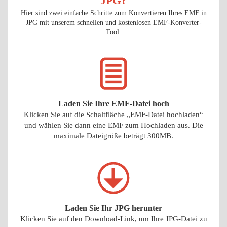
JPG?
Hier sind zwei einfache Schritte zum Konvertieren Ihres EMF in
JPG mit unserem schnellen und kostenlosen EMF-Konverter-
Tool.
Laden Sie Ihre EMF-Datei hoch
Klicken Sie auf die Schaltfläche „EMF-Datei hochladen“
und wählen Sie dann eine EMF zum Hochladen aus. Die
maximale Dateigröße beträgt 300MB.
Laden Sie Ihr JPG herunter
Klicken Sie auf den Download-Link, um Ihre JPG-Datei zu