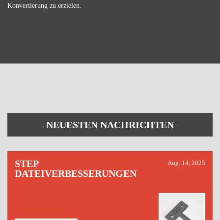
Konvertierung zu erzielen.
NEUESTEN NACHRICHTEN
STEP
Aug. 14, 2025
DATEIVERBESSERUNGEN