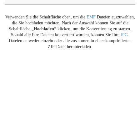
Verwenden Sie die Schaltfläche oben, um die
EMF
Dateien auszuwählen,
die Sie hochladen möchten. Nach der Auswahl können Sie auf die
Schaltfläche
„Hochladen“
klicken, um die Konvertierung zu starten.
Sobald alle Ihre Dateien konvertiert wurden, können Sie Ihre
JPG
-
Dateien entweder einzeln oder alle zusammen in einer komprimierten
ZIP-Datei herunterladen.